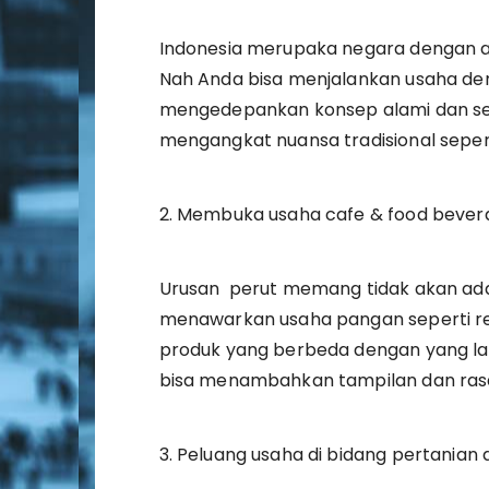
Indonesia merupaka negara dengan ad
Nah Anda bisa menjalankan usaha de
mengedepankan konsep alami dan seh
mengangkat nuansa tradisional sepert
2. Membuka usaha cafe & food bever
Urusan perut memang tidak akan ada
menawarkan usaha pangan seperti re
produk yang berbeda dengan yang lain
bisa menambahkan tampilan dan ras
3. Peluang usaha di bidang pertania