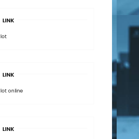
LINK
lot
LINK
lot online
LINK