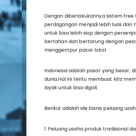
Dengan diberlakukannya sistem free 
perdagangan menjadi lebih luas dan
untuk bisa lebih siap dengan persenjat
bertahan dan bertarung dengan pesai
menggempur pasar lokal.
Indonesia adalah pasar yang besar,
dunia.Hal ini tentu membuat kita memi
layak untuk bisa digali.
Berikut adalah ide bisnis peluang us
1. Peluang usaha produk tradisional da