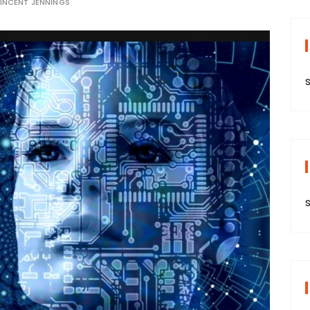
INCENT JENNINGS
s
s