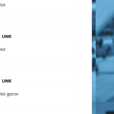
lot
LINK
lot
LINK
slot gacor