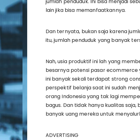
jumlah penduduk. Ini bisa menjadi seb
lain jika bisa memanfaatkannya.
Dan ternyata, bukan saja karena juml
itu, jumlah penduduk yang banyak ters
Nah, usia produktif ini lah yang mem
besarnya potensi pasar ecommerce yan
ini banyak sekali terdapat strong c
perspektif belanja saat ini sudah men
orang Indonesia yang tak lagi mempe
bagus. Dan tidak hanya kualitas saja
banyak uang mereka untuk menyalurk
ADVERTISING