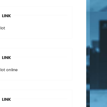
LINK
lot
LINK
lot online
LINK