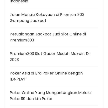
Indonesia
Jalan Menuju Kekayaan di Premium303
Gampang Jackpot
Petualangan Jackpot Judi Slot Online di
Premium303
Premium303 Slot Gacor Mudah Maxwin Di
2023
Poker Asia di Era Poker Online dengan
IDNPLAY
Poker Online Yang Menguntungkan Melalui
Poker99 dan Idn Poker