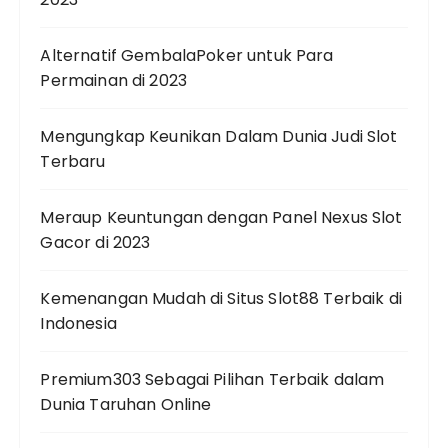
Alternatif GembalaPoker untuk Para
Permainan di 2023
Mengungkap Keunikan Dalam Dunia Judi Slot
Terbaru
Meraup Keuntungan dengan Panel Nexus Slot
Gacor di 2023
Kemenangan Mudah di Situs Slot88 Terbaik di
Indonesia
Premium303 Sebagai Pilihan Terbaik dalam
Dunia Taruhan Online