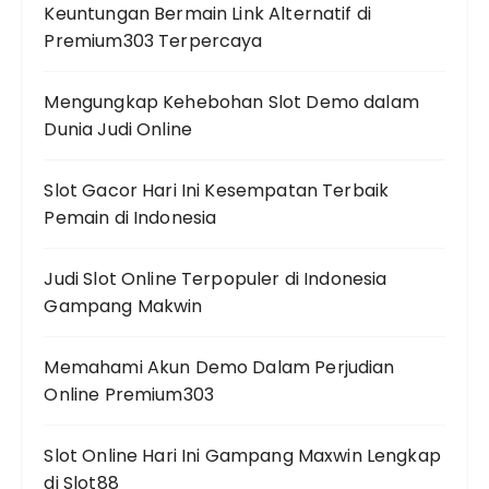
Keuntungan Bermain Link Alternatif di
Premium303 Terpercaya
Mengungkap Kehebohan Slot Demo dalam
Dunia Judi Online
Slot Gacor Hari Ini Kesempatan Terbaik
Pemain di Indonesia
Judi Slot Online Terpopuler di Indonesia
Gampang Makwin
Memahami Akun Demo Dalam Perjudian
Online Premium303
Slot Online Hari Ini Gampang Maxwin Lengkap
di Slot88