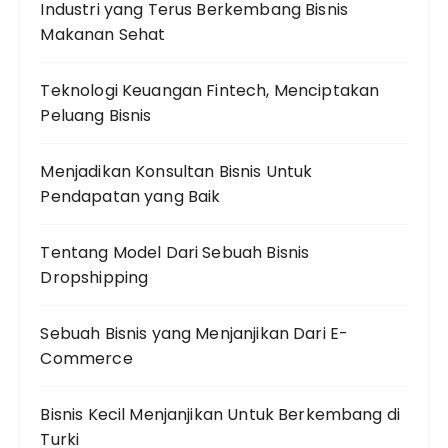
Industri yang Terus Berkembang Bisnis
Makanan Sehat
Teknologi Keuangan Fintech, Menciptakan
Peluang Bisnis
Menjadikan Konsultan Bisnis Untuk
Pendapatan yang Baik
Tentang Model Dari Sebuah Bisnis
Dropshipping
Sebuah Bisnis yang Menjanjikan Dari E-
Commerce
Bisnis Kecil Menjanjikan Untuk Berkembang di
Turki