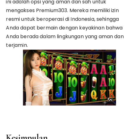
ini adalah opsi yang aman dan sah untuk
mengakses Premium303. Mereka memiliki izin
resmi untuk beroperasi di Indonesia, sehingga
Anda dapat bermain dengan keyakinan bahwa
Anda berada dalam lingkungan yang aman dan
terjamin.
Kesimpulan