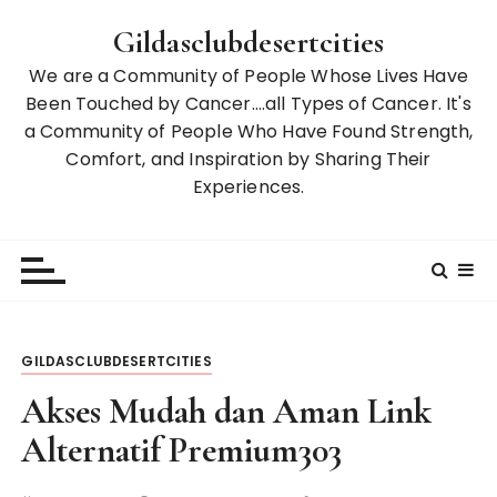
S
Gildasclubdesertcities
k
i
We are a Community of People Whose Lives Have
p
Been Touched by Cancer….all Types of Cancer. It's
t
a Community of People Who Have Found Strength,
o
Comfort, and Inspiration by Sharing Their
c
Experiences.
o
n
t
e
n
t
GILDASCLUBDESERTCITIES
Akses Mudah dan Aman Link
Alternatif Premium303