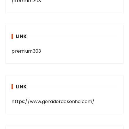
premium303
LINK
premium303
LINK
https://www.geradordesenha.com/