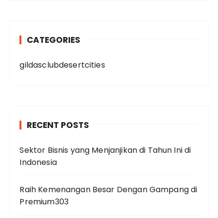
CATEGORIES
gildasclubdesertcities
RECENT POSTS
Sektor Bisnis yang Menjanjikan di Tahun Ini di
Indonesia
Raih Kemenangan Besar Dengan Gampang di
Premium303