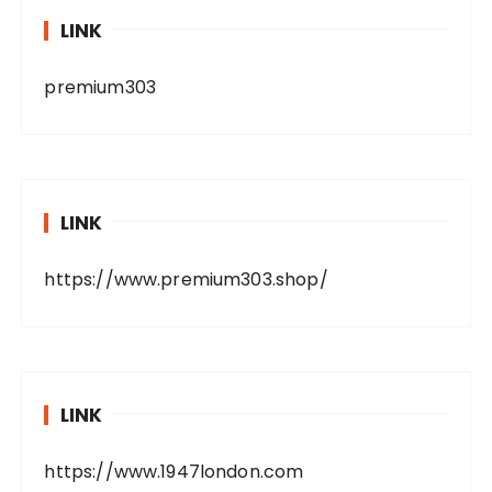
LINK
premium303
LINK
https://www.premium303.shop/
LINK
https://www.1947london.com