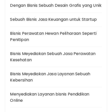
Dengan Bisnis Sebuah Desain Grafis yang Unik
Sebuah Bisnis Jasa Keuangan untuk Startup
Bisnis Perawatan Hewan Peliharaan Seperti
Penitipan
Bisnis Meyediakan Sebuah Jasa Perawatan
Kesehatan
Bisnis Meyediakan Jasa Layanan Sebuah
Kebersihan
Menyediakan Layanan bisnis Pendidikan
Online