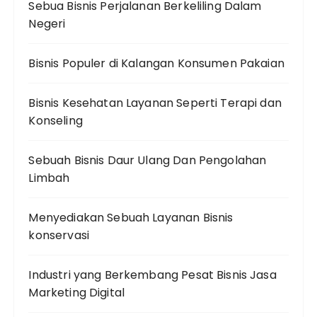
Sebua Bisnis Perjalanan Berkeliling Dalam
Negeri
Bisnis Populer di Kalangan Konsumen Pakaian
Bisnis Kesehatan Layanan Seperti Terapi dan
Konseling
Sebuah Bisnis Daur Ulang Dan Pengolahan
Limbah
Menyediakan Sebuah Layanan Bisnis
konservasi
Industri yang Berkembang Pesat Bisnis Jasa
Marketing Digital