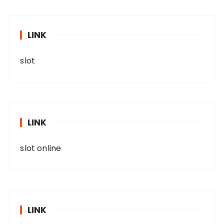
LINK
slot
LINK
slot online
LINK