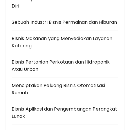
Diri
Sebuah Industri Bisnis Permainan dan Hiburan
Bisnis Makanan yang Menyediakan Layanan
Katering
Bisnis Pertanian Perkotaan dan Hidroponik
Atau Urban
Menciptakan Peluang Bisnis Otomatisasi
Rumah
Bisnis Aplikasi dan Pengembangan Perangkat
Lunak