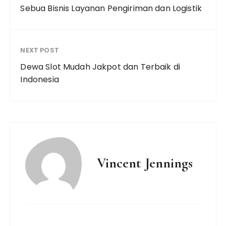
Sebua Bisnis Layanan Pengiriman dan Logistik
NEXT POST
Dewa Slot Mudah Jakpot dan Terbaik di
Indonesia
Vincent Jennings