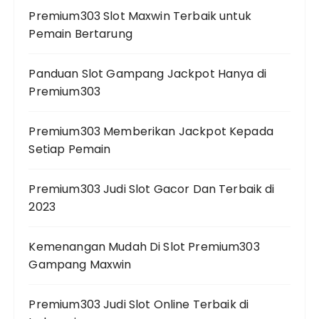
Premium303 Slot Maxwin Terbaik untuk
Pemain Bertarung
Panduan Slot Gampang Jackpot Hanya di
Premium303
Premium303 Memberikan Jackpot Kepada
Setiap Pemain
Premium303 Judi Slot Gacor Dan Terbaik di
2023
Kemenangan Mudah Di Slot Premium303
Gampang Maxwin
Premium303 Judi Slot Online Terbaik di