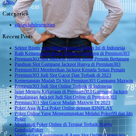
« Nov
Categories
gildasclubdesertcities
Recent Posts
Sektor Bisnis yang Menjanjikan di Tahun Ini di Indonesia
Raih Kemenangan Besar Dengan Gampang di Premium303
Premium303 Slot Maxwin Terbaik untuk Pemain Bertarung
Panduan Slot Gampang Jackpot Hanya di Premium303
Premium303 Memberikan Jackpot Kepada Setiap Pemain
Premium303 Judi Slot Gacor Dan Terbaik di 2023
Kemenangan Mudah Di Slot Premium303 Gampang Maxwin
Premium303 Judi Slot Online Terbaik di Indonesia
Jalan Menuju Kekayaan di Premium303 Gampang Jackpot
Petualangan Jackpot Judi Slot Online di Premium303
Premium303 Slot Gacor Mudah Maxwin Di 2023
Poker Asia di Era Poker Online dengan IDNPLAY
Poker Online Yang Menguntungkan Melalui Poker99 dan Idn
Poker
Menikmati Poker Online di Tempat Terbaik Hanya
GembalaPoker
Manfaat dan Keuntungan di Agen Slot Online Terpercaya