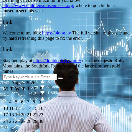
Learning can be so much fun if you know
https://www.childrensmuseumsect.org/
where to go childrens
museum sect this year
Link
Welcome to my blog
https://bloog.io/
The full version of this site and
try hard refreshing this page to fix the error.
Link
Stay and play at
https://doubledicerv.com//
near the majestic Ruby
Mountains, the Southfork Reservoir and the large northern gold
mines
Search
for:
August 2026
M
T
W
T
F
S
S
1
2
3
4
5
6
7
8
9
10
11
12
13
14
15
16
17
18
19
20
21
22
23
24
25
26
27
28
29
30
31