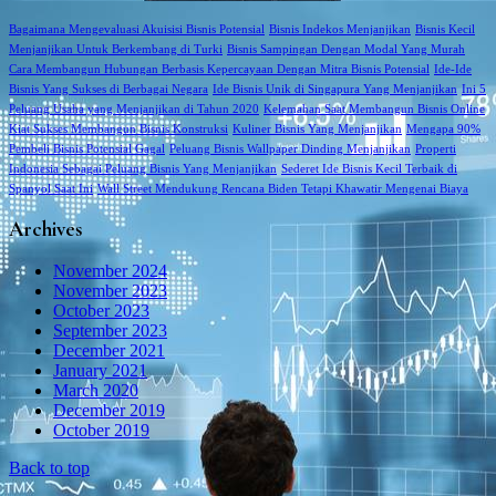
Bagaimana Mengevaluasi Akuisisi Bisnis Potensial
Bisnis Indekos Menjanjikan
Bisnis Kecil
Menjanjikan Untuk Berkembang di Turki
Bisnis Sampingan Dengan Modal Yang Murah
Cara Membangun Hubungan Berbasis Kepercayaan Dengan Mitra Bisnis Potensial
Ide-Ide
Bisnis Yang Sukses di Berbagai Negara
Ide Bisnis Unik di Singapura Yang Menjanjikan
Ini 5
Peluang Usaha yang Menjanjikan di Tahun 2020
Kelemahan Saat Membangun Bisnis Online
Kiat Sukses Membangun Bisnis Konstruksi
Kuliner Bisnis Yang Menjanjikan
Mengapa 90%
Pembeli Bisnis Potensial Gagal
Peluang Bisnis Wallpaper Dinding Menjanjikan
Properti
Indonesia Sebagai Peluang Bisnis Yang Menjanjikan
Sederet Ide Bisnis Kecil Terbaik di
Spanyol Saat Ini
Wall Street Mendukung Rencana Biden Tetapi Khawatir Mengenai Biaya
Archives
November 2024
November 2023
October 2023
September 2023
December 2021
January 2021
March 2020
December 2019
October 2019
Back to top