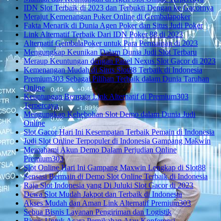
IDN Slot Terbaik di 2023 dan Terbukti Dengan ke Gacornya
Merajut Kemenangan Poker Online di Gembalapoker
Fakta Menarik di Dunia Agen Poker dan Situs Judi Poker
Link Alternatif Terbaik Dari IDN Poker 88 di 2023
Alternatif GembalaPoker untuk Para Permainan di 2023
Mengungkap Keunikan Dalam Dunia Judi Slot Terbaru
Meraup Keuntungan dengan Panel Nexus Slot Gacor di 2023
Kemenangan Mudah di Situs Slot88 Terbaik di Indonesia
Premium303 Sebagai Pilihan Terbaik dalam Dunia Taruhan
Online
Keuntungan Bermain Link Alternatif di Premium303
Terpercaya
Mengungkap Kehebohan Slot Demo dalam Dunia Judi
Online
Slot Gacor Hari Ini Kesempatan Terbaik Pemain di Indonesia
Judi Slot Online Terpopuler di Indonesia Gampang Makwin
Memahami Akun Demo Dalam Perjudian Online
Premium303
Slot Online Hari Ini Gampang Maxwin Lengkap di Slot88
Sensasi Bermain di Demo Slot Online Terbaik di Indonesia
Raja Slot Indonesia yang Di Juluki Slot Gacor di 2023
Dewa Slot Mudah Jakpot dan Terbaik di Indonesia
Akses Mudah dan Aman Link Alternatif Premium303
Sebua Bisnis Layanan Pengiriman dan Logistik
Bisnis Untuk Acara Pernikahan Atau Konferensi