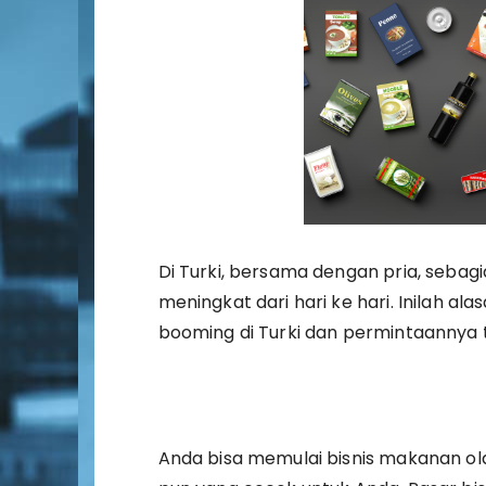
Di Turki, bersama dengan pria, sebag
meningkat dari hari ke hari. Inilah 
booming di Turki dan permintaannya 
Anda bisa memulai bisnis makanan o