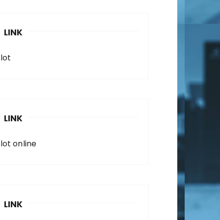
LINK
lot
LINK
lot online
LINK