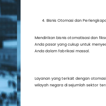
Bisnis Otomasi dan Perlengkap
Mendirikan bisnis otomatisasi dan fiks
Anda pasar yang cukup untuk menyed
Anda dalam fabrikasi massal.
Layanan yang terkait dengan otomasi 
wilayah negara di sejumlah sektor te