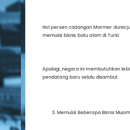
Nol persen cadangan Marmer dunia jug
memulai bisnis batu alam di Turki.
Apalagi, negara ini membutuhkan lebih
pendatang baru selalu disambut.
Memulai Beberapa Bisnis Musi