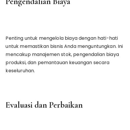
Pengendalian Biaya
Penting untuk mengelola biaya dengan hati-hati
untuk memastikan bisnis Anda menguntungkan. Ini
mencakup manajemen stok, pengendalian biaya
produksi, dan pemantauan keuangan secara
keseluruhan.
Evaluasi dan Perbaikan