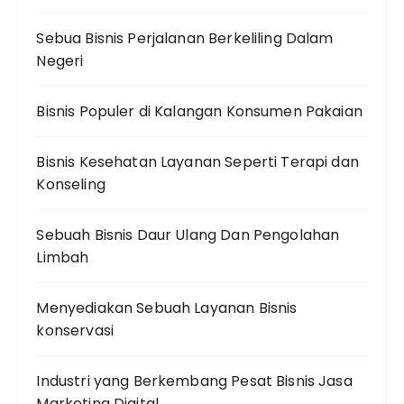
Sebua Bisnis Perjalanan Berkeliling Dalam
Negeri
Bisnis Populer di Kalangan Konsumen Pakaian
Bisnis Kesehatan Layanan Seperti Terapi dan
Konseling
Sebuah Bisnis Daur Ulang Dan Pengolahan
Limbah
Menyediakan Sebuah Layanan Bisnis
konservasi
Industri yang Berkembang Pesat Bisnis Jasa
Marketing Digital