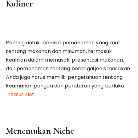
Kuliner
Penting untuk memiliki pemahaman yang kuat
tentang makanan dan minuman, termasuk
keahlian dalam memasak, presentasi makanan,
dan pemahaman tentang berbagai jenis masakan.
Anda juga harus memiliki pengetahuan tentang
keamanan pangan dan peraturan yang berlaku.
nexsus slot
Menentukan Niche