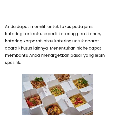
Anda dapat memilih untuk fokus pada jenis
katering tertentu, seperti katering pernikahan,
katering korporat, atau katering untuk acara-
acara khusus lainnya. Menentukan niche dapat
membantu Anda menargetkan pasar yang lebih
spesifik.