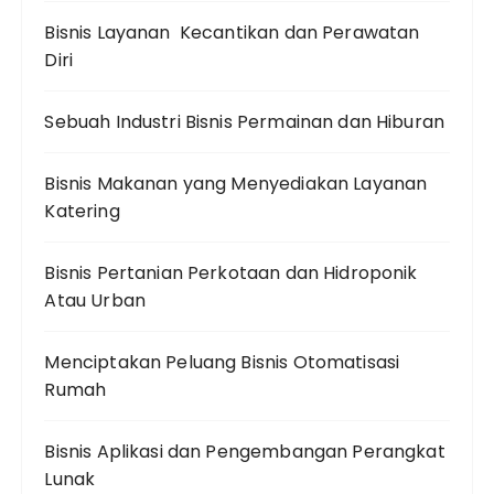
Bisnis Layanan Kecantikan dan Perawatan
Diri
Sebuah Industri Bisnis Permainan dan Hiburan
Bisnis Makanan yang Menyediakan Layanan
Katering
Bisnis Pertanian Perkotaan dan Hidroponik
Atau Urban
Menciptakan Peluang Bisnis Otomatisasi
Rumah
Bisnis Aplikasi dan Pengembangan Perangkat
Lunak