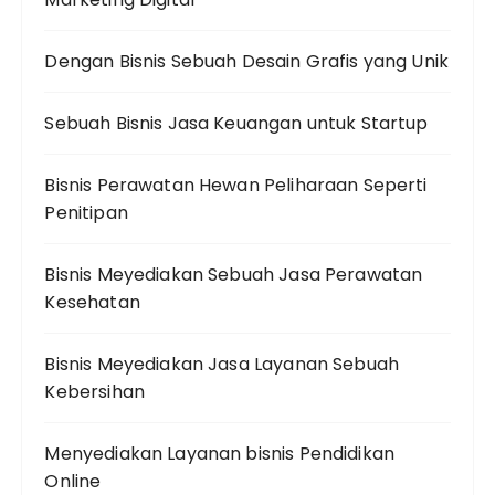
Dengan Bisnis Sebuah Desain Grafis yang Unik
Sebuah Bisnis Jasa Keuangan untuk Startup
Bisnis Perawatan Hewan Peliharaan Seperti
Penitipan
Bisnis Meyediakan Sebuah Jasa Perawatan
Kesehatan
Bisnis Meyediakan Jasa Layanan Sebuah
Kebersihan
Menyediakan Layanan bisnis Pendidikan
Online