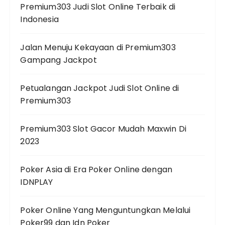
Premium303 Judi Slot Online Terbaik di
Indonesia
Jalan Menuju Kekayaan di Premium303
Gampang Jackpot
Petualangan Jackpot Judi Slot Online di
Premium303
Premium303 Slot Gacor Mudah Maxwin Di
2023
Poker Asia di Era Poker Online dengan
IDNPLAY
Poker Online Yang Menguntungkan Melalui
Poker99 dan Idn Poker