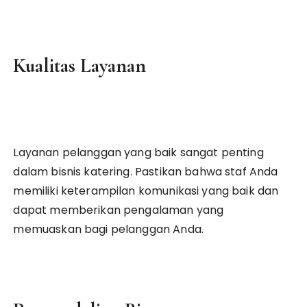
Kualitas Layanan
Layanan pelanggan yang baik sangat penting
dalam bisnis katering. Pastikan bahwa staf Anda
memiliki keterampilan komunikasi yang baik dan
dapat memberikan pengalaman yang
memuaskan bagi pelanggan Anda.