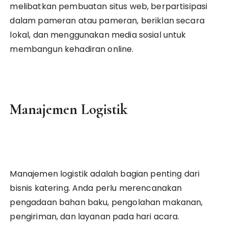
melibatkan pembuatan situs web, berpartisipasi
dalam pameran atau pameran, beriklan secara
lokal, dan menggunakan media sosial untuk
membangun kehadiran online.
Manajemen Logistik
Manajemen logistik adalah bagian penting dari
bisnis katering. Anda perlu merencanakan
pengadaan bahan baku, pengolahan makanan,
pengiriman, dan layanan pada hari acara.