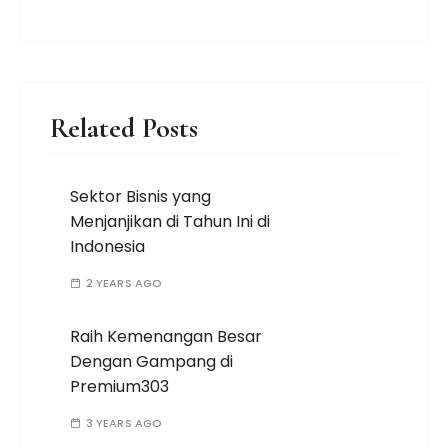
Related Posts
Sektor Bisnis yang
Menjanjikan di Tahun Ini di
Indonesia
2 YEARS AGO
Raih Kemenangan Besar
Dengan Gampang di
Premium303
3 YEARS AGO