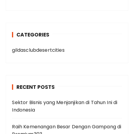
CATEGORIES
gildasclubdesertcities
RECENT POSTS
Sektor Bisnis yang Menjanjikan di Tahun Ini di
Indonesia
Raih Kemenangan Besar Dengan Gampang di