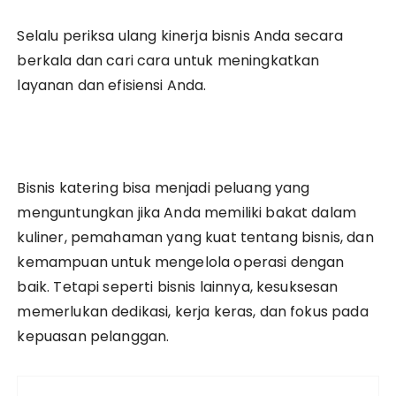
Selalu periksa ulang kinerja bisnis Anda secara
berkala dan cari cara untuk meningkatkan
layanan dan efisiensi Anda.
Bisnis katering bisa menjadi peluang yang
menguntungkan jika Anda memiliki bakat dalam
kuliner, pemahaman yang kuat tentang bisnis, dan
kemampuan untuk mengelola operasi dengan
baik. Tetapi seperti bisnis lainnya, kesuksesan
memerlukan dedikasi, kerja keras, dan fokus pada
kepuasan pelanggan.