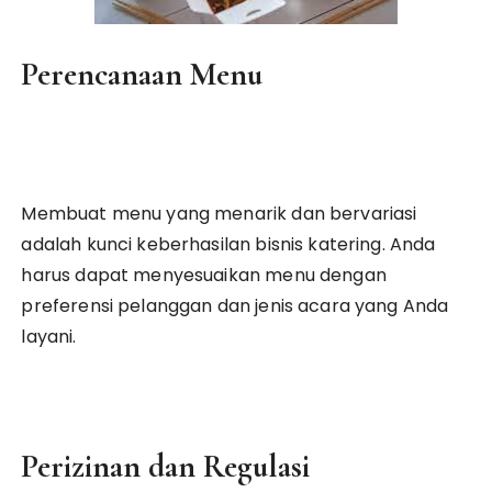
Perencanaan Menu
Membuat menu yang menarik dan bervariasi
adalah kunci keberhasilan bisnis katering. Anda
harus dapat menyesuaikan menu dengan
preferensi pelanggan dan jenis acara yang Anda
layani.
Perizinan dan Regulasi