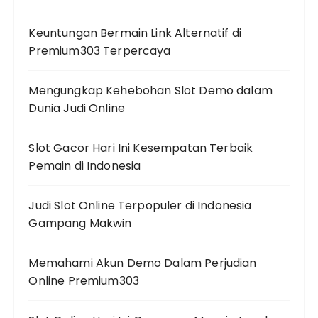
Keuntungan Bermain Link Alternatif di
Premium303 Terpercaya
Mengungkap Kehebohan Slot Demo dalam
Dunia Judi Online
Slot Gacor Hari Ini Kesempatan Terbaik
Pemain di Indonesia
Judi Slot Online Terpopuler di Indonesia
Gampang Makwin
Memahami Akun Demo Dalam Perjudian
Online Premium303