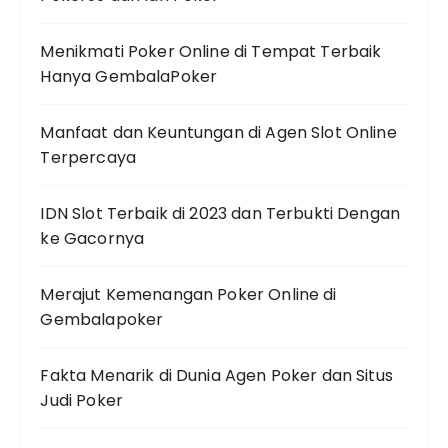
Menikmati Poker Online di Tempat Terbaik
Hanya GembalaPoker
Manfaat dan Keuntungan di Agen Slot Online
Terpercaya
IDN Slot Terbaik di 2023 dan Terbukti Dengan
ke Gacornya
Merajut Kemenangan Poker Online di
Gembalapoker
Fakta Menarik di Dunia Agen Poker dan Situs
Judi Poker