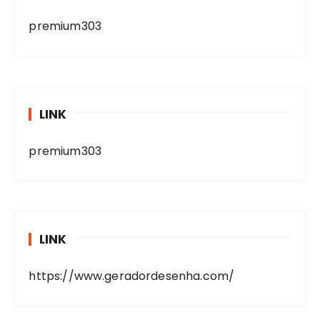
premium303
LINK
premium303
LINK
https://www.geradordesenha.com/