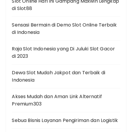
Slot Online Hari Ini Gampang Maxwin Lengkap
di Slot88
Sensasi Bermain di Demo Slot Online Terbaik
di Indonesia
Raja Slot Indonesia yang Di Juluki Slot Gacor
di 2023
Dewa Slot Mudah Jakpot dan Terbaik di
Indonesia
Akses Mudah dan Aman Link Alternatif
Premium303
Sebua Bisnis Layanan Pengiriman dan Logistik