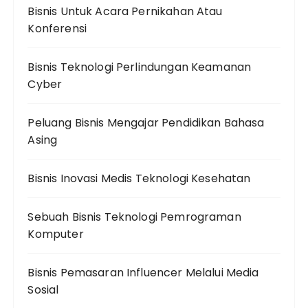
Bisnis Untuk Acara Pernikahan Atau
Konferensi
Bisnis Teknologi Perlindungan Keamanan
Cyber
Peluang Bisnis Mengajar Pendidikan Bahasa
Asing
Bisnis Inovasi Medis Teknologi Kesehatan
Sebuah Bisnis Teknologi Pemrograman
Komputer
Bisnis Pemasaran Influencer Melalui Media
Sosial