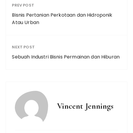
PREV POST
Bisnis Pertanian Perkotaan dan Hidroponik
Atau Urban
NEXT POST
Sebuah Industri Bisnis Permainan dan Hiburan
Vincent Jennings