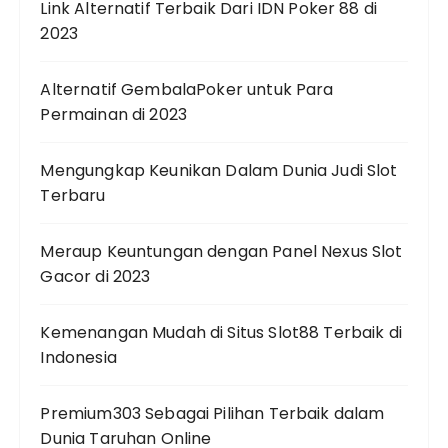
Link Alternatif Terbaik Dari IDN Poker 88 di
2023
Alternatif GembalaPoker untuk Para
Permainan di 2023
Mengungkap Keunikan Dalam Dunia Judi Slot
Terbaru
Meraup Keuntungan dengan Panel Nexus Slot
Gacor di 2023
Kemenangan Mudah di Situs Slot88 Terbaik di
Indonesia
Premium303 Sebagai Pilihan Terbaik dalam
Dunia Taruhan Online