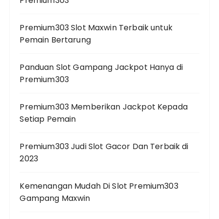
Premium303
Premium303 Slot Maxwin Terbaik untuk
Pemain Bertarung
Panduan Slot Gampang Jackpot Hanya di
Premium303
Premium303 Memberikan Jackpot Kepada
Setiap Pemain
Premium303 Judi Slot Gacor Dan Terbaik di
2023
Kemenangan Mudah Di Slot Premium303
Gampang Maxwin