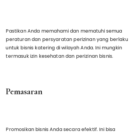
Pastikan Anda memahami dan mematuhi semua
peraturan dan persyaratan perizinan yang berlaku
untuk bisnis katering di wilayah Anda. Ini mungkin
termasuk izin kesehatan dan perizinan bisnis.
Pemasaran
Promosikan bisnis Anda secara efektif. Ini bisa