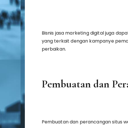
Bisnis jasa marketing digital juga d
yang terkait dengan kampanye pema
perbaikan.
Pembuatan dan Per
Pembuatan dan perancangan situs we