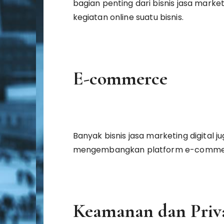
bagian penting dari bisnis jasa market
kegiatan online suatu bisnis.
E-commerce
Banyak bisnis jasa marketing digital 
mengembangkan platform e-commerce 
Keamanan dan Priv