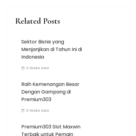
Related Posts
Sektor Bisnis yang
Menjanjikan di Tahun Ini di
Indonesia
2 YEARS AGO
Raih Kemenangan Besar
Dengan Gampang di
Premium303
3 YEARS AGO
Premium303 Slot Maxwin
Terbaik untuk Pemain