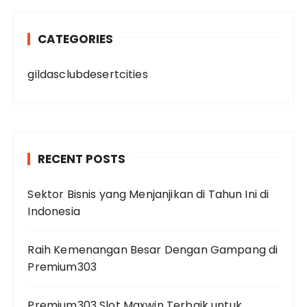
CATEGORIES
gildasclubdesertcities
RECENT POSTS
Sektor Bisnis yang Menjanjikan di Tahun Ini di
Indonesia
Raih Kemenangan Besar Dengan Gampang di
Premium303
Premium303 Slot Maxwin Terbaik untuk