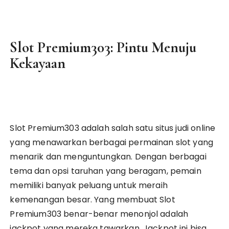
Slot Premium303: Pintu Menuju
Kekayaan
Slot Premium303 adalah salah satu situs judi online
yang menawarkan berbagai permainan slot yang
menarik dan menguntungkan. Dengan berbagai
tema dan opsi taruhan yang beragam, pemain
memiliki banyak peluang untuk meraih
kemenangan besar. Yang membuat Slot
Premium303 benar-benar menonjol adalah
jackpot yang mereka tawarkan. Jackpot ini bisa