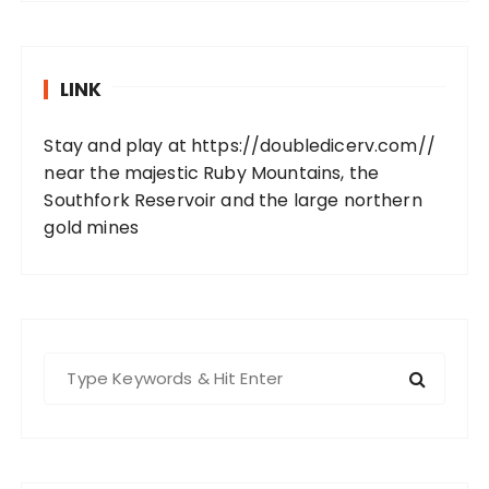
LINK
Stay and play at
https://doubledicerv.com//
near the majestic Ruby Mountains, the
Southfork Reservoir and the large northern
gold mines
S
e
a
r
c