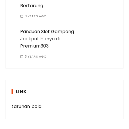
Bertarung
3 YEARS AGO
Panduan Slot Gampang
Jackpot Hanya di
Premium303
3 YEARS AGO
LINK
taruhan bola