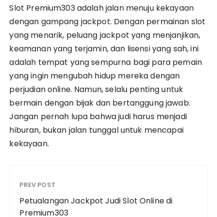
Slot Premium303 adalah jalan menuju kekayaan
dengan gampang jackpot. Dengan permainan slot
yang menarik, peluang jackpot yang menjanjikan,
keamanan yang terjamin, dan lisensi yang sah, ini
adalah tempat yang sempurna bagi para pemain
yang ingin mengubah hidup mereka dengan
perjudian online. Namun, selalu penting untuk
bermain dengan bijak dan bertanggung jawab.
Jangan pernah lupa bahwa judi harus menjadi
hiburan, bukan jalan tunggal untuk mencapai
kekayaan.
PREV POST
Petualangan Jackpot Judi Slot Online di
Premium303