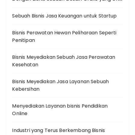
Sebuah Bisnis Jasa Keuangan untuk Startup
Bisnis Perawatan Hewan Peliharaan Seperti
Penitipan
Bisnis Meyediakan Sebuah Jasa Perawatan
Kesehatan
Bisnis Meyediakan Jasa Layanan Sebuah
Kebersihan
Menyediakan Layanan bisnis Pendidikan
Online
Industri yang Terus Berkembang Bisnis