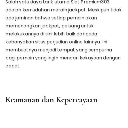
Salah satu daya tarik utama Slot Premium303
adalah kemudahan meraih jackpot. Meskipun tidak
ada jaminan bahwa setiap pemain akan
memenangkan jackpot, peluang untuk
melakukannya di sini lebih baik daripada
kebanyakan situs perjudian online lainnya. Ini
membuatnya menjadi tempat yang sempurna
bagi pemain yang ingin mencari kekayaan dengan
cepat.
Keamanan dan Kepercayaan