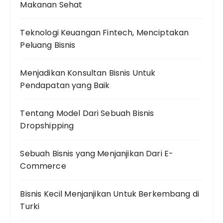
Makanan Sehat
Teknologi Keuangan Fintech, Menciptakan
Peluang Bisnis
Menjadikan Konsultan Bisnis Untuk
Pendapatan yang Baik
Tentang Model Dari Sebuah Bisnis
Dropshipping
Sebuah Bisnis yang Menjanjikan Dari E-
Commerce
Bisnis Kecil Menjanjikan Untuk Berkembang di
Turki