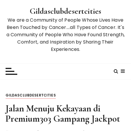
S
Gildasclubdesertcities
k
i
We are a Community of People Whose Lives Have
p
Been Touched by Cancer….all Types of Cancer. It's
t
a Community of People Who Have Found Strength,
o
Comfort, and Inspiration by Sharing Their
c
Experiences.
o
n
t
e
n
t
GILDASCLUBDESERTCITIES
Jalan Menuju Kekayaan di
Premium303 Gampang Jackpot