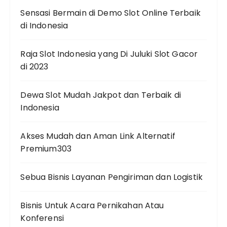
Sensasi Bermain di Demo Slot Online Terbaik
di Indonesia
Raja Slot Indonesia yang Di Juluki Slot Gacor
di 2023
Dewa Slot Mudah Jakpot dan Terbaik di
Indonesia
Akses Mudah dan Aman Link Alternatif
Premium303
Sebua Bisnis Layanan Pengiriman dan Logistik
Bisnis Untuk Acara Pernikahan Atau
Konferensi