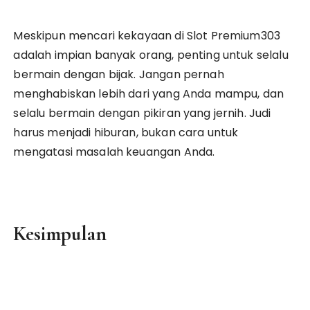
Meskipun mencari kekayaan di Slot Premium303
adalah impian banyak orang, penting untuk selalu
bermain dengan bijak. Jangan pernah
menghabiskan lebih dari yang Anda mampu, dan
selalu bermain dengan pikiran yang jernih. Judi
harus menjadi hiburan, bukan cara untuk
mengatasi masalah keuangan Anda.
Kesimpulan