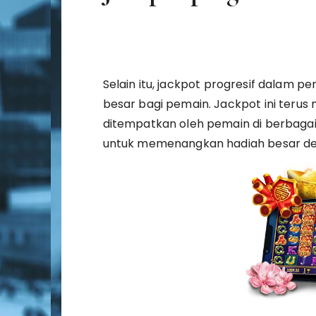
Selain itu, jackpot progresif dalam p
besar bagi pemain. Jackpot ini terus
ditempatkan oleh pemain di berbagai 
untuk memenangkan hadiah besar deng