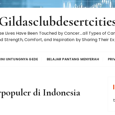
Gildasclubdesertcitie
 Lives Have Been Touched by Cancer….all Types of Can
d Strength, Comfort, and Inspiration by Sharing Their Ex
 INI UNTUNGNYA GEDE
BELAJAR PANTANG MENYERAH
PRI
rpopuler di Indonesia