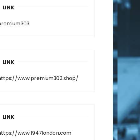
LINK
premium303
LINK
https://www.premium303.shop/
LINK
https://www.1947london.com