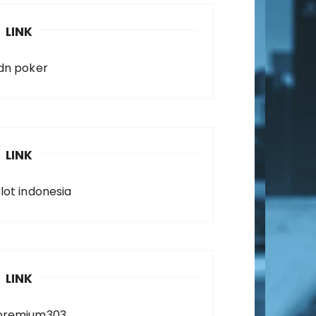
LINK
idn poker
LINK
slot indonesia
LINK
premium303