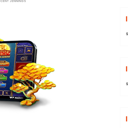
NCENT JENNINGS
s
s