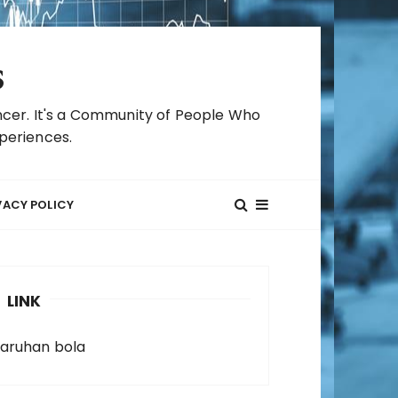
s
cer. It's a Community of People Who
periences.
VACY POLICY
LINK
taruhan bola