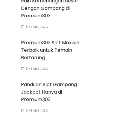
Raih Kemenangan Besar
Dengan Gampang di
Premium303
3 YEARS AGO
Premium303 Slot Maxwin
Terbaik untuk Pemain
Bertarung
3 YEARS AGO
Panduan Slot Gampang
Jackpot Hanya di
Premium303
3 YEARS AGO