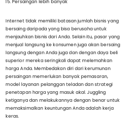
15. Persaingan lebih banyak
Internet tidak memiliki batasan jumlah bisnis yang
bersaing daripada yang bisa berusaha untuk
menjauhkan bisnis dari Anda. Selain itu, pasar yang
menjual langsung ke konsumen juga akan bersaing
langsung dengan Anda juga dan dengan daya beli
superior mereka seringkali dapat melemahkan
harga Anda. Membedakan diri dari kerumunan
persaingan memerlukan banyak pemasaran,
model layanan pelanggan teladan dan strategi
penetapan harga yang masuk akal. Juggling
ketiganya dan melakukannya dengan benar untuk
memaksimalkan keuntungan Anda adalah kerja
keras.