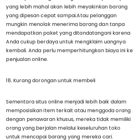
yang lebih mahal akan lebih meyakinkan barang
yang dipesan cepat sampai.Atau pelanggan
mungkin menolak menerima barang dan tanpa
mendapatkan paket yang ditandatangani karena
Anda cukup berdaya untuk mengklaim uangnya
kembali. Anda perlu memperhitungkan biaya ini ke
penjualan online.
18. Kurang dorongan untuk membeli
Sementara situs online menjadi lebih baik dalam
memposisikan item terkait atau menggoda orang
dengan penawaran khusus, mereka tidak memiliki
orang yang berjalan melalui keseluruhan toko
untuk mencapai barang yang mereka cari.