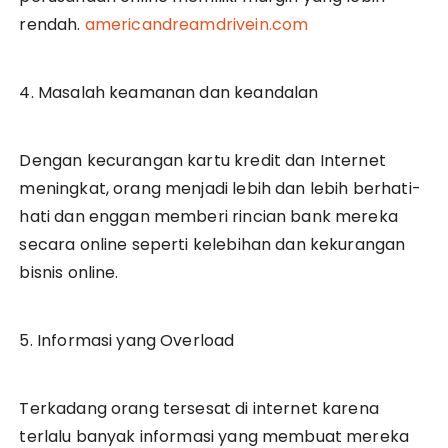
rendah.
americandreamdrivein.com
4. Masalah keamanan dan keandalan
Dengan kecurangan kartu kredit dan Internet
meningkat, orang menjadi lebih dan lebih berhati-
hati dan enggan memberi rincian bank mereka
secara online seperti kelebihan dan kekurangan
bisnis online.
5. Informasi yang Overload
Terkadang orang tersesat di internet karena
terlalu banyak informasi yang membuat mereka