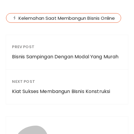
Kelemahan Saat Membangun Bisnis Online
PREV POST
Bisnis Sampingan Dengan Modal Yang Murah
NEXT POST
Kiat Sukses Membangun Bisnis Konstruksi