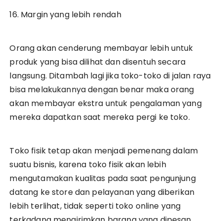
16. Margin yang lebih rendah
Orang akan cenderung membayar lebih untuk
produk yang bisa dilihat dan disentuh secara
langsung. Ditambah lagi jika toko-toko di jalan raya
bisa melakukannya dengan benar maka orang
akan membayar ekstra untuk pengalaman yang
mereka dapatkan saat mereka pergi ke toko.
Toko fisik tetap akan menjadi pemenang dalam
suatu bisnis, karena toko fisik akan lebih
mengutamakan kualitas pada saat pengunjung
datang ke store dan pelayanan yang diberikan
lebih terlihat, tidak seperti toko online yang
terkadang mengirimkan barang yang dipesan