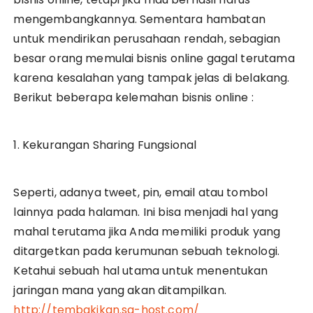
mengembangkannya. Sementara hambatan
untuk mendirikan perusahaan rendah, sebagian
besar orang memulai bisnis online gagal terutama
karena kesalahan yang tampak jelas di belakang.
Berikut beberapa kelemahan bisnis online :
1. Kekurangan Sharing Fungsional
Seperti, adanya tweet, pin, email atau tombol
lainnya pada halaman. Ini bisa menjadi hal yang
mahal terutama jika Anda memiliki produk yang
ditargetkan pada kerumunan sebuah teknologi.
Ketahui sebuah hal utama untuk menentukan
jaringan mana yang akan ditampilkan.
http://tembakikan.sg-host.com/