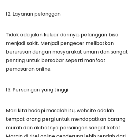
12. Layanan pelanggan
Tidak ada jalan keluar darinya, pelanggan bisa
menjadi sakit. Menjadi pengecer melibatkan
berurusan dengan masyarakat umum dan sangat
penting untuk bersabar seperti manfaat
pemasaran online.
13. Persaingan yang tinggi
Mari kita hadapi masalah itu, website adalah
tempat orang pergi untuk mendapatkan barang
murah dan akibatnya persaingan sangat ketat.
Margin di ritel online cenderung lebih rendah dari