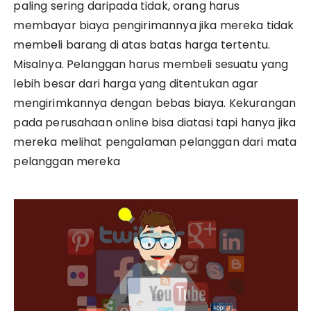
paling sering daripada tidak, orang harus
membayar biaya pengirimannya jika mereka tidak
membeli barang di atas batas harga tertentu.
Misalnya. Pelanggan harus membeli sesuatu yang
lebih besar dari harga yang ditentukan agar
mengirimkannya dengan bebas biaya. Kekurangan
pada perusahaan online bisa diatasi tapi hanya jika
mereka melihat pengalaman pelanggan dari mata
pelanggan mereka