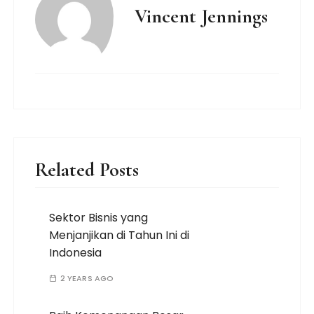
Vincent Jennings
Related Posts
Sektor Bisnis yang
Menjanjikan di Tahun Ini di
Indonesia
2 YEARS AGO