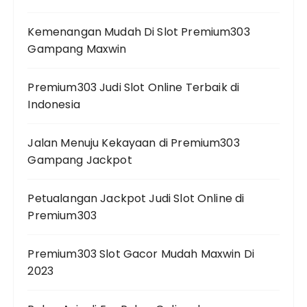
Kemenangan Mudah Di Slot Premium303
Gampang Maxwin
Premium303 Judi Slot Online Terbaik di
Indonesia
Jalan Menuju Kekayaan di Premium303
Gampang Jackpot
Petualangan Jackpot Judi Slot Online di
Premium303
Premium303 Slot Gacor Mudah Maxwin Di
2023