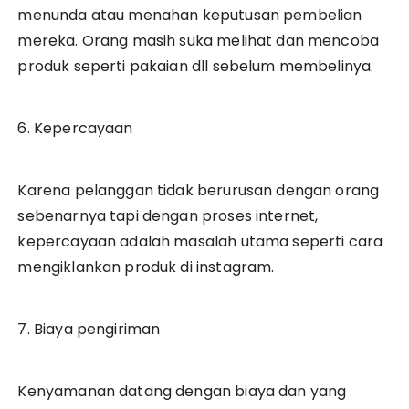
menunda atau menahan keputusan pembelian
mereka. Orang masih suka melihat dan mencoba
produk seperti pakaian dll sebelum membelinya.
6. Kepercayaan
Karena pelanggan tidak berurusan dengan orang
sebenarnya tapi dengan proses internet,
kepercayaan adalah masalah utama seperti cara
mengiklankan produk di instagram.
7. Biaya pengiriman
Kenyamanan datang dengan biaya dan yang