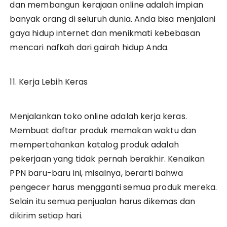
dan membangun kerajaan online adalah impian
banyak orang di seluruh dunia. Anda bisa menjalani
gaya hidup internet dan menikmati kebebasan
mencari nafkah dari gairah hidup Anda.
11. Kerja Lebih Keras
Menjalankan toko online adalah kerja keras.
Membuat daftar produk memakan waktu dan
mempertahankan katalog produk adalah
pekerjaan yang tidak pernah berakhir. Kenaikan
PPN baru-baru ini, misalnya, berarti bahwa
pengecer harus mengganti semua produk mereka.
Selain itu semua penjualan harus dikemas dan
dikirim setiap hari.