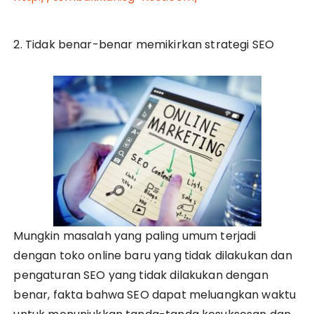
2. Tidak benar-benar memikirkan strategi SEO
Mungkin masalah yang paling umum terjadi
dengan toko online baru yang tidak dilakukan dan
pengaturan SEO yang tidak dilakukan dengan
benar, fakta bahwa SEO dapat meluangkan waktu