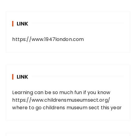
LINK
https://www.1947london.com
LINK
Learning can be so much fun if you know
https://www.childrensmuseumsect.org/
where to go childrens museum sect this year