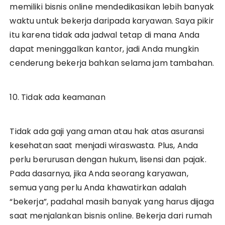
memiliki bisnis online mendedikasikan lebih banyak
waktu untuk bekerja daripada karyawan. Saya pikir
itu karena tidak ada jadwal tetap di mana Anda
dapat meninggalkan kantor, jadi Anda mungkin
cenderung bekerja bahkan selama jam tambahan.
10. Tidak ada keamanan
Tidak ada gaji yang aman atau hak atas asuransi
kesehatan saat menjadi wiraswasta. Plus, Anda
perlu berurusan dengan hukum, lisensi dan pajak.
Pada dasarnya, jika Anda seorang karyawan,
semua yang perlu Anda khawatirkan adalah
“bekerja”, padahal masih banyak yang harus dijaga
saat menjalankan bisnis online. Bekerja dari rumah