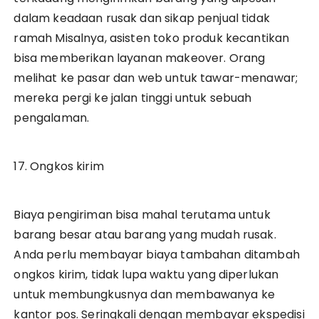
dalam keadaan rusak dan sikap penjual tidak
ramah Misalnya, asisten toko produk kecantikan
bisa memberikan layanan makeover. Orang
melihat ke pasar dan web untuk tawar-menawar;
mereka pergi ke jalan tinggi untuk sebuah
pengalaman.
17. Ongkos kirim
Biaya pengiriman bisa mahal terutama untuk
barang besar atau barang yang mudah rusak.
Anda perlu membayar biaya tambahan ditambah
ongkos kirim, tidak lupa waktu yang diperlukan
untuk membungkusnya dan membawanya ke
kantor pos. Seringkali dengan membayar ekspedisi