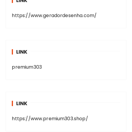
LINK
https://www.geradordesenha.com/
LINK
premium303
LINK
https://www.premium303.shop/