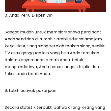
8. Anda Perlu Disiplin Diri
Sangat mudah untuk membiarkannya pergi saat
Anda sendirian di rumah. Sambil tidur selama jam
kerja, tidur siang siang setelah makan siang, sedikit
TV atau gangguan lain yang bisa Anda temukan
dalam kenyamanan rumah Anda. Untuk
menghindarinya, Anda harus sangat disiplin dan
fokus pada bisnis Anda.
9. Lebih banyak pekerjaan
Secara statistik terbukti bahwa orang-orang yang