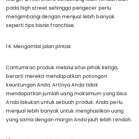
pada high street sehingga pengecer perlu
mengimbangi dengan menjual lebih banyak
seperti tips bisnis franchise.
14. Mengambil jalan pintas
Cantumkan produk melalui situs pihak ketiga,
berarti mereka mendapatkan potongan
keuntungan Anda. Artinya Anda tidak
mendapatkan jumlah uang maksimum yang bisa
Anda lakukan untuk sebuah produk. Anda perlu
menjual lebih banyak untuk menghasilkan uang
yang sama dengan margin Anda jauh lebih rendah.