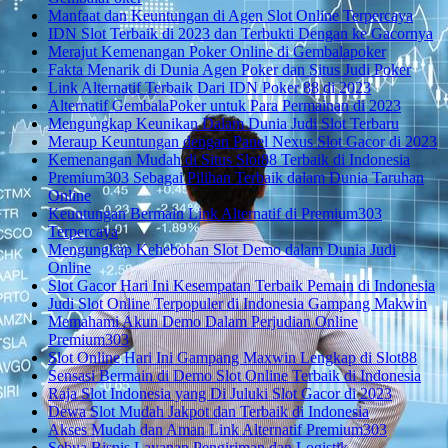
Manfaat dan Keuntungan di Agen Slot Online Terpercaya
IDN Slot Terbaik di 2023 dan Terbukti Dengan ke Gacornya
Merajut Kemenangan Poker Online di Gembalapoker
Fakta Menarik di Dunia Agen Poker dan Situs Judi Poker
Link Alternatif Terbaik Dari IDN Poker 88 di 2023
Alternatif GembalaPoker untuk Para Permainan di 2023
Mengungkap Keunikan Dalam Dunia Judi Slot Terbaru
Meraup Keuntungan dengan Panel Nexus Slot Gacor di 2023
Kemenangan Mudah di Situs Slot88 Terbaik di Indonesia
Premium303 Sebagai Pilihan Terbaik dalam Dunia Taruhan
Online
Keuntungan Bermain Link Alternatif di Premium303
Terpercaya
Mengungkap Kehebohan Slot Demo dalam Dunia Judi
Online
Slot Gacor Hari Ini Kesempatan Terbaik Pemain di Indonesia
Judi Slot Online Terpopuler di Indonesia Gampang Makwin
Memahami Akun Demo Dalam Perjudian Online
Premium303
Slot Online Hari Ini Gampang Maxwin Lengkap di Slot88
Sensasi Bermain di Demo Slot Online Terbaik di Indonesia
Raja Slot Indonesia yang Di Juluki Slot Gacor di 2023
Dewa Slot Mudah Jakpot dan Terbaik di Indonesia
Akses Mudah dan Aman Link Alternatif Premium303
Sebua Bisnis Layanan Pengiriman dan Logistik