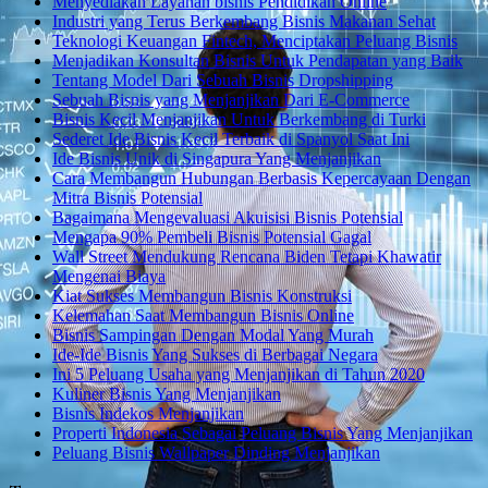
Menyediakan Layanan bisnis Pendidikan Online
Industri yang Terus Berkembang Bisnis Makanan Sehat
Teknologi Keuangan Fintech, Menciptakan Peluang Bisnis
Menjadikan Konsultan Bisnis Untuk Pendapatan yang Baik
Tentang Model Dari Sebuah Bisnis Dropshipping
Sebuah Bisnis yang Menjanjikan Dari E-Commerce
Bisnis Kecil Menjanjikan Untuk Berkembang di Turki
Sederet Ide Bisnis Kecil Terbaik di Spanyol Saat Ini
Ide Bisnis Unik di Singapura Yang Menjanjikan
Cara Membangun Hubungan Berbasis Kepercayaan Dengan
Mitra Bisnis Potensial
Bagaimana Mengevaluasi Akuisisi Bisnis Potensial
Mengapa 90% Pembeli Bisnis Potensial Gagal
Wall Street Mendukung Rencana Biden Tetapi Khawatir
Mengenai Biaya
Kiat Sukses Membangun Bisnis Konstruksi
Kelemahan Saat Membangun Bisnis Online
Bisnis Sampingan Dengan Modal Yang Murah
Ide-Ide Bisnis Yang Sukses di Berbagai Negara
Ini 5 Peluang Usaha yang Menjanjikan di Tahun 2020
Kuliner Bisnis Yang Menjanjikan
Bisnis Indekos Menjanjikan
Properti Indonesia Sebagai Peluang Bisnis Yang Menjanjikan
Peluang Bisnis Wallpaper Dinding Menjanjikan