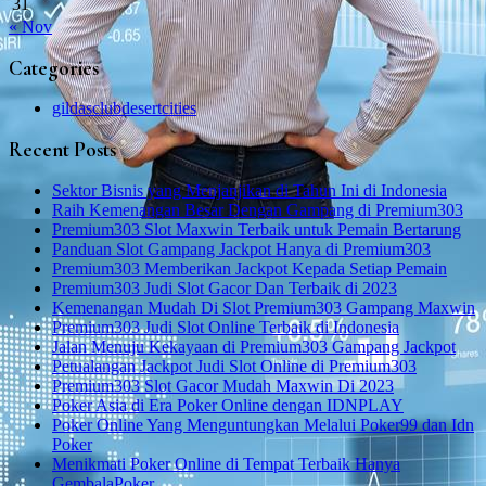
31
« Nov
Categories
gildasclubdesertcities
Recent Posts
Sektor Bisnis yang Menjanjikan di Tahun Ini di Indonesia
Raih Kemenangan Besar Dengan Gampang di Premium303
Premium303 Slot Maxwin Terbaik untuk Pemain Bertarung
Panduan Slot Gampang Jackpot Hanya di Premium303
Premium303 Memberikan Jackpot Kepada Setiap Pemain
Premium303 Judi Slot Gacor Dan Terbaik di 2023
Kemenangan Mudah Di Slot Premium303 Gampang Maxwin
Premium303 Judi Slot Online Terbaik di Indonesia
Jalan Menuju Kekayaan di Premium303 Gampang Jackpot
Petualangan Jackpot Judi Slot Online di Premium303
Premium303 Slot Gacor Mudah Maxwin Di 2023
Poker Asia di Era Poker Online dengan IDNPLAY
Poker Online Yang Menguntungkan Melalui Poker99 dan Idn
Poker
Menikmati Poker Online di Tempat Terbaik Hanya
GembalaPoker