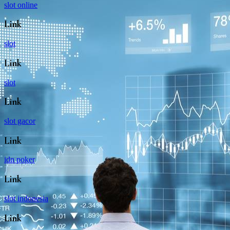
slot online
Link
slot
Link
slot
Link
slot gacor
Link
idn poker
Link
slot indonesia
Link