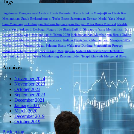
Tags
Bagaimana Mengevaluasi Akuisisi Bisnis Potensial
Bisnis Indekos Menjanjikan
Bisnis Kecil
Menjanjikan Untuk Berkembang di Turki
Bisnis Sampingan Dengan Modal Yang Murah
Cara Membangun Hubungan Berbasis Kepercayaan Dengan Mitra Bisnis Potensial
Ide-Ide
Bisnis Yang Sukses di Berbagai Negara
Ide Bisnis Unik di Singapura Yang Menjanjikan
Ini 5
Peluang Usaha yang Menjanjikan di Tahun 2020
Kelemahan Saat Membangun Bisnis Online
Kiat Sukses Membangun Bisnis Konstruksi
Kuliner Bisnis Yang Menjanjikan
Mengapa 90%
Pembeli Bisnis Potensial Gagal
Peluang Bisnis Wallpaper Dinding Menjanjikan
Properti
Indonesia Sebagai Peluang Bisnis Yang Menjanjikan
Sederet Ide Bisnis Kecil Terbaik di
Spanyol Saat Ini
Wall Street Mendukung Rencana Biden Tetapi Khawatir Mengenai Biaya
Archives
November 2024
November 2023
October 2023
September 2023
December 2021
January 2021
March 2020
December 2019
October 2019
Back to top