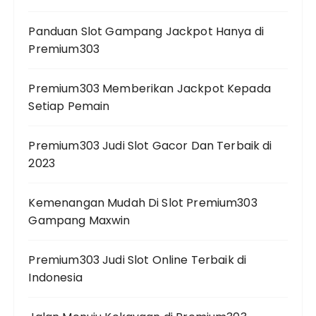
Panduan Slot Gampang Jackpot Hanya di
Premium303
Premium303 Memberikan Jackpot Kepada
Setiap Pemain
Premium303 Judi Slot Gacor Dan Terbaik di
2023
Kemenangan Mudah Di Slot Premium303
Gampang Maxwin
Premium303 Judi Slot Online Terbaik di
Indonesia