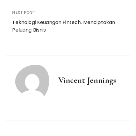
NEXT POST
Teknologi Keuangan Fintech, Menciptakan
Peluang Bisnis
Vincent Jennings