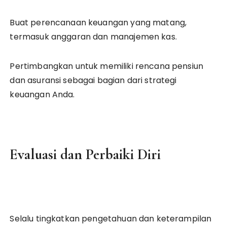
Buat perencanaan keuangan yang matang,
termasuk anggaran dan manajemen kas.
Pertimbangkan untuk memiliki rencana pensiun
dan asuransi sebagai bagian dari strategi
keuangan Anda.
Evaluasi dan Perbaiki Diri
Selalu tingkatkan pengetahuan dan keterampilan