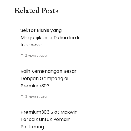
Related Posts
Sektor Bisnis yang
Menjanjikan di Tahun Ini di
Indonesia
2 YEARS AGO
Raih Kemenangan Besar
Dengan Gampang di
Premium303
3 YEARS AGO
Premium303 Slot Maxwin
Terbaik untuk Pemain
Bertarung