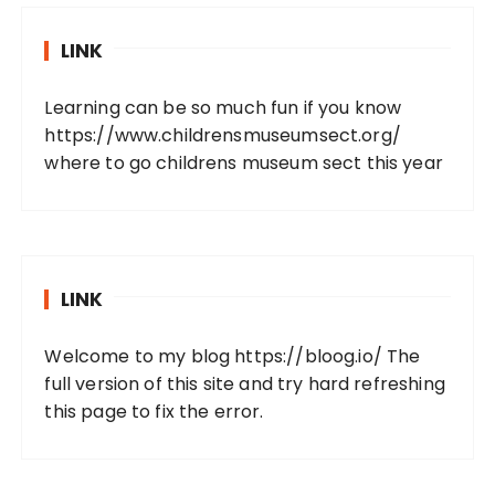
LINK
Learning can be so much fun if you know
https://www.childrensmuseumsect.org/
where to go childrens museum sect this year
LINK
Welcome to my blog
https://bloog.io/
The
full version of this site and try hard refreshing
this page to fix the error.