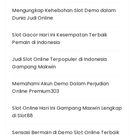
Mengungkap Kehebohan Slot Demo dalam
Dunia Judi Online
Slot Gacor Hari Ini Kesempatan Terbaik
Pemain di Indonesia
Judi Slot Online Terpopuler di Indonesia
Gampang Makwin
Memahami Akun Demo Dalam Perjudian
Online Premium303
Slot Online Hari Ini Gampang Maxwin Lengkap
di Slot88
Sensasi Bermain di Demo Slot Online Terbaik