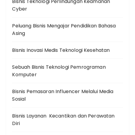
Bisnis Teknologi Perlindungan Keamanan
Cyber
Peluang Bisnis Mengajar Pendidikan Bahasa
Asing
Bisnis Inovasi Medis Teknologi Kesehatan
Sebuah Bisnis Teknologi Pemrograman
Komputer
Bisnis Pemasaran Influencer Melalui Media
Sosial
Bisnis Layanan Kecantikan dan Perawatan
Diri