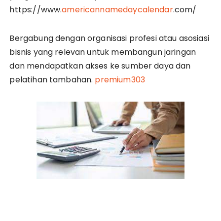
https://www.
americannamedaycalendar
.com/
Bergabung dengan organisasi profesi atau asosiasi
bisnis yang relevan untuk membangun jaringan
dan mendapatkan akses ke sumber daya dan
pelatihan tambahan.
premium303