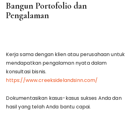
Bangun Portofolio dan
Pengalaman
Kerja sama dengan klien atau perusahaan untuk
mendapatkan pengalaman nyata dalam
konsultasi bisnis.
https://www.creeksidelandsinn.com/
Dokumentasikan kasus-kasus sukses Anda dan
hasil yang telah Anda bantu capai.