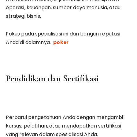
operasi, keuangan, sumber daya manusia, atau
strategi bisnis.
Fokus pada spesialisasi ini dan bangun reputasi
Anda di dalamnya.
poker
Pendidikan dan Sertifikasi
Perbarui pengetahuan Anda dengan mengambil
kursus, pelatihan, atau mendapatkan sertifikasi
yang relevan dalam spesialisasi Anda.