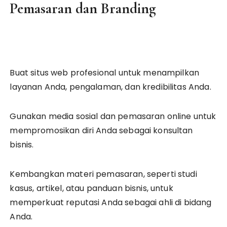
Pemasaran dan Branding
Buat situs web profesional untuk menampilkan
layanan Anda, pengalaman, dan kredibilitas Anda.
Gunakan media sosial dan pemasaran online untuk
mempromosikan diri Anda sebagai konsultan
bisnis.
Kembangkan materi pemasaran, seperti studi
kasus, artikel, atau panduan bisnis, untuk
memperkuat reputasi Anda sebagai ahli di bidang
Anda.