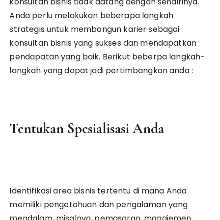
konsultan bisnis tidak datang dengan sendirinya.
Anda perlu melakukan beberapa langkah
strategis untuk membangun karier sebagai
konsultan bisnis yang sukses dan mendapatkan
pendapatan yang baik. Berikut beberpa langkah-
langkah yang dapat jadi pertimbangkan anda :
Tentukan Spesialisasi Anda
Identifikasi area bisnis tertentu di mana Anda
memiliki pengetahuan dan pengalaman yang
mendalam, misalnya, pemasaran, manajemen