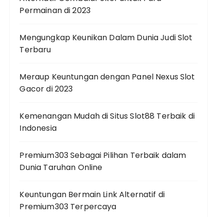
Permainan di 2023
Mengungkap Keunikan Dalam Dunia Judi Slot
Terbaru
Meraup Keuntungan dengan Panel Nexus Slot
Gacor di 2023
Kemenangan Mudah di Situs Slot88 Terbaik di
Indonesia
Premium303 Sebagai Pilihan Terbaik dalam
Dunia Taruhan Online
Keuntungan Bermain Link Alternatif di
Premium303 Terpercaya