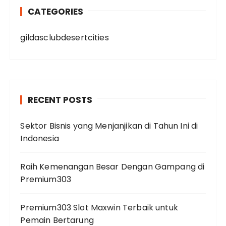
CATEGORIES
gildasclubdesertcities
RECENT POSTS
Sektor Bisnis yang Menjanjikan di Tahun Ini di
Indonesia
Raih Kemenangan Besar Dengan Gampang di
Premium303
Premium303 Slot Maxwin Terbaik untuk
Pemain Bertarung