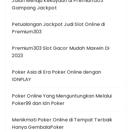
Jalan Menuju Kekayaan di Premium303
Gampang Jackpot
Petualangan Jackpot Judi Slot Online di
Premium303
Premium303 Slot Gacor Mudah Maxwin Di
2023
Poker Asia di Era Poker Online dengan
IDNPLAY
Poker Online Yang Menguntungkan Melalui
Poker99 dan Idn Poker
Menikmati Poker Online di Tempat Terbaik
Hanya GembalaPoker