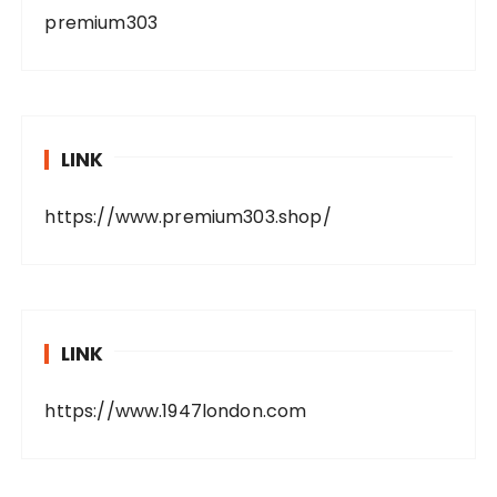
premium303
LINK
https://www.premium303.shop/
LINK
https://www.1947london.com