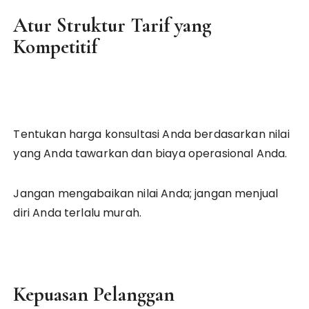
Atur Struktur Tarif yang
Kompetitif
Tentukan harga konsultasi Anda berdasarkan nilai
yang Anda tawarkan dan biaya operasional Anda.
Jangan mengabaikan nilai Anda; jangan menjual
diri Anda terlalu murah.
Kepuasan Pelanggan