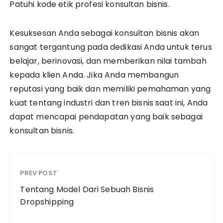
Patuhi kode etik profesi konsultan bisnis.
Kesuksesan Anda sebagai konsultan bisnis akan
sangat tergantung pada dedikasi Anda untuk terus
belajar, berinovasi, dan memberikan nilai tambah
kepada klien Anda. Jika Anda membangun
reputasi yang baik dan memiliki pemahaman yang
kuat tentang industri dan tren bisnis saat ini, Anda
dapat mencapai pendapatan yang baik sebagai
konsultan bisnis.
PREV POST
Tentang Model Dari Sebuah Bisnis
Dropshipping