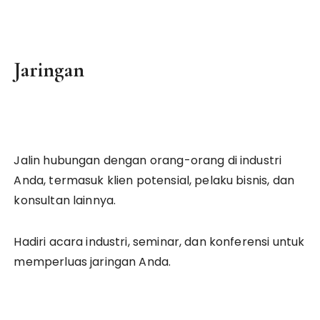
Jaringan
Jalin hubungan dengan orang-orang di industri
Anda, termasuk klien potensial, pelaku bisnis, dan
konsultan lainnya.
Hadiri acara industri, seminar, dan konferensi untuk
memperluas jaringan Anda.