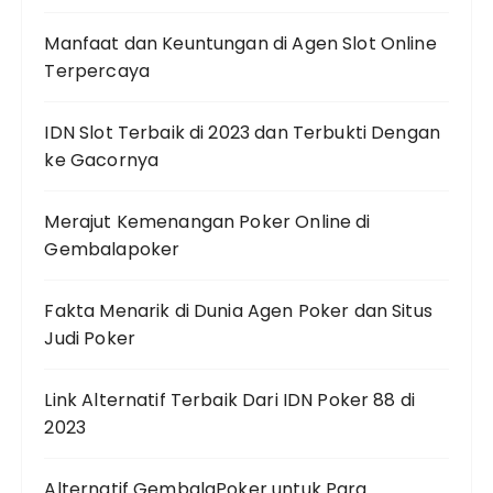
Manfaat dan Keuntungan di Agen Slot Online
Terpercaya
IDN Slot Terbaik di 2023 dan Terbukti Dengan
ke Gacornya
Merajut Kemenangan Poker Online di
Gembalapoker
Fakta Menarik di Dunia Agen Poker dan Situs
Judi Poker
Link Alternatif Terbaik Dari IDN Poker 88 di
2023
Alternatif GembalaPoker untuk Para