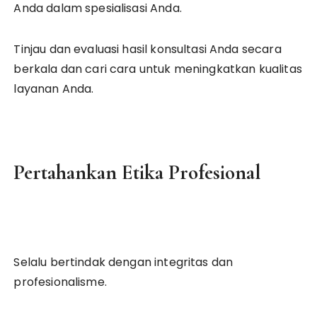
Anda dalam spesialisasi Anda.
Tinjau dan evaluasi hasil konsultasi Anda secara
berkala dan cari cara untuk meningkatkan kualitas
layanan Anda.
Pertahankan Etika Profesional
Selalu bertindak dengan integritas dan
profesionalisme.