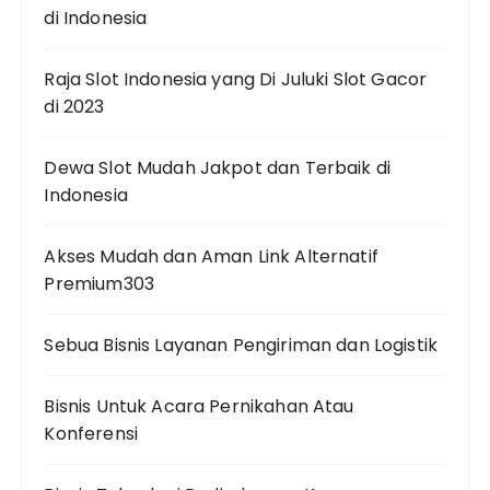
di Indonesia
Raja Slot Indonesia yang Di Juluki Slot Gacor
di 2023
Dewa Slot Mudah Jakpot dan Terbaik di
Indonesia
Akses Mudah dan Aman Link Alternatif
Premium303
Sebua Bisnis Layanan Pengiriman dan Logistik
Bisnis Untuk Acara Pernikahan Atau
Konferensi