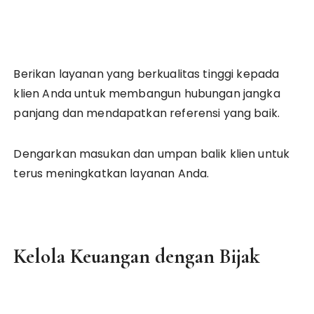
Berikan layanan yang berkualitas tinggi kepada
klien Anda untuk membangun hubungan jangka
panjang dan mendapatkan referensi yang baik.
Dengarkan masukan dan umpan balik klien untuk
terus meningkatkan layanan Anda.
Kelola Keuangan dengan Bijak