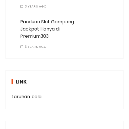
3 YEARS AGO
Panduan Slot Gampang
Jackpot Hanya di
Premium303
3 YEARS AGO
LINK
taruhan bola