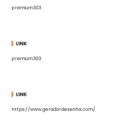
premium303
LINK
premium303
LINK
https://www.geradordesenha.com/