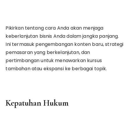
Pikirkan tentang cara Anda akan menjaga
keberlanjutan bisnis Anda dalam jangka panjang.
Ini termasuk pengembangan konten baru, strategi
pemasaran yang berkelanjutan, dan
pertimbangan untuk menawarkan kursus
tambahan atau ekspansi ke berbagai topik.
Kepatuhan Hukum