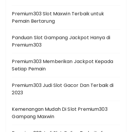
Premium303 Slot Maxwin Terbaik untuk
Pemain Bertarung
Panduan Slot Gampang Jackpot Hanya di
Premium303
Premium303 Memberikan Jackpot Kepada
Setiap Pemain
Premium303 Judi Slot Gacor Dan Terbaik di
2023
Kemenangan Mudah Di Slot Premium303
Gampang Maxwin