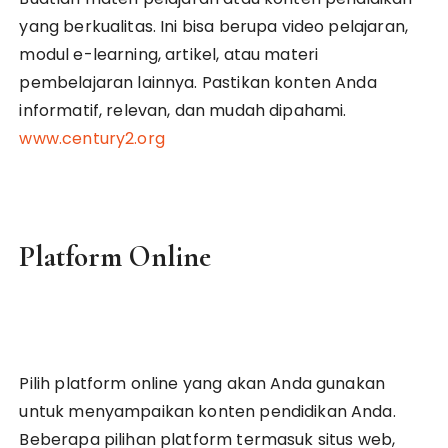
yang berkualitas. Ini bisa berupa video pelajaran,
modul e-learning, artikel, atau materi
pembelajaran lainnya. Pastikan konten Anda
informatif, relevan, dan mudah dipahami.
www.century2.org
Platform Online
Pilih platform online yang akan Anda gunakan
untuk menyampaikan konten pendidikan Anda.
Beberapa pilihan platform termasuk situs web,