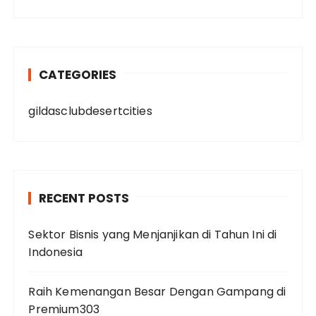
CATEGORIES
gildasclubdesertcities
RECENT POSTS
Sektor Bisnis yang Menjanjikan di Tahun Ini di
Indonesia
Raih Kemenangan Besar Dengan Gampang di
Premium303