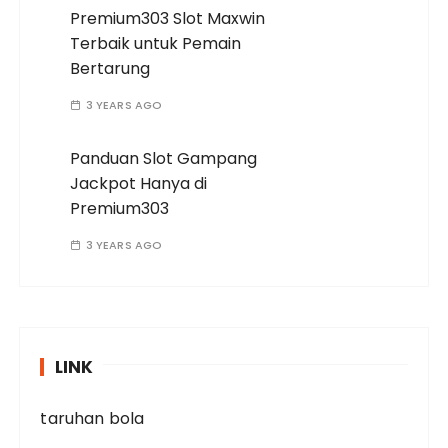
Premium303 Slot Maxwin
Terbaik untuk Pemain
Bertarung
3 YEARS AGO
Panduan Slot Gampang
Jackpot Hanya di
Premium303
3 YEARS AGO
LINK
taruhan bola