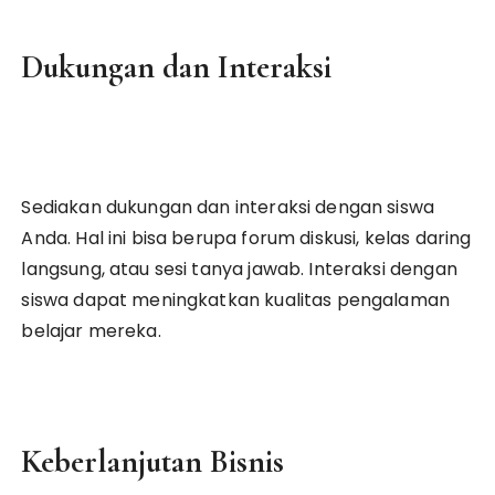
Dukungan dan Interaksi
Sediakan dukungan dan interaksi dengan siswa
Anda. Hal ini bisa berupa forum diskusi, kelas daring
langsung, atau sesi tanya jawab. Interaksi dengan
siswa dapat meningkatkan kualitas pengalaman
belajar mereka.
Keberlanjutan Bisnis