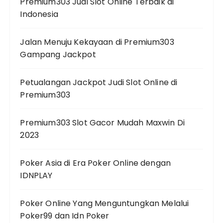
Premium303 Judi Slot Online Terbaik di
Indonesia
Jalan Menuju Kekayaan di Premium303
Gampang Jackpot
Petualangan Jackpot Judi Slot Online di
Premium303
Premium303 Slot Gacor Mudah Maxwin Di
2023
Poker Asia di Era Poker Online dengan
IDNPLAY
Poker Online Yang Menguntungkan Melalui
Poker99 dan Idn Poker