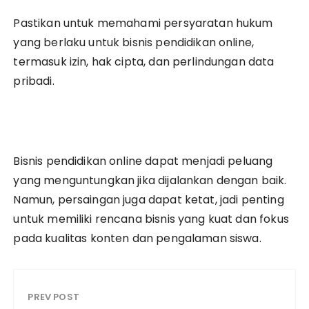
Pastikan untuk memahami persyaratan hukum
yang berlaku untuk bisnis pendidikan online,
termasuk izin, hak cipta, dan perlindungan data
pribadi.
Bisnis pendidikan online dapat menjadi peluang
yang menguntungkan jika dijalankan dengan baik.
Namun, persaingan juga dapat ketat, jadi penting
untuk memiliki rencana bisnis yang kuat dan fokus
pada kualitas konten dan pengalaman siswa.
PREV POST