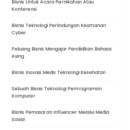
Bisnis Untuk Acara Pernikahan Atau
Konferensi
Bisnis Teknologi Perlindungan Keamanan
Cyber
Peluang Bisnis Mengajar Pendidikan Bahasa
Asing
Bisnis Inovasi Medis Teknologi Kesehatan
Sebuah Bisnis Teknologi Pemrograman
Komputer
Bisnis Pemasaran Influencer Melalui Media
Sosial