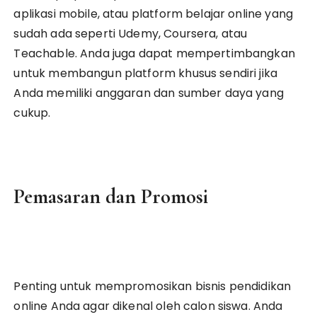
aplikasi mobile, atau platform belajar online yang
sudah ada seperti Udemy, Coursera, atau
Teachable. Anda juga dapat mempertimbangkan
untuk membangun platform khusus sendiri jika
Anda memiliki anggaran dan sumber daya yang
cukup.
Pemasaran dan Promosi
Penting untuk mempromosikan bisnis pendidikan
online Anda agar dikenal oleh calon siswa. Anda