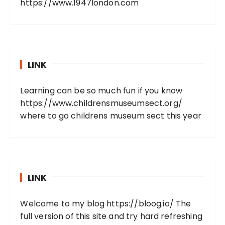
https://www.1947london.com
LINK
Learning can be so much fun if you know
https://www.childrensmuseumsect.org/
where to go childrens museum sect this year
LINK
Welcome to my blog
https://bloog.io/
The
full version of this site and try hard refreshing