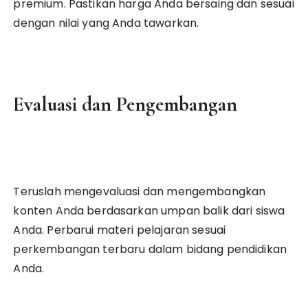
premium. Pastikan harga Anda bersaing dan sesuai
dengan nilai yang Anda tawarkan.
Evaluasi dan Pengembangan
Teruslah mengevaluasi dan mengembangkan
konten Anda berdasarkan umpan balik dari siswa
Anda. Perbarui materi pelajaran sesuai
perkembangan terbaru dalam bidang pendidikan
Anda.