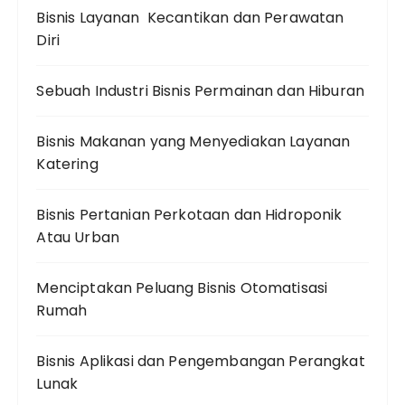
Bisnis Layanan Kecantikan dan Perawatan
Diri
Sebuah Industri Bisnis Permainan dan Hiburan
Bisnis Makanan yang Menyediakan Layanan
Katering
Bisnis Pertanian Perkotaan dan Hidroponik
Atau Urban
Menciptakan Peluang Bisnis Otomatisasi
Rumah
Bisnis Aplikasi dan Pengembangan Perangkat
Lunak