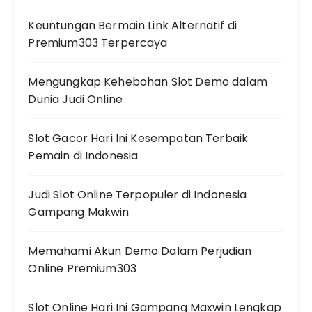
Keuntungan Bermain Link Alternatif di
Premium303 Terpercaya
Mengungkap Kehebohan Slot Demo dalam
Dunia Judi Online
Slot Gacor Hari Ini Kesempatan Terbaik
Pemain di Indonesia
Judi Slot Online Terpopuler di Indonesia
Gampang Makwin
Memahami Akun Demo Dalam Perjudian
Online Premium303
Slot Online Hari Ini Gampang Maxwin Lengkap