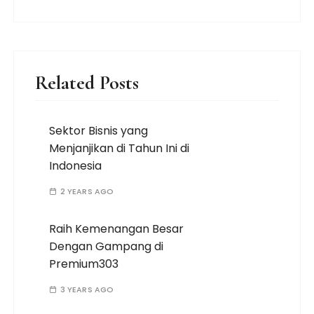
Related Posts
Sektor Bisnis yang
Menjanjikan di Tahun Ini di
Indonesia
2 YEARS AGO
Raih Kemenangan Besar
Dengan Gampang di
Premium303
3 YEARS AGO