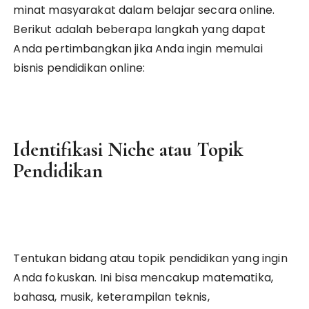
minat masyarakat dalam belajar secara online.
Berikut adalah beberapa langkah yang dapat
Anda pertimbangkan jika Anda ingin memulai
bisnis pendidikan online:
Identifikasi Niche atau Topik
Pendidikan
Tentukan bidang atau topik pendidikan yang ingin
Anda fokuskan. Ini bisa mencakup matematika,
bahasa, musik, keterampilan teknis,