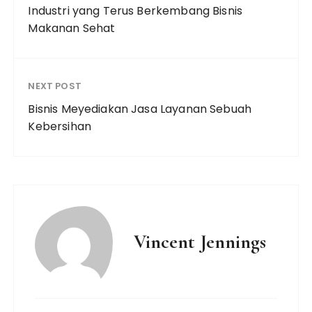
Industri yang Terus Berkembang Bisnis
Makanan Sehat
NEXT POST
Bisnis Meyediakan Jasa Layanan Sebuah
Kebersihan
Vincent Jennings