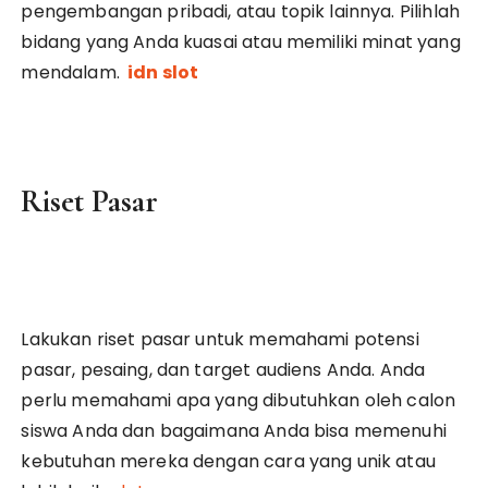
pengembangan pribadi, atau topik lainnya. Pilihlah
bidang yang Anda kuasai atau memiliki minat yang
mendalam.
idn slot
Riset Pasar
Lakukan riset pasar untuk memahami potensi
pasar, pesaing, dan target audiens Anda. Anda
perlu memahami apa yang dibutuhkan oleh calon
siswa Anda dan bagaimana Anda bisa memenuhi
kebutuhan mereka dengan cara yang unik atau