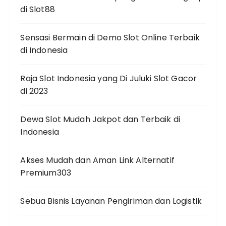
di Slot88
Sensasi Bermain di Demo Slot Online Terbaik
di Indonesia
Raja Slot Indonesia yang Di Juluki Slot Gacor
di 2023
Dewa Slot Mudah Jakpot dan Terbaik di
Indonesia
Akses Mudah dan Aman Link Alternatif
Premium303
Sebua Bisnis Layanan Pengiriman dan Logistik