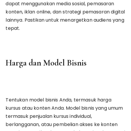
dapat menggunakan media sosial, pemasaran
konten, iklan online, dan strategi pemasaran digital
lainnya. Pastikan untuk menargetkan audiens yang
tepat.
Harga dan Model Bisnis
Tentukan model bisnis Anda, termasuk harga
kursus atau konten Anda. Model bisnis yang umum
termasuk penjualan kursus individual,
berlangganan, atau pembelian akses ke konten