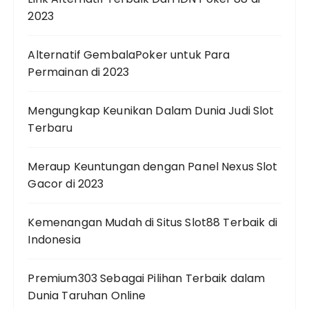
2023
Alternatif GembalaPoker untuk Para
Permainan di 2023
Mengungkap Keunikan Dalam Dunia Judi Slot
Terbaru
Meraup Keuntungan dengan Panel Nexus Slot
Gacor di 2023
Kemenangan Mudah di Situs Slot88 Terbaik di
Indonesia
Premium303 Sebagai Pilihan Terbaik dalam
Dunia Taruhan Online