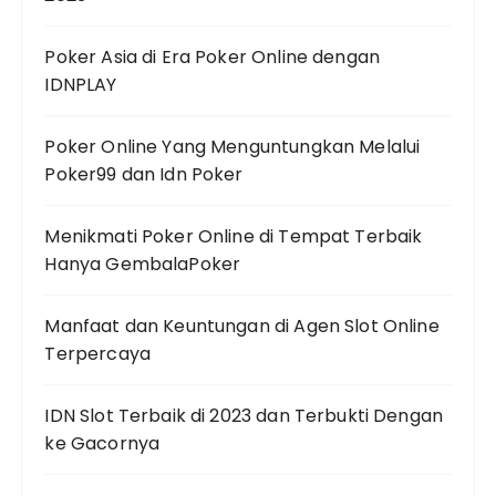
Poker Asia di Era Poker Online dengan
IDNPLAY
Poker Online Yang Menguntungkan Melalui
Poker99 dan Idn Poker
Menikmati Poker Online di Tempat Terbaik
Hanya GembalaPoker
Manfaat dan Keuntungan di Agen Slot Online
Terpercaya
IDN Slot Terbaik di 2023 dan Terbukti Dengan
ke Gacornya