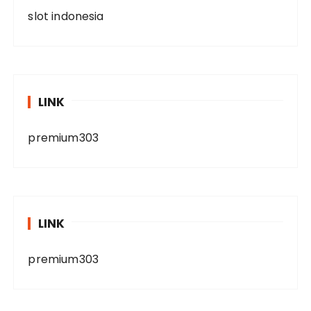
slot indonesia
LINK
premium303
LINK
premium303