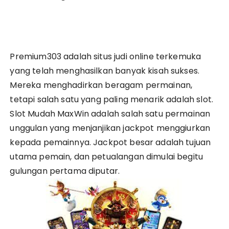
Premium303 adalah situs judi online terkemuka
yang telah menghasilkan banyak kisah sukses.
Mereka menghadirkan beragam permainan,
tetapi salah satu yang paling menarik adalah slot.
Slot Mudah MaxWin adalah salah satu permainan
unggulan yang menjanjikan jackpot menggiurkan
kepada pemainnya. Jackpot besar adalah tujuan
utama pemain, dan petualangan dimulai begitu
gulungan pertama diputar.