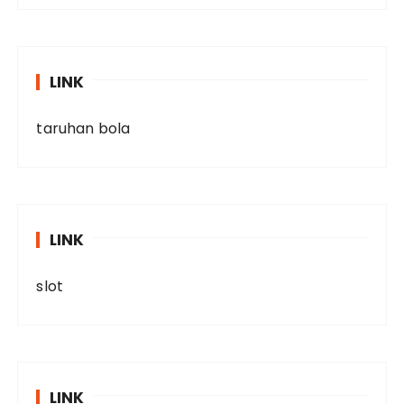
LINK
taruhan bola
LINK
slot
LINK