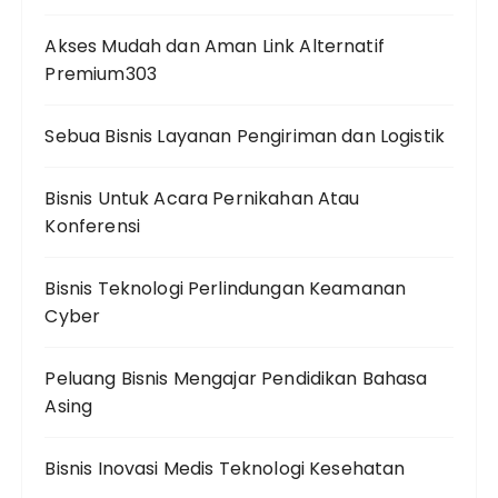
Akses Mudah dan Aman Link Alternatif
Premium303
Sebua Bisnis Layanan Pengiriman dan Logistik
Bisnis Untuk Acara Pernikahan Atau
Konferensi
Bisnis Teknologi Perlindungan Keamanan
Cyber
Peluang Bisnis Mengajar Pendidikan Bahasa
Asing
Bisnis Inovasi Medis Teknologi Kesehatan