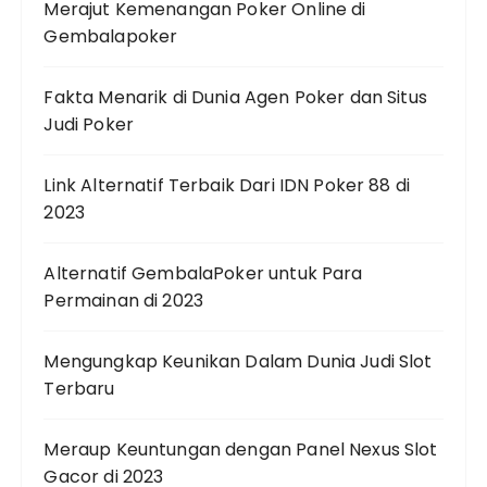
Merajut Kemenangan Poker Online di
Gembalapoker
Fakta Menarik di Dunia Agen Poker dan Situs
Judi Poker
Link Alternatif Terbaik Dari IDN Poker 88 di
2023
Alternatif GembalaPoker untuk Para
Permainan di 2023
Mengungkap Keunikan Dalam Dunia Judi Slot
Terbaru
Meraup Keuntungan dengan Panel Nexus Slot
Gacor di 2023