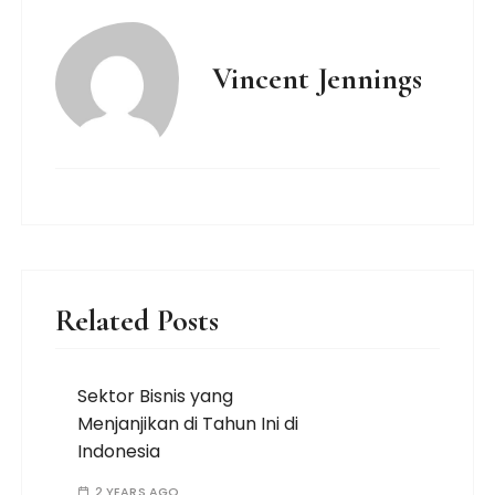
Vincent Jennings
Related Posts
Sektor Bisnis yang
Menjanjikan di Tahun Ini di
Indonesia
2 YEARS AGO