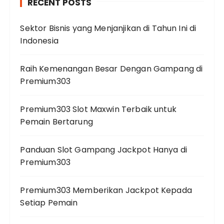
RECENT POSTS
Sektor Bisnis yang Menjanjikan di Tahun Ini di
Indonesia
Raih Kemenangan Besar Dengan Gampang di
Premium303
Premium303 Slot Maxwin Terbaik untuk
Pemain Bertarung
Panduan Slot Gampang Jackpot Hanya di
Premium303
Premium303 Memberikan Jackpot Kepada
Setiap Pemain