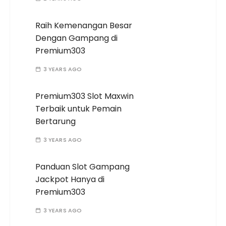
Raih Kemenangan Besar
Dengan Gampang di
Premium303
3 YEARS AGO
Premium303 Slot Maxwin
Terbaik untuk Pemain
Bertarung
3 YEARS AGO
Panduan Slot Gampang
Jackpot Hanya di
Premium303
3 YEARS AGO