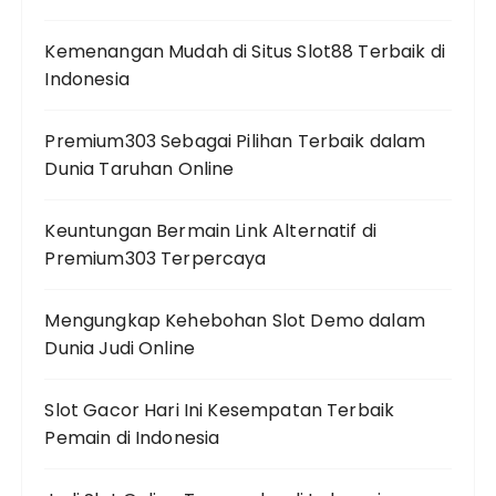
Kemenangan Mudah di Situs Slot88 Terbaik di
Indonesia
Premium303 Sebagai Pilihan Terbaik dalam
Dunia Taruhan Online
Keuntungan Bermain Link Alternatif di
Premium303 Terpercaya
Mengungkap Kehebohan Slot Demo dalam
Dunia Judi Online
Slot Gacor Hari Ini Kesempatan Terbaik
Pemain di Indonesia