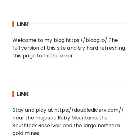
LINK
Welcome to my blog
https://bloog.io/
The
full version of this site and try hard refreshing
this page to fix the error.
LINK
Stay and play at
https://doubledicerv.com//
near the majestic Ruby Mountains, the
Southfork Reservoir and the large northern
gold mines