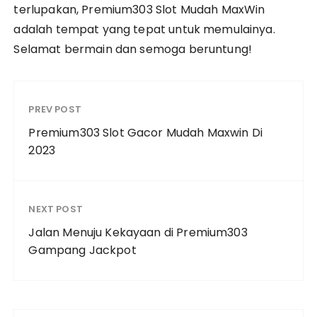
terlupakan, Premium303 Slot Mudah MaxWin
adalah tempat yang tepat untuk memulainya.
Selamat bermain dan semoga beruntung!
PREV POST
Premium303 Slot Gacor Mudah Maxwin Di
2023
NEXT POST
Jalan Menuju Kekayaan di Premium303
Gampang Jackpot