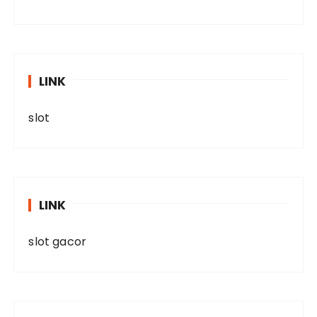
LINK
slot
LINK
slot gacor