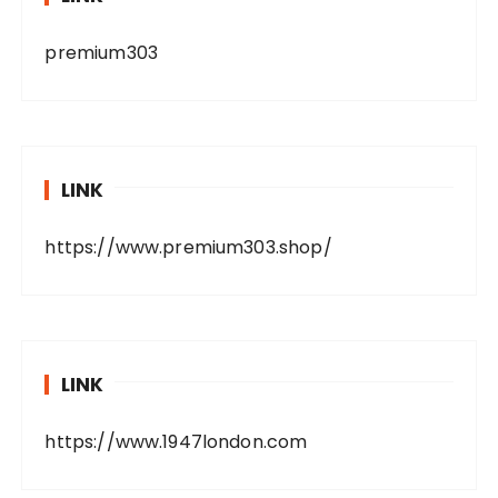
premium303
LINK
https://www.premium303.shop/
LINK
https://www.1947london.com