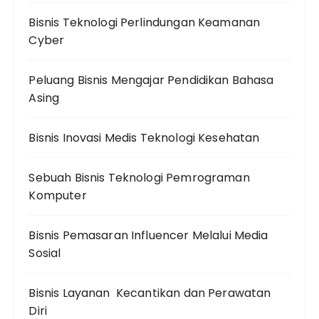
Bisnis Teknologi Perlindungan Keamanan
Cyber
Peluang Bisnis Mengajar Pendidikan Bahasa
Asing
Bisnis Inovasi Medis Teknologi Kesehatan
Sebuah Bisnis Teknologi Pemrograman
Komputer
Bisnis Pemasaran Influencer Melalui Media
Sosial
Bisnis Layanan Kecantikan dan Perawatan
Diri