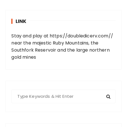
LINK
Stay and play at
https://doubledicerv.com//
near the majestic Ruby Mountains, the
Southfork Reservoir and the large northern
gold mines
S
e
a
r
c