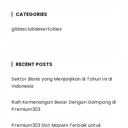
CATEGORIES
gildasclubdesertcities
RECENT POSTS
Sektor Bisnis yang Menjanjikan di Tahun Ini di
Indonesia
Raih Kemenangan Besar Dengan Gampang di
Premium303
Premium303 Slot Maxwin Terbaik untuk