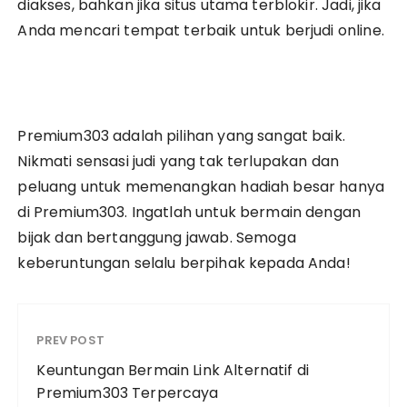
diakses, bahkan jika situs utama terblokir. Jadi, jika
Anda mencari tempat terbaik untuk berjudi online.
Premium303 adalah pilihan yang sangat baik.
Nikmati sensasi judi yang tak terlupakan dan
peluang untuk memenangkan hadiah besar hanya
di Premium303. Ingatlah untuk bermain dengan
bijak dan bertanggung jawab. Semoga
keberuntungan selalu berpihak kepada Anda!
PREV POST
Keuntungan Bermain Link Alternatif di
Premium303 Terpercaya