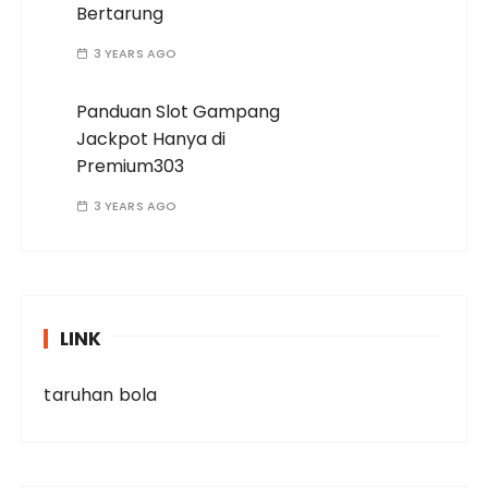
Bertarung
3 YEARS AGO
Panduan Slot Gampang
Jackpot Hanya di
Premium303
3 YEARS AGO
LINK
taruhan bola