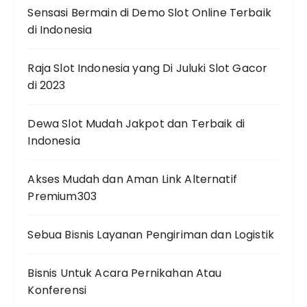
Sensasi Bermain di Demo Slot Online Terbaik
di Indonesia
Raja Slot Indonesia yang Di Juluki Slot Gacor
di 2023
Dewa Slot Mudah Jakpot dan Terbaik di
Indonesia
Akses Mudah dan Aman Link Alternatif
Premium303
Sebua Bisnis Layanan Pengiriman dan Logistik
Bisnis Untuk Acara Pernikahan Atau
Konferensi