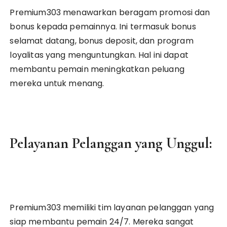
Premium303 menawarkan beragam promosi dan
bonus kepada pemainnya. Ini termasuk bonus
selamat datang, bonus deposit, dan program
loyalitas yang menguntungkan. Hal ini dapat
membantu pemain meningkatkan peluang
mereka untuk menang.
Pelayanan Pelanggan yang Unggul:
Premium303 memiliki tim layanan pelanggan yang
siap membantu pemain 24/7. Mereka sangat