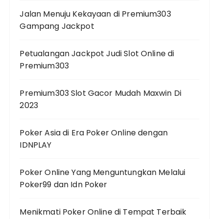
Jalan Menuju Kekayaan di Premium303
Gampang Jackpot
Petualangan Jackpot Judi Slot Online di
Premium303
Premium303 Slot Gacor Mudah Maxwin Di
2023
Poker Asia di Era Poker Online dengan
IDNPLAY
Poker Online Yang Menguntungkan Melalui
Poker99 dan Idn Poker
Menikmati Poker Online di Tempat Terbaik