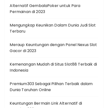
Alternatif GembalaPoker untuk Para
Permainan di 2023
Mengungkap Keunikan Dalam Dunia Judi Slot
Terbaru
Meraup Keuntungan dengan Panel Nexus Slot
Gacor di 2023
Kemenangan Mudah di Situs Slot88 Terbaik di
Indonesia
Premium303 Sebagai Pilihan Terbaik dalam
Dunia Taruhan Online
Keuntungan Bermain Link Alternatif di