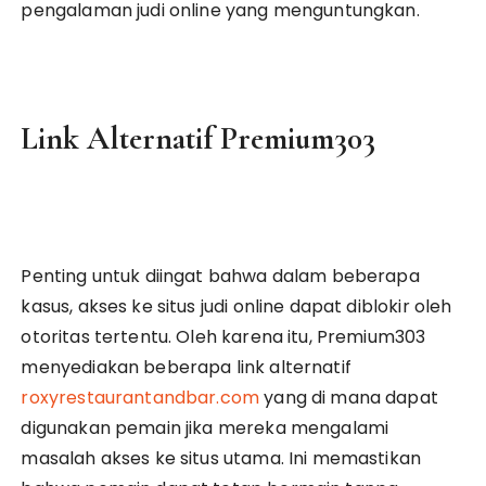
pengalaman judi online yang menguntungkan.
Link Alternatif Premium303
Penting untuk diingat bahwa dalam beberapa
kasus, akses ke situs judi online dapat diblokir oleh
otoritas tertentu. Oleh karena itu, Premium303
menyediakan beberapa link alternatif
roxyrestaurantandbar.com
yang di mana dapat
digunakan pemain jika mereka mengalami
masalah akses ke situs utama. Ini memastikan