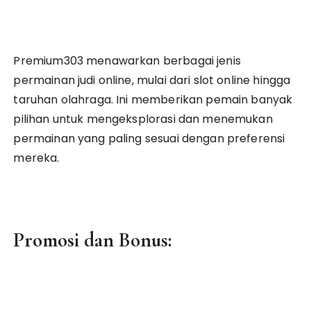
Premium303 menawarkan berbagai jenis
permainan judi online, mulai dari slot online hingga
taruhan olahraga. Ini memberikan pemain banyak
pilihan untuk mengeksplorasi dan menemukan
permainan yang paling sesuai dengan preferensi
mereka.
Promosi dan Bonus: