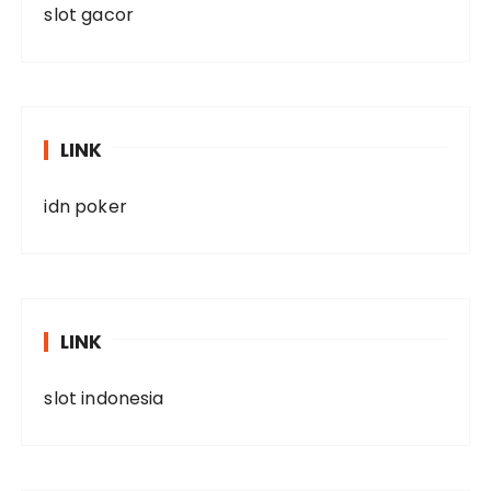
slot gacor
LINK
idn poker
LINK
slot indonesia