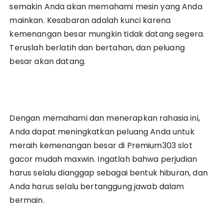
semakin Anda akan memahami mesin yang Anda
mainkan. Kesabaran adalah kunci karena
kemenangan besar mungkin tidak datang segera.
Teruslah berlatih dan bertahan, dan peluang
besar akan datang.
Dengan memahami dan menerapkan rahasia ini,
Anda dapat meningkatkan peluang Anda untuk
meraih kemenangan besar di Premium303 slot
gacor mudah maxwin. Ingatlah bahwa perjudian
harus selalu dianggap sebagai bentuk hiburan, dan
Anda harus selalu bertanggung jawab dalam
bermain.