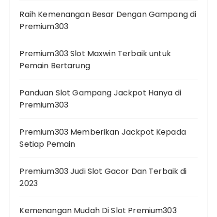
Raih Kemenangan Besar Dengan Gampang di
Premium303
Premium303 Slot Maxwin Terbaik untuk
Pemain Bertarung
Panduan Slot Gampang Jackpot Hanya di
Premium303
Premium303 Memberikan Jackpot Kepada
Setiap Pemain
Premium303 Judi Slot Gacor Dan Terbaik di
2023
Kemenangan Mudah Di Slot Premium303