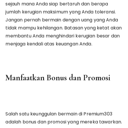
sejauh mana Anda siap bertaruh dan berapa
jumlah kerugian maksimum yang Anda toleransi.
Jangan pernah bermain dengan uang yang Anda
tidak mampu kehilangan. Batasan yang ketat akan
membantu Anda menghindari kerugian besar dan
menjaga kendali atas keuangan Anda.
Manfaatkan Bonus dan Promosi
Salah satu keunggulan bermain di Premium303
adalah bonus dan promosi yang mereka tawarkan.