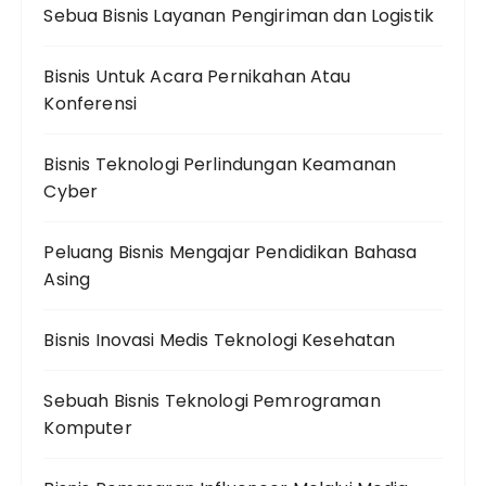
Sebua Bisnis Layanan Pengiriman dan Logistik
Bisnis Untuk Acara Pernikahan Atau
Konferensi
Bisnis Teknologi Perlindungan Keamanan
Cyber
Peluang Bisnis Mengajar Pendidikan Bahasa
Asing
Bisnis Inovasi Medis Teknologi Kesehatan
Sebuah Bisnis Teknologi Pemrograman
Komputer