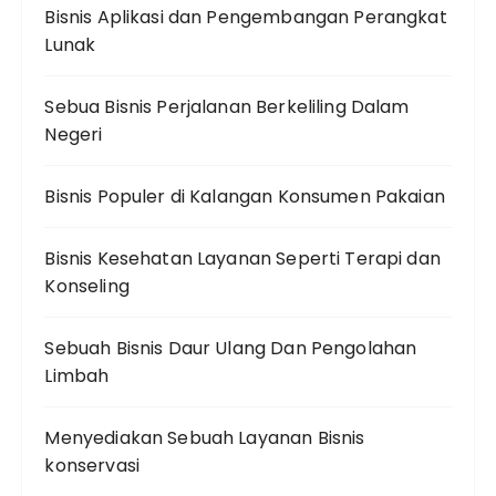
Bisnis Aplikasi dan Pengembangan Perangkat
Lunak
Sebua Bisnis Perjalanan Berkeliling Dalam
Negeri
Bisnis Populer di Kalangan Konsumen Pakaian
Bisnis Kesehatan Layanan Seperti Terapi dan
Konseling
Sebuah Bisnis Daur Ulang Dan Pengolahan
Limbah
Menyediakan Sebuah Layanan Bisnis
konservasi