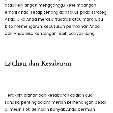
atau kehilangan mengganggu keseimbangan
emosi Anda. Tetap tenang dan fokus pada strategi
Anda. Jika Anda merasa frustrasi atau marah, itu
bisa memengaruhi keputusan permainan Anda,
dan Anda bisa kehilangan lebih banyak uang.
Latihan dan Kesabaran
Terakhir, latihan dan kesabaran adalah dua
rahasia penting dalam meraih kemenangan besar
di mesin slot. Semakin banyak Anda bermain,