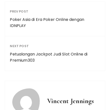
PREV POST
Poker Asia di Era Poker Online dengan
IDNPLAY
NEXT POST
Petualangan Jackpot Judi Slot Online di
Premium303
Vincent Jennings