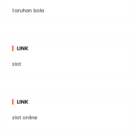
taruhan bola
LINK
slot
LINK
slot online