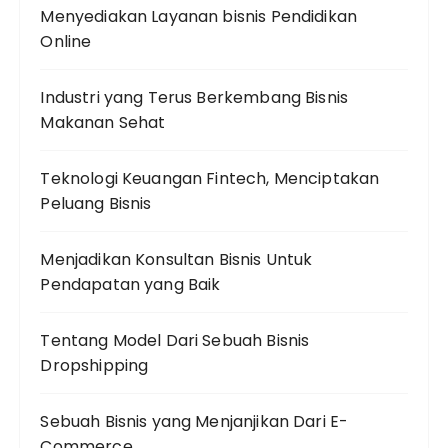
Menyediakan Layanan bisnis Pendidikan
Online
Industri yang Terus Berkembang Bisnis
Makanan Sehat
Teknologi Keuangan Fintech, Menciptakan
Peluang Bisnis
Menjadikan Konsultan Bisnis Untuk
Pendapatan yang Baik
Tentang Model Dari Sebuah Bisnis
Dropshipping
Sebuah Bisnis yang Menjanjikan Dari E-
Commerce