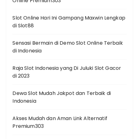
Online Premium303
Slot Online Hari Ini Gampang Maxwin Lengkap
di Slot88
Sensasi Bermain di Demo Slot Online Terbaik
di Indonesia
Raja Slot Indonesia yang Di Juluki Slot Gacor
di 2023
Dewa Slot Mudah Jakpot dan Terbaik di
Indonesia
Akses Mudah dan Aman Link Alternatif
Premium303