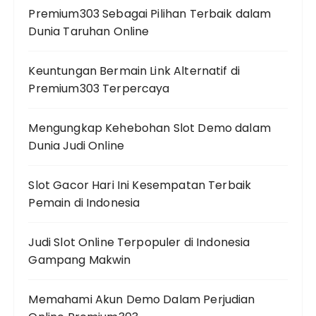
Premium303 Sebagai Pilihan Terbaik dalam
Dunia Taruhan Online
Keuntungan Bermain Link Alternatif di
Premium303 Terpercaya
Mengungkap Kehebohan Slot Demo dalam
Dunia Judi Online
Slot Gacor Hari Ini Kesempatan Terbaik
Pemain di Indonesia
Judi Slot Online Terpopuler di Indonesia
Gampang Makwin
Memahami Akun Demo Dalam Perjudian