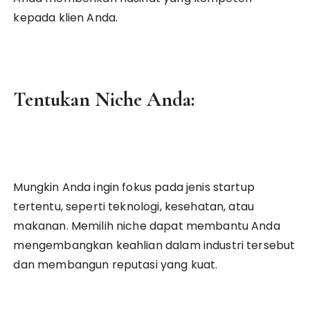
kepada klien Anda.
Tentukan Niche Anda:
Mungkin Anda ingin fokus pada jenis startup
tertentu, seperti teknologi, kesehatan, atau
makanan. Memilih niche dapat membantu Anda
mengembangkan keahlian dalam industri tersebut
dan membangun reputasi yang kuat.