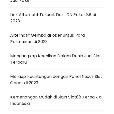
Judi Poker
Link Alternatif Terbaik Dari IDN Poker 88 di
2023
Alternatif GembalaPoker untuk Para
Permainan di 2023
Mengungkap Keunikan Dalam Dunia Judi Slot
Terbaru
Meraup Keuntungan dengan Panel Nexus Slot
Gacor di 2023
Kemenangan Mudah di Situs Slot88 Terbaik di
Indonesia