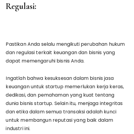
Regulasi:
Pastikan Anda selalu mengikuti perubahan hukum
dan regulasi terkait keuangan dan bisnis yang
dapat memengaruhi bisnis Anda.
Ingatlah bahwa kesuksesan dalam bisnis jasa
keuangan untuk startup memerlukan kerja keras,
dedikasi, dan pemahaman yang kuat tentang
dunia bisnis startup. Selain itu, menjaga integritas
dan etika dalam semua transaksi adalah kunci
untuk membangun reputasi yang baik dalam
industri ini.