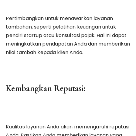
Pertimbangkan untuk menawarkan layanan
tambahan, seperti pelatihan keuangan untuk
pendiri startup atau konsultasi pajak. Hal ini dapat
meningkatkan pendapatan Anda dan memberikan
nilai tambah kepada klien Anda.
Kembangkan Reputasi:
Kualitas layanan Anda akan memengaruhi reputasi
Anda. Pastikan Anda memberikan layanan yang