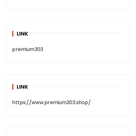
LINK
premium303
LINK
https://www.premium303.shop/