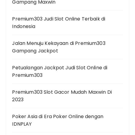
Gampang Maxwin
Premium303 Judi Slot Online Terbaik di
Indonesia
Jalan Menuju Kekayaan di Premium303
Gampang Jackpot
Petualangan Jackpot Judi Slot Online di
Premium303
Premium303 Slot Gacor Mudah Maxwin Di
2023
Poker Asia di Era Poker Online dengan
IDNPLAY