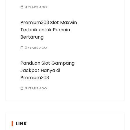
3 YEARS AGO
Premium303 Slot Maxwin
Terbaik untuk Pemain
Bertarung
3 YEARS AGO
Panduan Slot Gampang
Jackpot Hanya di
Premium303
3 YEARS AGO
LINK