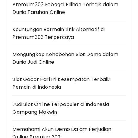
Premium303 Sebagai Pilihan Terbaik dalam
Dunia Taruhan Online
Keuntungan Bermain Link Alternatif di
Premium303 Terpercaya
Mengungkap Kehebohan Slot Demo dalam
Dunia Judi Online
Slot Gacor Hari Ini Kesempatan Terbaik
Pemain di Indonesia
Judi Slot Online Terpopuler di Indonesia
Gampang Makwin
Memahami Akun Demo Dalam Perjudian
Online Premium303