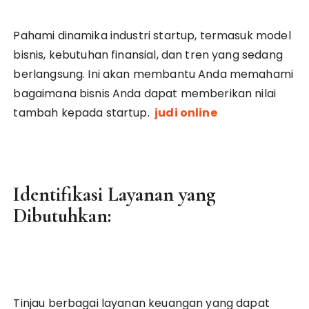
Pahami dinamika industri startup, termasuk model
bisnis, kebutuhan finansial, dan tren yang sedang
berlangsung. Ini akan membantu Anda memahami
bagaimana bisnis Anda dapat memberikan nilai
tambah kepada startup.
judi online
Identifikasi Layanan yang
Dibutuhkan:
Tinjau berbagai layanan keuangan yang dapat