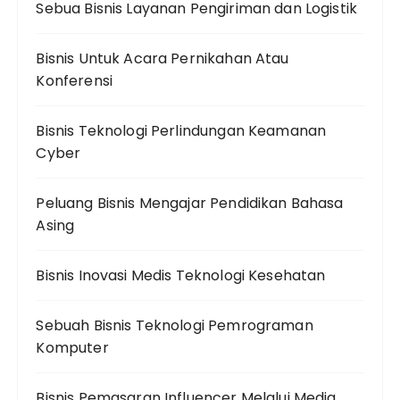
Sebua Bisnis Layanan Pengiriman dan Logistik
Bisnis Untuk Acara Pernikahan Atau
Konferensi
Bisnis Teknologi Perlindungan Keamanan
Cyber
Peluang Bisnis Mengajar Pendidikan Bahasa
Asing
Bisnis Inovasi Medis Teknologi Kesehatan
Sebuah Bisnis Teknologi Pemrograman
Komputer
Bisnis Pemasaran Influencer Melalui Media