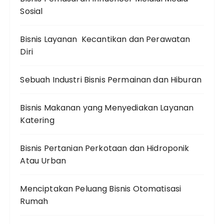
Sosial
Bisnis Layanan Kecantikan dan Perawatan
Diri
Sebuah Industri Bisnis Permainan dan Hiburan
Bisnis Makanan yang Menyediakan Layanan
Katering
Bisnis Pertanian Perkotaan dan Hidroponik
Atau Urban
Menciptakan Peluang Bisnis Otomatisasi
Rumah