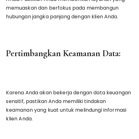
memuaskan dan berfokus pada membangun
hubungan jangka panjang dengan klien Anda.
Pertimbangkan Keamanan Data:
Karena Anda akan bekerja dengan data keuangan
sensitif, pastikan Anda memiliki tindakan
keamanan yang kuat untuk melindungi informasi
klien Anda.