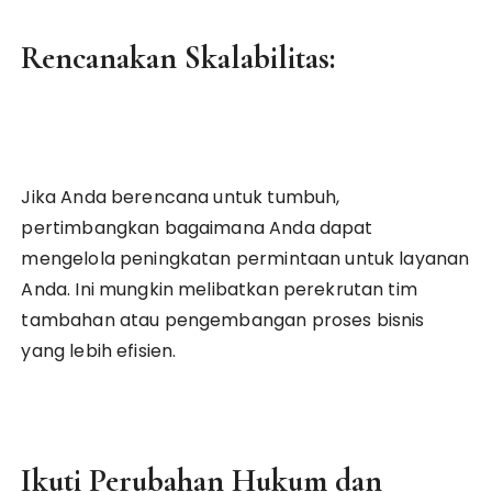
Rencanakan Skalabilitas:
Jika Anda berencana untuk tumbuh,
pertimbangkan bagaimana Anda dapat
mengelola peningkatan permintaan untuk layanan
Anda. Ini mungkin melibatkan perekrutan tim
tambahan atau pengembangan proses bisnis
yang lebih efisien.
Ikuti Perubahan Hukum dan