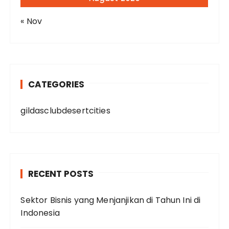
« Nov
CATEGORIES
gildasclubdesertcities
RECENT POSTS
Sektor Bisnis yang Menjanjikan di Tahun Ini di
Indonesia