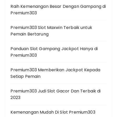
Raih Kemenangan Besar Dengan Gampang di
Premium303
Premium303 Slot Maxwin Terbaik untuk
Pemain Bertarung
Panduan Slot Gampang Jackpot Hanya di
Premium303
Premium303 Memberikan Jackpot Kepada
Setiap Pemain
Premium303 Judi Slot Gacor Dan Terbaik di
2023
Kemenangan Mudah Di Slot Premium303