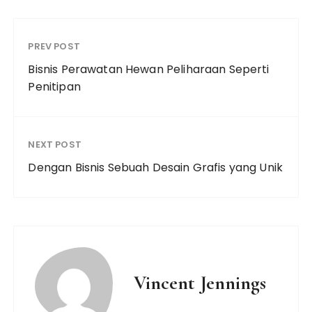
PREV POST
Bisnis Perawatan Hewan Peliharaan Seperti
Penitipan
NEXT POST
Dengan Bisnis Sebuah Desain Grafis yang Unik
Vincent Jennings