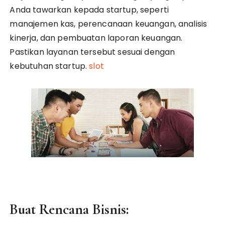
Anda tawarkan kepada startup, seperti
manajemen kas, perencanaan keuangan, analisis
kinerja, dan pembuatan laporan keuangan.
Pastikan layanan tersebut sesuai dengan
kebutuhan startup.
slot
Buat Rencana Bisnis: