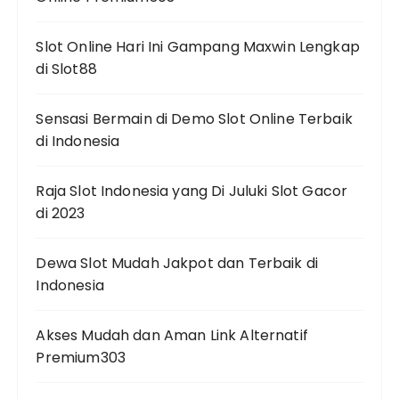
Slot Online Hari Ini Gampang Maxwin Lengkap
di Slot88
Sensasi Bermain di Demo Slot Online Terbaik
di Indonesia
Raja Slot Indonesia yang Di Juluki Slot Gacor
di 2023
Dewa Slot Mudah Jakpot dan Terbaik di
Indonesia
Akses Mudah dan Aman Link Alternatif
Premium303