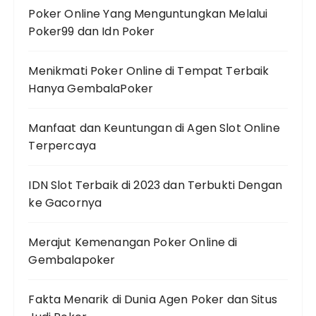
Poker Online Yang Menguntungkan Melalui
Poker99 dan Idn Poker
Menikmati Poker Online di Tempat Terbaik
Hanya GembalaPoker
Manfaat dan Keuntungan di Agen Slot Online
Terpercaya
IDN Slot Terbaik di 2023 dan Terbukti Dengan
ke Gacornya
Merajut Kemenangan Poker Online di
Gembalapoker
Fakta Menarik di Dunia Agen Poker dan Situs