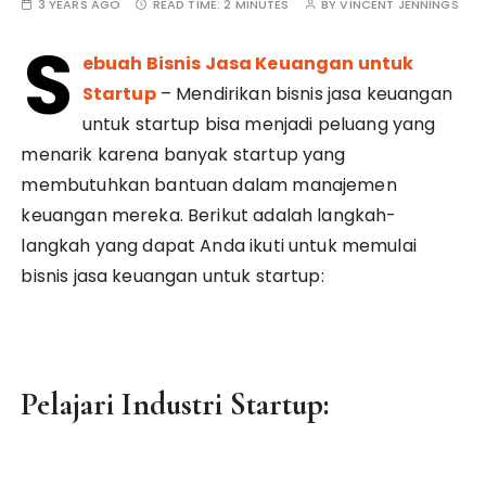
3 YEARS AGO
READ TIME:
2 MINUTES
BY
VINCENT JENNINGS
S
ebuah Bisnis Jasa Keuangan untuk
Startup
– Mendirikan bisnis jasa keuangan
untuk startup bisa menjadi peluang yang
menarik karena banyak startup yang
membutuhkan bantuan dalam manajemen
keuangan mereka. Berikut adalah langkah-
langkah yang dapat Anda ikuti untuk memulai
bisnis jasa keuangan untuk startup:
Pelajari Industri Startup: