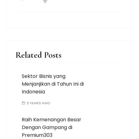
Related Posts
Sektor Bisnis yang
Menjanjikan di Tahun Ini di
Indonesia
2 YEARS AGO
Raih Kemenangan Besar
Dengan Gampang di
Premium303