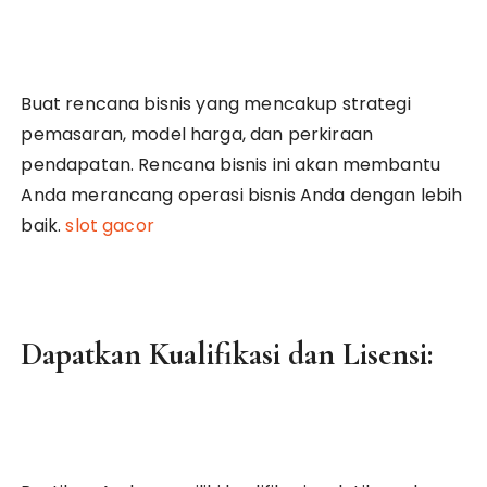
Buat rencana bisnis yang mencakup strategi
pemasaran, model harga, dan perkiraan
pendapatan. Rencana bisnis ini akan membantu
Anda merancang operasi bisnis Anda dengan lebih
baik.
slot gacor
Dapatkan Kualifikasi dan Lisensi: