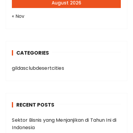
August 2026
« Nov
CATEGORIES
gildasclubdesertcities
RECENT POSTS
Sektor Bisnis yang Menjanjikan di Tahun Ini di
Indonesia