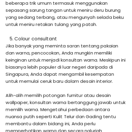
beberapa trik umum termasuk menggunakan
sepasang sarung tangan untuk meniru deru burung
yang sedang terbang, atau mengunyah selada beku
untuk meniru retakan tulang yang patah.
Colour consultant
Jika banyak yang meminta saran tentang pakaian
dan warna, pencocokan, Anda mungkin memiliki
keinginan untuk menjadi konsultan warna. Meskipun ini
biasanya lebih populer di luar negeri daripada di
Singapura, Anda dapat mengambil kesempatan
untuk memulai ceruk baru dalam desain interior.
Alih-alih memilih potongan furnitur atau desain
wallpaper, konsultan warna bertanggung jawab untuk
memilih warna. Mengetahui perbedaan antara
nuansa putih seperti Kulit Telur dan Gading tentu
membantu dalam bidang ini, Anda perlu
memperhatikan warna dan secara naluriah