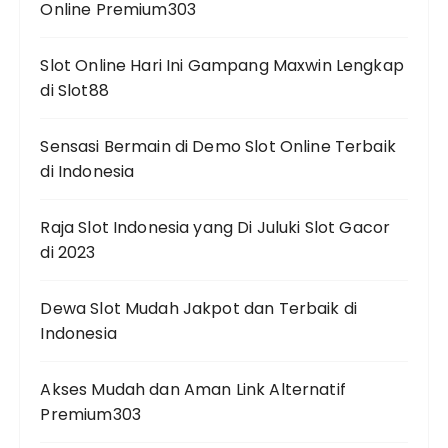
Online Premium303
Slot Online Hari Ini Gampang Maxwin Lengkap
di Slot88
Sensasi Bermain di Demo Slot Online Terbaik
di Indonesia
Raja Slot Indonesia yang Di Juluki Slot Gacor
di 2023
Dewa Slot Mudah Jakpot dan Terbaik di
Indonesia
Akses Mudah dan Aman Link Alternatif
Premium303