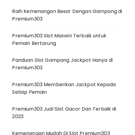
Raih Kemenangan Besar Dengan Gampang di
Premium303
Premium303 Slot Maxwin Terbaik untuk
Pemain Bertarung
Panduan Slot Gampang Jackpot Hanya di
Premium303
Premium303 Memberikan Jackpot Kepada
Setiap Pemain
Premium303 Judi Slot Gacor Dan Terbaik di
2023
Kemenangan Mudah Di Slot Premium303