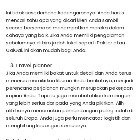
Ini tidak sesederhana kedengarannya: Anda harus
mencari tahu apa yang dicari klien Anda sambil
secara bersamaan menempatkan mereka dalam
cahaya yang baik. Jika Anda memiliki pengalaman
sebelumnya di biro jodoh lokal seperti Paktor atau
GaiGai, ini akan mudah bagi Anda.
Travel planner
Jika Anda memiliki bakat untuk detail dan Anda terus-
menerus memikirkan liburan Anda berikutnya, menjadi
perencana perjalanan mungkin merupakan pekerjaan
impian Anda. Tapi itu juga membutuhkan kemiringan
yang lebih serius daripada yang Anda pikirkan. Alih-
alih hanya menemukan pemandangan paling indah di
seluruh Eropa, Anda juga perlu mencatat logistik dan
menghitung keuangan semuanya.