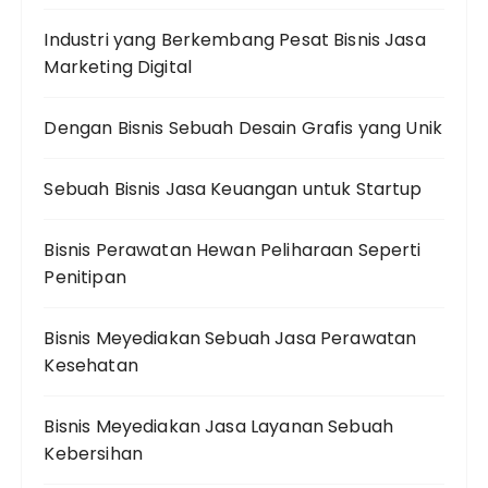
Industri yang Berkembang Pesat Bisnis Jasa
Marketing Digital
Dengan Bisnis Sebuah Desain Grafis yang Unik
Sebuah Bisnis Jasa Keuangan untuk Startup
Bisnis Perawatan Hewan Peliharaan Seperti
Penitipan
Bisnis Meyediakan Sebuah Jasa Perawatan
Kesehatan
Bisnis Meyediakan Jasa Layanan Sebuah
Kebersihan