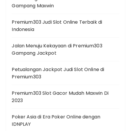
Gampang Maxwin
Premium303 Judi Slot Online Terbaik di
Indonesia
Jalan Menuju Kekayaan di Premium303
Gampang Jackpot
Petualangan Jackpot Judi Slot Online di
Premium303
Premium303 Slot Gacor Mudah Maxwin Di
2023
Poker Asia di Era Poker Online dengan
IDNPLAY