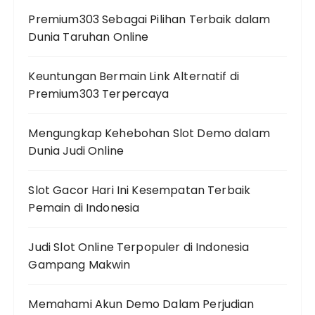
Premium303 Sebagai Pilihan Terbaik dalam
Dunia Taruhan Online
Keuntungan Bermain Link Alternatif di
Premium303 Terpercaya
Mengungkap Kehebohan Slot Demo dalam
Dunia Judi Online
Slot Gacor Hari Ini Kesempatan Terbaik
Pemain di Indonesia
Judi Slot Online Terpopuler di Indonesia
Gampang Makwin
Memahami Akun Demo Dalam Perjudian