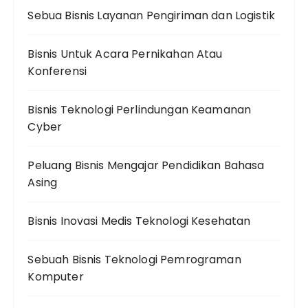
Sebua Bisnis Layanan Pengiriman dan Logistik
Bisnis Untuk Acara Pernikahan Atau
Konferensi
Bisnis Teknologi Perlindungan Keamanan
Cyber
Peluang Bisnis Mengajar Pendidikan Bahasa
Asing
Bisnis Inovasi Medis Teknologi Kesehatan
Sebuah Bisnis Teknologi Pemrograman
Komputer