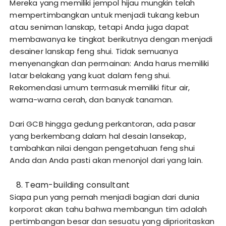
Mereka yang memiliki jempol hijau mungkin telah
mempertimbangkan untuk menjadi tukang kebun
atau seniman lanskap, tetapi Anda juga dapat
membawanya ke tingkat berikutnya dengan menjadi
desainer lanskap feng shui. Tidak semuanya
menyenangkan dan permainan: Anda harus memiliki
latar belakang yang kuat dalam feng shui.
Rekomendasi umum termasuk memiliki fitur air,
warna-warna cerah, dan banyak tanaman.
Dari GCB hingga gedung perkantoran, ada pasar
yang berkembang dalam hal desain lansekap,
tambahkan nilai dengan pengetahuan feng shui
Anda dan Anda pasti akan menonjol dari yang lain.
Team-building consultant
Siapa pun yang pernah menjadi bagian dari dunia
korporat akan tahu bahwa membangun tim adalah
pertimbangan besar dan sesuatu yang diprioritaskan