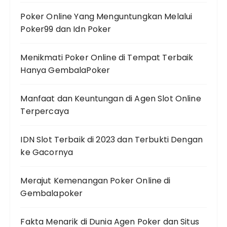
Poker Online Yang Menguntungkan Melalui
Poker99 dan Idn Poker
Menikmati Poker Online di Tempat Terbaik
Hanya GembalaPoker
Manfaat dan Keuntungan di Agen Slot Online
Terpercaya
IDN Slot Terbaik di 2023 dan Terbukti Dengan
ke Gacornya
Merajut Kemenangan Poker Online di
Gembalapoker
Fakta Menarik di Dunia Agen Poker dan Situs