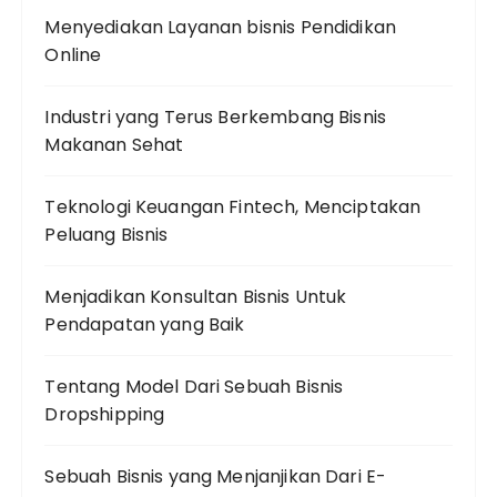
Menyediakan Layanan bisnis Pendidikan
Online
Industri yang Terus Berkembang Bisnis
Makanan Sehat
Teknologi Keuangan Fintech, Menciptakan
Peluang Bisnis
Menjadikan Konsultan Bisnis Untuk
Pendapatan yang Baik
Tentang Model Dari Sebuah Bisnis
Dropshipping
Sebuah Bisnis yang Menjanjikan Dari E-