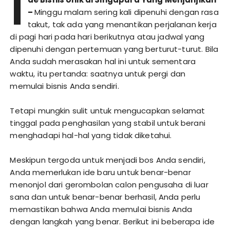
I
–
Minggu malam sering kali dipenuhi dengan rasa
takut, tak ada yang menantikan perjalanan kerja
di pagi hari pada hari berikutnya atau jadwal yang
dipenuhi dengan pertemuan yang berturut-turut. Bila
Anda sudah merasakan hal ini untuk sementara
waktu, itu pertanda: saatnya untuk pergi dan
memulai bisnis Anda sendiri.
Tetapi mungkin sulit untuk mengucapkan selamat
tinggal pada penghasilan yang stabil untuk berani
menghadapi hal-hal yang tidak diketahui.
Meskipun tergoda untuk menjadi bos Anda sendiri,
Anda memerlukan ide baru untuk benar-benar
menonjol dari gerombolan calon pengusaha di luar
sana dan untuk benar-benar berhasil, Anda perlu
memastikan bahwa Anda memulai bisnis Anda
dengan langkah yang benar. Berikut ini beberapa ide