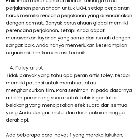
Baik Anda merencanakan liburan keluarga atau
perjalanan perusahaan untuk UKM, setiap perjalanan
harus memiliki rencana perjalanan yang direncanakan
dengan cermat. Banyak perusahaan global memiliki
perencana perjalanan, tetapi Anda dapat
menawarkan layanan yang sama dari rumah dengan
sangat baik, Anda hanya memerlukan keterampilan
organisasi dan komunikasi terbaik.
Foley artist
Tidak banyak yang tahu apa peran artis foley, tetapi
memiliki potensi untuk membuat atau
menghancurkan film. Para seniman ini pada dasarnya
adalah perancang suara untuk kebisingan latar
belakang yang menciptakan efek suara dari semua
yang Anda dengar, mulai dari desir pakaian hingga
derak api.
Ada beberapa cara inovatif yang mereka lakukan,