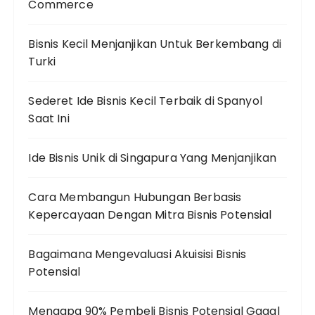
Commerce
Bisnis Kecil Menjanjikan Untuk Berkembang di
Turki
Sederet Ide Bisnis Kecil Terbaik di Spanyol
Saat Ini
Ide Bisnis Unik di Singapura Yang Menjanjikan
Cara Membangun Hubungan Berbasis
Kepercayaan Dengan Mitra Bisnis Potensial
Bagaimana Mengevaluasi Akuisisi Bisnis
Potensial
Mengapa 90% Pembeli Bisnis Potensial Gagal