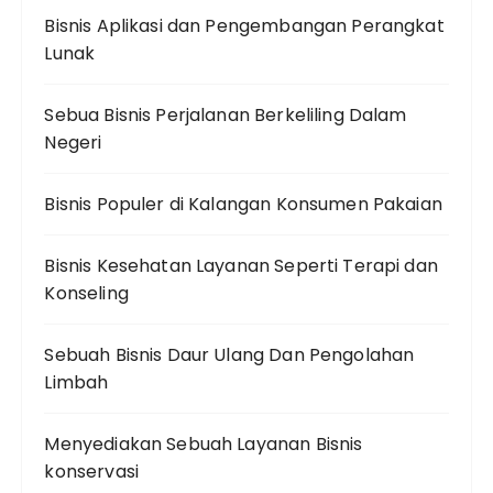
Bisnis Aplikasi dan Pengembangan Perangkat
Lunak
Sebua Bisnis Perjalanan Berkeliling Dalam
Negeri
Bisnis Populer di Kalangan Konsumen Pakaian
Bisnis Kesehatan Layanan Seperti Terapi dan
Konseling
Sebuah Bisnis Daur Ulang Dan Pengolahan
Limbah
Menyediakan Sebuah Layanan Bisnis
konservasi