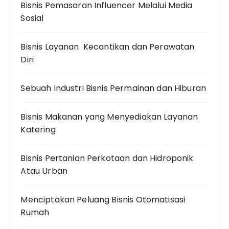
Bisnis Pemasaran Influencer Melalui Media
Sosial
Bisnis Layanan Kecantikan dan Perawatan
Diri
Sebuah Industri Bisnis Permainan dan Hiburan
Bisnis Makanan yang Menyediakan Layanan
Katering
Bisnis Pertanian Perkotaan dan Hidroponik
Atau Urban
Menciptakan Peluang Bisnis Otomatisasi
Rumah