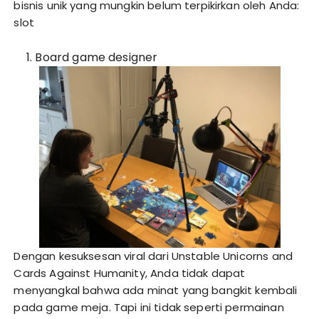
bisnis unik yang mungkin belum terpikirkan oleh Anda:
slot
Board game designer
Dengan kesuksesan viral dari Unstable Unicorns and
Cards Against Humanity, Anda tidak dapat
menyangkal bahwa ada minat yang bangkit kembali
pada game meja. Tapi ini tidak seperti permainan