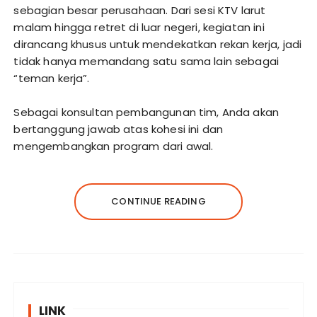
sebagian besar perusahaan. Dari sesi KTV larut
malam hingga retret di luar negeri, kegiatan ini
dirancang khusus untuk mendekatkan rekan kerja, jadi
tidak hanya memandang satu sama lain sebagai
“teman kerja”.
Sebagai konsultan pembangunan tim, Anda akan
bertanggung jawab atas kohesi ini dan
mengembangkan program dari awal.
CONTINUE READING
LINK