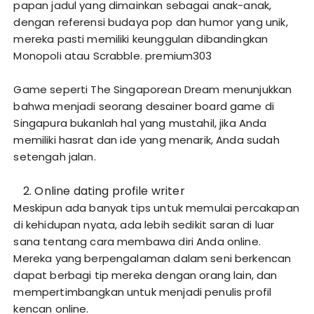
papan jadul yang dimainkan sebagai anak-anak,
dengan referensi budaya pop dan humor yang unik,
mereka pasti memiliki keunggulan dibandingkan
Monopoli atau Scrabble.
premium303
Game seperti The Singaporean Dream menunjukkan
bahwa menjadi seorang desainer board game di
Singapura bukanlah hal yang mustahil, jika Anda
memiliki hasrat dan ide yang menarik, Anda sudah
setengah jalan.
Online dating profile writer
Meskipun ada banyak tips untuk memulai percakapan
di kehidupan nyata, ada lebih sedikit saran di luar
sana tentang cara membawa diri Anda online.
Mereka yang berpengalaman dalam seni berkencan
dapat berbagi tip mereka dengan orang lain, dan
mempertimbangkan untuk menjadi penulis profil
kencan online.