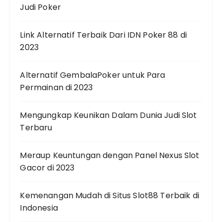
Judi Poker
Link Alternatif Terbaik Dari IDN Poker 88 di
2023
Alternatif GembalaPoker untuk Para
Permainan di 2023
Mengungkap Keunikan Dalam Dunia Judi Slot
Terbaru
Meraup Keuntungan dengan Panel Nexus Slot
Gacor di 2023
Kemenangan Mudah di Situs Slot88 Terbaik di
Indonesia