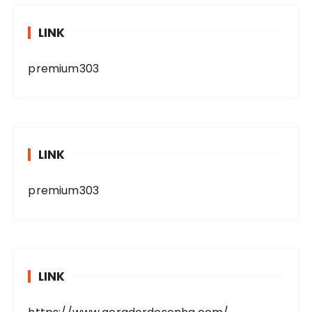
LINK
premium303
LINK
premium303
LINK