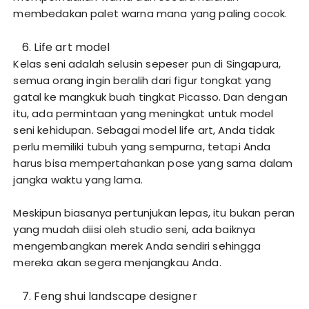
membedakan palet warna mana yang paling cocok.
Life art model
Kelas seni adalah selusin sepeser pun di Singapura,
semua orang ingin beralih dari figur tongkat yang
gatal ke mangkuk buah tingkat Picasso. Dan dengan
itu, ada permintaan yang meningkat untuk model
seni kehidupan. Sebagai model life art, Anda tidak
perlu memiliki tubuh yang sempurna, tetapi Anda
harus bisa mempertahankan pose yang sama dalam
jangka waktu yang lama.
Meskipun biasanya pertunjukan lepas, itu bukan peran
yang mudah diisi oleh studio seni, ada baiknya
mengembangkan merek Anda sendiri sehingga
mereka akan segera menjangkau Anda.
Feng shui landscape designer