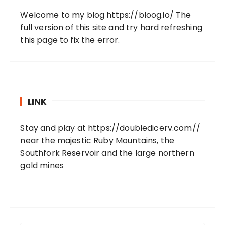
Welcome to my blog
https://bloog.io/
The
full version of this site and try hard refreshing
this page to fix the error.
LINK
Stay and play at
https://doubledicerv.com//
near the majestic Ruby Mountains, the
Southfork Reservoir and the large northern
gold mines