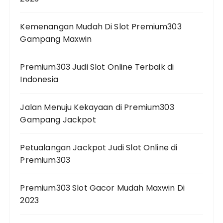
Kemenangan Mudah Di Slot Premium303
Gampang Maxwin
Premium303 Judi Slot Online Terbaik di
Indonesia
Jalan Menuju Kekayaan di Premium303
Gampang Jackpot
Petualangan Jackpot Judi Slot Online di
Premium303
Premium303 Slot Gacor Mudah Maxwin Di
2023