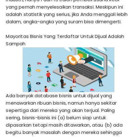
yang pernah menyelesaikan transaksi. Meskipun ini
adalah statistik yang serius, jika Anda menggali lebih
dalam, angka-angka yang suram bisa dimengerti.
Mayoritas Bisnis Yang Terdaftar Untuk Dijual Adalah
Sampah
Ada banyak database bisnis untuk dijual yang
menawarkan ribuan bisnis, namun hanya sekitar
sepertiga dari mereka yang akan terjual. Paling
sering, bisnis-bisnis ini (a) belum siap untuk
dipasarkan tetapi masih ditawarkan, atau (b) ada
begitu banyak masalah dengan mereka sehingga