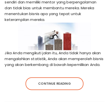
sendiri dan memiliki mentor yang berpengalaman
dan tidak bias untuk membantu mereka. Mereka
menentukan bisnis apa yang tepat untuk
keterampilan mereka.
Jika Anda mengikuti jalan itu, Anda tidak hanya akan
mengalahkan statistik, Anda akan memperoleh bisnis
yang akan berkembang di bawah kepemilikan Anda.
CONTINUE READING