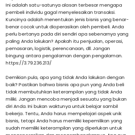
Ini adalah satu-satunya alasan terbesar mengapa
pembeli individu gagal menyelesaikan transaksi.
Kuncinya adalah menentukan jenis bisnis yang benar-
benar cocok untuk dioperasikan oleh pembeli. Anda
perlu bertanya pada diri sendiri apa sebenarnya yang
paling Anda lakukan? Apakah itu penjualan, operasi,
pemasaran, logistik, perencanaan, dll. Jangan
bingung antara pengalaman dengan pengalaman.
https://3.79.236.213/
Demikian pula, apa yang tidak Anda lakukan dengan
baik? Pastikan bahwa bisnis apa pun yang Anda beli
tidak membutuhkan keterampilan yang tidak Anda
miliki. Jangan mencoba menjadi sesuatu yang bukan
diri Anda. Ini bukan waktunya untuk belajar sambil
bekerja. Tentu, Anda harus mempelajari aspek unik
bisnis, tetapi Anda harus memiliki kepemilikan yang
sudah memiliki keterampilan yang diperlukan untuk