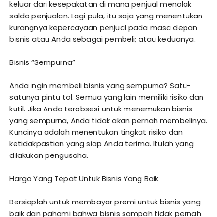
keluar dari kesepakatan di mana penjual menolak
saldo penjualan. Lagi pula, itu saja yang menentukan
kurangnya kepercayaan penjual pada masa depan
bisnis atau Anda sebagai pembeli; atau keduanya.
Bisnis “Sempurna”
Anda ingin membeli bisnis yang sempurna? Satu-
satunya pintu tol. Semua yang lain memiliki risiko dan
kutil. Jika Anda terobsesi untuk menemukan bisnis
yang sempurna, Anda tidak akan pernah membelinya.
Kuncinya adalah menentukan tingkat risiko dan
ketidakpastian yang siap Anda terima. Itulah yang
dilakukan pengusaha.
Harga Yang Tepat Untuk Bisnis Yang Baik
Bersiaplah untuk membayar premi untuk bisnis yang
baik dan pahami bahwa bisnis sampah tidak pernah