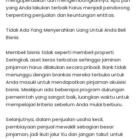
mengoperasikan dan mengembangkannya. Apa pun
yang Anda lakukan terbaik harus menjadi pendorong
terpenting penjualan dan keuntungan entitas.
Tidak Ada Yang Menyerahkan Uang Untuk Anda Beli
Bisnis
Membeli bisnis tidak seperti membeli properti.
Seringkali, aset keras terbatas sehingga jaminan
pinjaman harus dilakukan secara pribadi. Bank tidak
menunggu dengan brankas mereka terbuka untuk
Anda masuki untuk mendapatkan pinjaman akuisisi
bisnis. Meskipun ada beberapa program dukungan
pemerintah yang sangat baik, luangkan waktu untuk
mempelajari kriteria sebelum Anda mulai berburu.
Selanjutnya, dalam penjualan usaha kecil,
pembiayaan penjual mewakili sebagian besar
pinjaman, jadi ikuti jalur itu dan jangan takut untuk