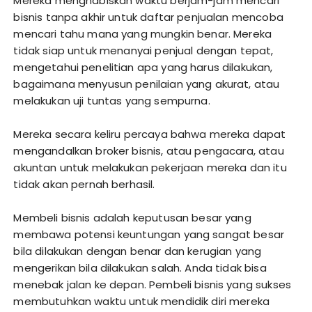
Mereka menghabiskan waktu berjam-jam mencari
bisnis tanpa akhir untuk daftar penjualan mencoba
mencari tahu mana yang mungkin benar. Mereka
tidak siap untuk menanyai penjual dengan tepat,
mengetahui penelitian apa yang harus dilakukan,
bagaimana menyusun penilaian yang akurat, atau
melakukan uji tuntas yang sempurna.
Mereka secara keliru percaya bahwa mereka dapat
mengandalkan broker bisnis, atau pengacara, atau
akuntan untuk melakukan pekerjaan mereka dan itu
tidak akan pernah berhasil.
Membeli bisnis adalah keputusan besar yang
membawa potensi keuntungan yang sangat besar
bila dilakukan dengan benar dan kerugian yang
mengerikan bila dilakukan salah. Anda tidak bisa
menebak jalan ke depan. Pembeli bisnis yang sukses
membutuhkan waktu untuk mendidik diri mereka