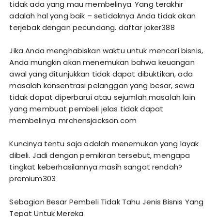
tidak ada yang mau membelinya. Yang terakhir
adalah hal yang baik – setidaknya Anda tidak akan
terjebak dengan pecundang.
daftar joker388
Jika Anda menghabiskan waktu untuk mencari bisnis,
Anda mungkin akan menemukan bahwa keuangan
awal yang ditunjukkan tidak dapat dibuktikan, ada
masalah konsentrasi pelanggan yang besar, sewa
tidak dapat diperbarui atau sejumlah masalah lain
yang membuat pembeli jelas tidak dapat
membelinya.
mrchensjackson.com
Kuncinya tentu saja adalah menemukan yang layak
dibeli. Jadi dengan pemikiran tersebut, mengapa
tingkat keberhasilannya masih sangat rendah?
premium303
Sebagian Besar Pembeli Tidak Tahu Jenis Bisnis Yang
Tepat Untuk Mereka