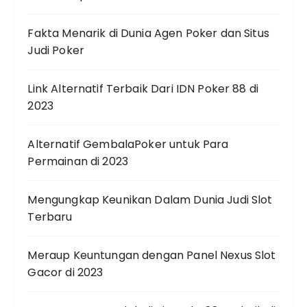
Fakta Menarik di Dunia Agen Poker dan Situs
Judi Poker
Link Alternatif Terbaik Dari IDN Poker 88 di
2023
Alternatif GembalaPoker untuk Para
Permainan di 2023
Mengungkap Keunikan Dalam Dunia Judi Slot
Terbaru
Meraup Keuntungan dengan Panel Nexus Slot
Gacor di 2023