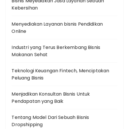
Bisnis Meyediakan Jasa Layanan Sebuah
Kebersihan
Menyediakan Layanan bisnis Pendidikan
Online
Industri yang Terus Berkembang Bisnis
Makanan Sehat
Teknologi Keuangan Fintech, Menciptakan
Peluang Bisnis
Menjadikan Konsultan Bisnis Untuk
Pendapatan yang Baik
Tentang Model Dari Sebuah Bisnis
Dropshipping