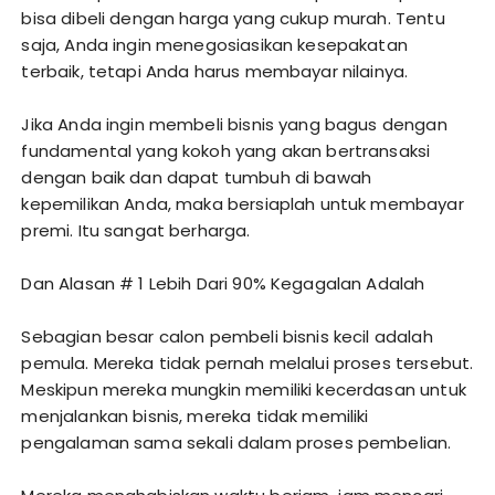
bisa dibeli dengan harga yang cukup murah. Tentu
saja, Anda ingin menegosiasikan kesepakatan
terbaik, tetapi Anda harus membayar nilainya.
Jika Anda ingin membeli bisnis yang bagus dengan
fundamental yang kokoh yang akan bertransaksi
dengan baik dan dapat tumbuh di bawah
kepemilikan Anda, maka bersiaplah untuk membayar
premi. Itu sangat berharga.
Dan Alasan # 1 Lebih Dari 90% Kegagalan Adalah
Sebagian besar calon pembeli bisnis kecil adalah
pemula. Mereka tidak pernah melalui proses tersebut.
Meskipun mereka mungkin memiliki kecerdasan untuk
menjalankan bisnis, mereka tidak memiliki
pengalaman sama sekali dalam proses pembelian.