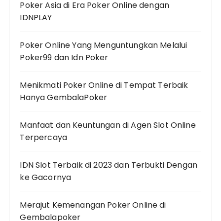
Poker Asia di Era Poker Online dengan
IDNPLAY
Poker Online Yang Menguntungkan Melalui
Poker99 dan Idn Poker
Menikmati Poker Online di Tempat Terbaik
Hanya GembalaPoker
Manfaat dan Keuntungan di Agen Slot Online
Terpercaya
IDN Slot Terbaik di 2023 dan Terbukti Dengan
ke Gacornya
Merajut Kemenangan Poker Online di
Gembalapoker