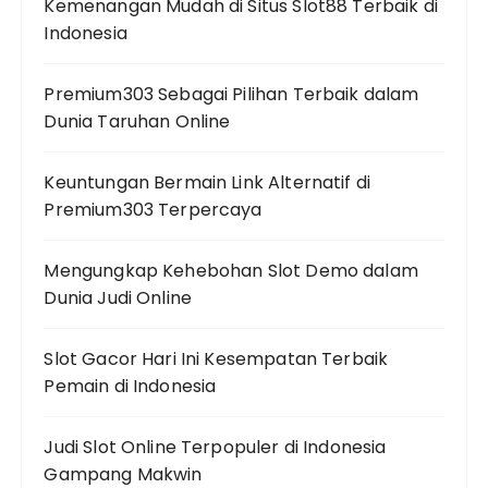
Kemenangan Mudah di Situs Slot88 Terbaik di
Indonesia
Premium303 Sebagai Pilihan Terbaik dalam
Dunia Taruhan Online
Keuntungan Bermain Link Alternatif di
Premium303 Terpercaya
Mengungkap Kehebohan Slot Demo dalam
Dunia Judi Online
Slot Gacor Hari Ini Kesempatan Terbaik
Pemain di Indonesia
Judi Slot Online Terpopuler di Indonesia
Gampang Makwin