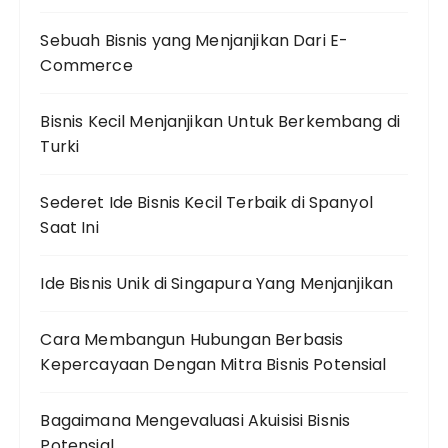
Sebuah Bisnis yang Menjanjikan Dari E-
Commerce
Bisnis Kecil Menjanjikan Untuk Berkembang di
Turki
Sederet Ide Bisnis Kecil Terbaik di Spanyol
Saat Ini
Ide Bisnis Unik di Singapura Yang Menjanjikan
Cara Membangun Hubungan Berbasis
Kepercayaan Dengan Mitra Bisnis Potensial
Bagaimana Mengevaluasi Akuisisi Bisnis
Potensial