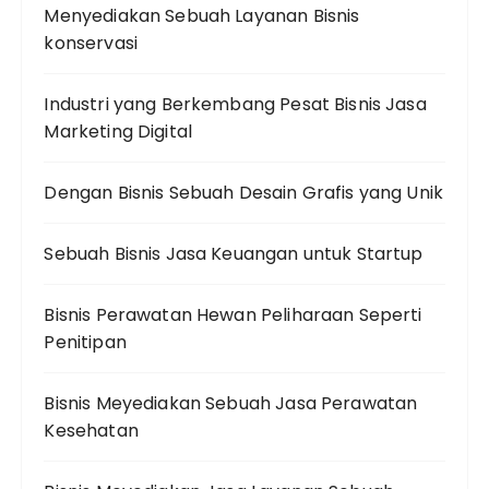
Menyediakan Sebuah Layanan Bisnis
konservasi
Industri yang Berkembang Pesat Bisnis Jasa
Marketing Digital
Dengan Bisnis Sebuah Desain Grafis yang Unik
Sebuah Bisnis Jasa Keuangan untuk Startup
Bisnis Perawatan Hewan Peliharaan Seperti
Penitipan
Bisnis Meyediakan Sebuah Jasa Perawatan
Kesehatan