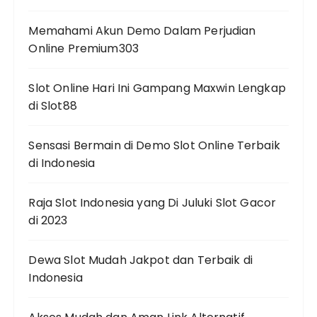
Memahami Akun Demo Dalam Perjudian
Online Premium303
Slot Online Hari Ini Gampang Maxwin Lengkap
di Slot88
Sensasi Bermain di Demo Slot Online Terbaik
di Indonesia
Raja Slot Indonesia yang Di Juluki Slot Gacor
di 2023
Dewa Slot Mudah Jakpot dan Terbaik di
Indonesia