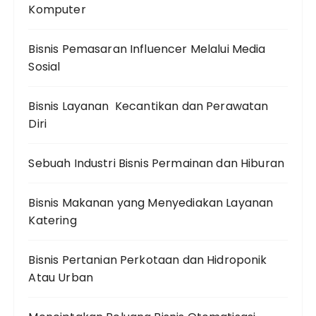
Komputer
Bisnis Pemasaran Influencer Melalui Media
Sosial
Bisnis Layanan Kecantikan dan Perawatan
Diri
Sebuah Industri Bisnis Permainan dan Hiburan
Bisnis Makanan yang Menyediakan Layanan
Katering
Bisnis Pertanian Perkotaan dan Hidroponik
Atau Urban