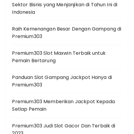
Sektor Bisnis yang Menjanjikan di Tahun Ini di
Indonesia
Raih Kemenangan Besar Dengan Gampang di
Premium303
Premium303 Slot Maxwin Terbaik untuk
Pemain Bertarung
Panduan Slot Gampang Jackpot Hanya di
Premium303
Premium303 Memberikan Jackpot Kepada
Setiap Pemain
Premium303 Judi Slot Gacor Dan Terbaik di
2023