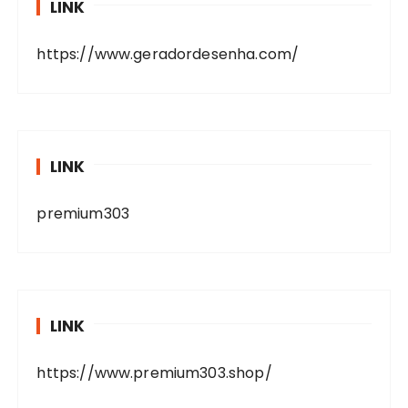
LINK
https://www.geradordesenha.com/
LINK
premium303
LINK
https://www.premium303.shop/