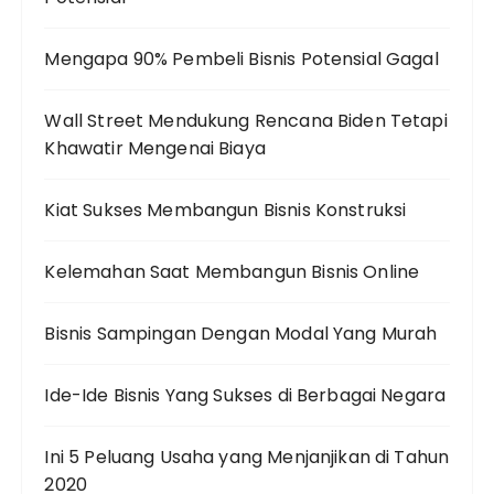
Mengapa 90% Pembeli Bisnis Potensial Gagal
Wall Street Mendukung Rencana Biden Tetapi
Khawatir Mengenai Biaya
Kiat Sukses Membangun Bisnis Konstruksi
Kelemahan Saat Membangun Bisnis Online
Bisnis Sampingan Dengan Modal Yang Murah
Ide-Ide Bisnis Yang Sukses di Berbagai Negara
Ini 5 Peluang Usaha yang Menjanjikan di Tahun
2020