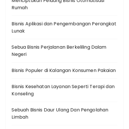
Menciptakan Peluang Bisnis Otomatisasi
Rumah
Bisnis Aplikasi dan Pengembangan Perangkat
Lunak
Sebua Bisnis Perjalanan Berkeliling Dalam
Negeri
Bisnis Populer di Kalangan Konsumen Pakaian
Bisnis Kesehatan Layanan Seperti Terapi dan
Konseling
Sebuah Bisnis Daur Ulang Dan Pengolahan
Limbah