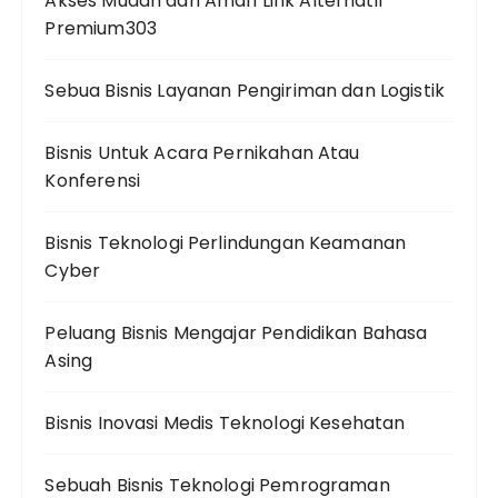
Akses Mudah dan Aman Link Alternatif
Premium303
Sebua Bisnis Layanan Pengiriman dan Logistik
Bisnis Untuk Acara Pernikahan Atau
Konferensi
Bisnis Teknologi Perlindungan Keamanan
Cyber
Peluang Bisnis Mengajar Pendidikan Bahasa
Asing
Bisnis Inovasi Medis Teknologi Kesehatan
Sebuah Bisnis Teknologi Pemrograman