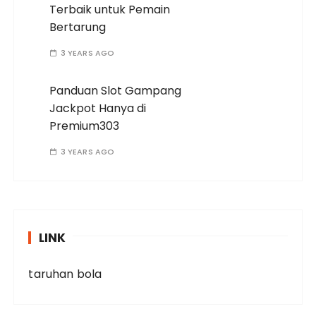
Terbaik untuk Pemain
Bertarung
3 YEARS AGO
Panduan Slot Gampang
Jackpot Hanya di
Premium303
3 YEARS AGO
LINK
taruhan bola