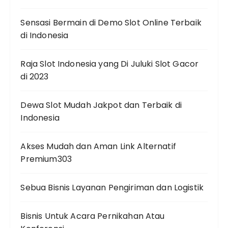
Sensasi Bermain di Demo Slot Online Terbaik
di Indonesia
Raja Slot Indonesia yang Di Juluki Slot Gacor
di 2023
Dewa Slot Mudah Jakpot dan Terbaik di
Indonesia
Akses Mudah dan Aman Link Alternatif
Premium303
Sebua Bisnis Layanan Pengiriman dan Logistik
Bisnis Untuk Acara Pernikahan Atau