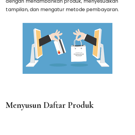
dengan menambahkan produk, menyesuaikan
tampilan, dan mengatur metode pembayaran.
Menyusun Daftar Produk