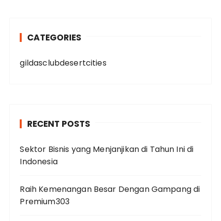
CATEGORIES
gildasclubdesertcities
RECENT POSTS
Sektor Bisnis yang Menjanjikan di Tahun Ini di
Indonesia
Raih Kemenangan Besar Dengan Gampang di
Premium303