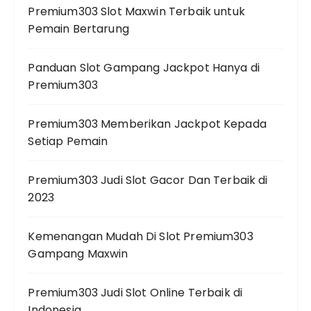
Premium303 Slot Maxwin Terbaik untuk
Pemain Bertarung
Panduan Slot Gampang Jackpot Hanya di
Premium303
Premium303 Memberikan Jackpot Kepada
Setiap Pemain
Premium303 Judi Slot Gacor Dan Terbaik di
2023
Kemenangan Mudah Di Slot Premium303
Gampang Maxwin
Premium303 Judi Slot Online Terbaik di
Indonesia