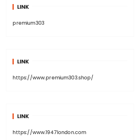
LINK
premium303
LINK
https://www.premium303.shop/
LINK
https://www.1947london.com