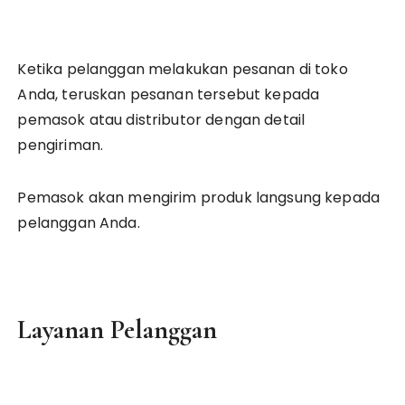
Ketika pelanggan melakukan pesanan di toko
Anda, teruskan pesanan tersebut kepada
pemasok atau distributor dengan detail
pengiriman.
Pemasok akan mengirim produk langsung kepada
pelanggan Anda.
Layanan Pelanggan