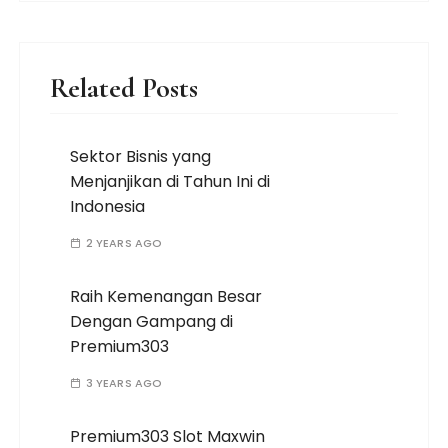
Related Posts
Sektor Bisnis yang
Menjanjikan di Tahun Ini di
Indonesia
2 YEARS AGO
Raih Kemenangan Besar
Dengan Gampang di
Premium303
3 YEARS AGO
Premium303 Slot Maxwin