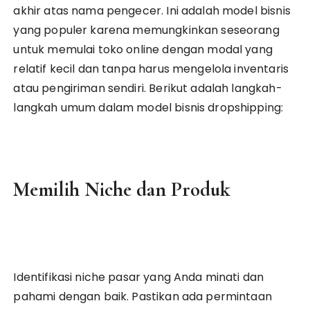
akhir atas nama pengecer. Ini adalah model bisnis
yang populer karena memungkinkan seseorang
untuk memulai toko online dengan modal yang
relatif kecil dan tanpa harus mengelola inventaris
atau pengiriman sendiri. Berikut adalah langkah-
langkah umum dalam model bisnis dropshipping:
Memilih Niche dan Produk
Identifikasi niche pasar yang Anda minati dan
pahami dengan baik. Pastikan ada permintaan