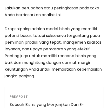
Lakukan perubahan atau peningkatan pada toko
Anda berdasarkan analisis ini.
Dropshipping adalah model bisnis yang memiliki
potensi besar, tetapi suksesnya tergantung pada
pemilihan produk yang tepat, manajemen kualitas
layanan, dan upaya pemasaran yang efektif.
Penting juga untuk memiliki rencana bisnis yang
baik dan menghitung dengan cermat margin
keuntungan Anda untuk memastikan keberhasilan
jangka panjang.
PREV POST
Sebuah Bisnis yang Menjanjikan Dari E-