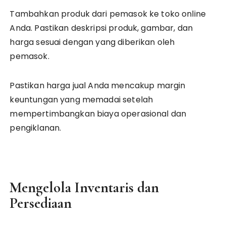
Tambahkan produk dari pemasok ke toko online
Anda. Pastikan deskripsi produk, gambar, dan
harga sesuai dengan yang diberikan oleh
pemasok.
Pastikan harga jual Anda mencakup margin
keuntungan yang memadai setelah
mempertimbangkan biaya operasional dan
pengiklanan.
Mengelola Inventaris dan
Persediaan