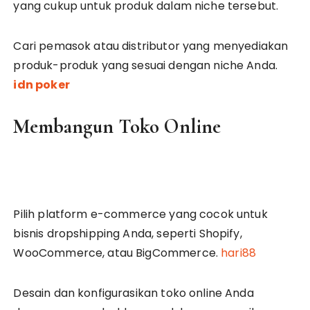
yang cukup untuk produk dalam niche tersebut.
Cari pemasok atau distributor yang menyediakan
produk-produk yang sesuai dengan niche Anda.
idn poker
Membangun Toko Online
Pilih platform e-commerce yang cocok untuk
bisnis dropshipping Anda, seperti Shopify,
WooCommerce, atau BigCommerce.
hari88
Desain dan konfigurasikan toko online Anda