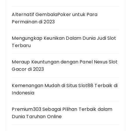
Alternatif GembalaPoker untuk Para
Permainan di 2023
Mengungkap Keunikan Dalam Dunia Judi Slot
Terbaru
Meraup Keuntungan dengan Panel Nexus Slot
Gacor di 2023
Kemenangan Mudah di Situs Slot88 Terbaik di
Indonesia
Premium303 Sebagai Pilihan Terbaik dalam
Dunia Taruhan Online