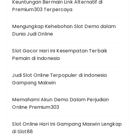
Keuntungan Bermain Link Alternatif di
Premium303 Terpercaya
Mengungkap Kehebohan Slot Demo dalam
Dunia Judi Online
Slot Gacor Hari Ini Kesempatan Terbaik
Pemain di Indonesia
Judi Slot Online Terpopuler di Indonesia
Gampang Makwin
Memahami Akun Demo Dalam Perjudian
Online Premium303
Slot Online Hari Ini Gampang Maxwin Lengkap
di Slot88