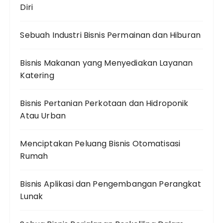
Diri
Sebuah Industri Bisnis Permainan dan Hiburan
Bisnis Makanan yang Menyediakan Layanan
Katering
Bisnis Pertanian Perkotaan dan Hidroponik
Atau Urban
Menciptakan Peluang Bisnis Otomatisasi
Rumah
Bisnis Aplikasi dan Pengembangan Perangkat
Lunak