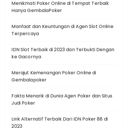
Menikmati Poker Online di Tempat Terbaik
Hanya GembalaPoker
Manfaat dan Keuntungan di Agen Slot Online
Terpercaya
IDN Slot Terbaik di 2023 dan Terbukti Dengan
ke Gacornya
Merajut Kemenangan Poker Online di
Gembalapoker
Fakta Menarik di Dunia Agen Poker dan Situs
Judi Poker
Link Alternatif Terbaik Dari IDN Poker 88 di
2023