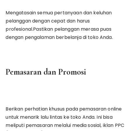
Mengatasain semua pertanyaan dan keluhan
pelanggan dengan cepat dan harus
profesional.Pastikan pelanggan merasa puas
dengan pengalaman berbelanja di toko Anda.
Pemasaran dan Promosi
Berikan perhatian khusus pada pemasaran online
untuk menarik lalu lintas ke toko Anda. Ini bisa
meliputi pemasaran melalui media sosial, iklan PPC