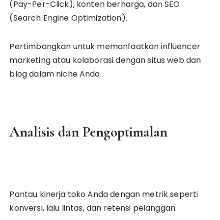
(Pay-Per-Click), konten berharga, dan SEO
(Search Engine Optimization).
Pertimbangkan untuk memanfaatkan influencer
marketing atau kolaborasi dengan situs web dan
blog dalam niche Anda.
Analisis dan Pengoptimalan
Pantau kinerja toko Anda dengan metrik seperti
konversi, lalu lintas, dan retensi pelanggan.