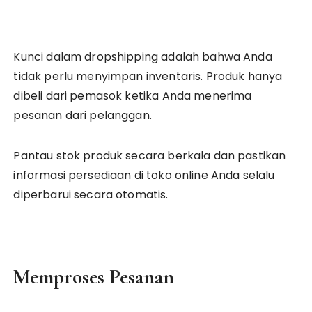
Kunci dalam dropshipping adalah bahwa Anda
tidak perlu menyimpan inventaris. Produk hanya
dibeli dari pemasok ketika Anda menerima
pesanan dari pelanggan.
Pantau stok produk secara berkala dan pastikan
informasi persediaan di toko online Anda selalu
diperbarui secara otomatis.
Memproses Pesanan