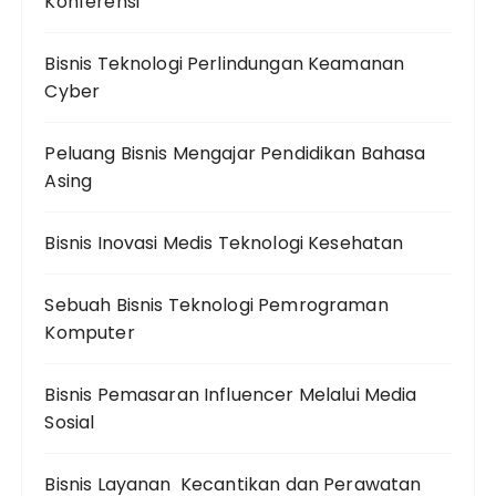
Konferensi
Bisnis Teknologi Perlindungan Keamanan
Cyber
Peluang Bisnis Mengajar Pendidikan Bahasa
Asing
Bisnis Inovasi Medis Teknologi Kesehatan
Sebuah Bisnis Teknologi Pemrograman
Komputer
Bisnis Pemasaran Influencer Melalui Media
Sosial
Bisnis Layanan Kecantikan dan Perawatan