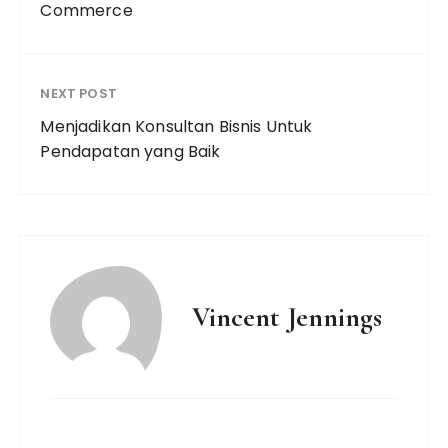
Commerce
NEXT POST
Menjadikan Konsultan Bisnis Untuk
Pendapatan yang Baik
Vincent Jennings