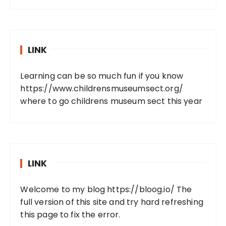
LINK
Learning can be so much fun if you know
https://www.childrensmuseumsect.org/
where to go childrens museum sect this year
LINK
Welcome to my blog
https://bloog.io/
The
full version of this site and try hard refreshing
this page to fix the error.