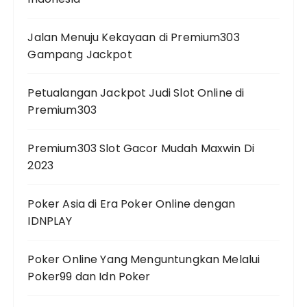
Jalan Menuju Kekayaan di Premium303
Gampang Jackpot
Petualangan Jackpot Judi Slot Online di
Premium303
Premium303 Slot Gacor Mudah Maxwin Di
2023
Poker Asia di Era Poker Online dengan
IDNPLAY
Poker Online Yang Menguntungkan Melalui
Poker99 dan Idn Poker