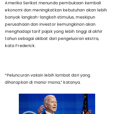
Amerika Serikat menunda pembukaan kembali
ekonomi dan meningkatkan kebutuhan akan lebih
banyak langkah-langkah stimulus, meskipun
perusahaan dan investor kemungkinan akan
menghadapi tarif pajak yang lebih tinggi di akhir
tahun sebagai akibat dari pengeluaran ekstra,
kata Frederick.
“Peluncuran vaksin lebih lambat dari yang
diharapkan di mana-mana,” katanya.