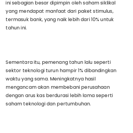
ini sebagian besar dipimpin oleh saham siklikal
yang mendapat manfaat dari paket stimulus,
termasuk bank, yang naik lebih dari 10% untuk
tahun ini.
Sementara itu, pemenang tahun lalu seperti
sektor teknologi turun hampir 1% dibandingkan
waktu yang sama. Meningkatnya hasil
mengancam akan membebani perusahaan
dengan arus kas berdurasi lebih lama seperti
saham teknologi dan pertumbuhan.