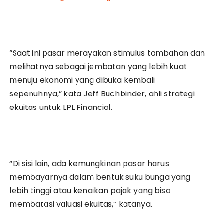
“Saat ini pasar merayakan stimulus tambahan dan
melihatnya sebagai jembatan yang lebih kuat
menuju ekonomi yang dibuka kembali
sepenuhnya,” kata Jeff Buchbinder, ahli strategi
ekuitas untuk LPL Financial.
“Di sisi lain, ada kemungkinan pasar harus
membayarnya dalam bentuk suku bunga yang
lebih tinggi atau kenaikan pajak yang bisa
membatasi valuasi ekuitas,” katanya.