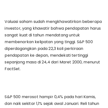
Valuasi saham sudah mengkhawatirkan beberapa
investor, yang khawatir bahwa pendapatan harus
sangat kuat di tahun mendatang untuk
membenarkan kelipatan yang tinggi. S&P 500
diperdagangkan pada 22,3 kali perkiraan
pendapatan ke depan, mendekati tertinggi
sepanjang masa di 24,4 dari Maret 2000, menurut
FactSet.
S&P 500 merosot hampir 0,4% pada hari Kamis,
dan naik sekitar 1,1% sejak awal Januari. Reli tahun