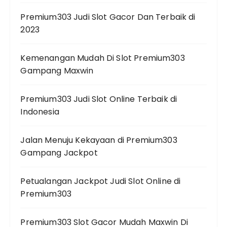
Premium303 Judi Slot Gacor Dan Terbaik di
2023
Kemenangan Mudah Di Slot Premium303
Gampang Maxwin
Premium303 Judi Slot Online Terbaik di
Indonesia
Jalan Menuju Kekayaan di Premium303
Gampang Jackpot
Petualangan Jackpot Judi Slot Online di
Premium303
Premium303 Slot Gacor Mudah Maxwin Di