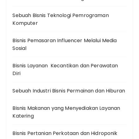
Sebuah Bisnis Teknologi Pemrograman
Komputer
Bisnis Pemasaran Influencer Melalui Media
Sosial
Bisnis Layanan Kecantikan dan Perawatan
Diri
Sebuah Industri Bisnis Permainan dan Hiburan
Bisnis Makanan yang Menyediakan Layanan
Katering
Bisnis Pertanian Perkotaan dan Hidroponik