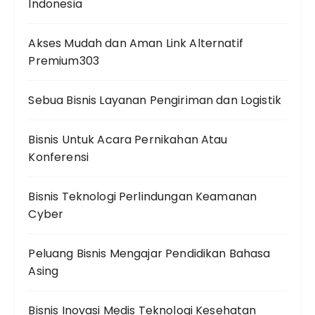
Indonesia
Akses Mudah dan Aman Link Alternatif
Premium303
Sebua Bisnis Layanan Pengiriman dan Logistik
Bisnis Untuk Acara Pernikahan Atau
Konferensi
Bisnis Teknologi Perlindungan Keamanan
Cyber
Peluang Bisnis Mengajar Pendidikan Bahasa
Asing
Bisnis Inovasi Medis Teknologi Kesehatan