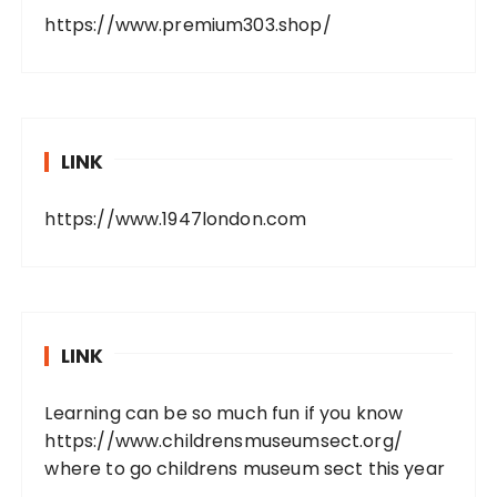
https://www.premium303.shop/
LINK
https://www.1947london.com
LINK
Learning can be so much fun if you know
https://www.childrensmuseumsect.org/
where to go childrens museum sect this year