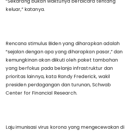
“Sekarang bukan waktunya berbicara tentang
keluar,” katanya.
Rencana stimulus Biden yang diharapkan adalah
“sejalan dengan apa yang diharapkan pasar,” dan
kemungkinan akan diikuti oleh paket tambahan
yang berfokus pada belanja infrastruktur dan
prioritas lainnya, kata Randy Frederick, wakil
presiden perdagangan dan turunan, Schwab
Center for Financial Research.
Laju imunisasi virus korona yang mengecewakan di