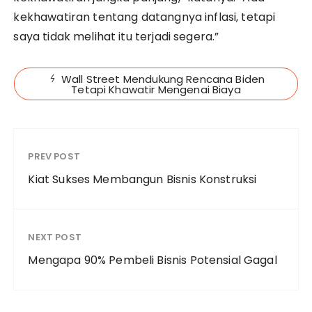
kekhawatiran tentang datangnya inflasi, tetapi
saya tidak melihat itu terjadi segera.”
Wall Street Mendukung Rencana Biden
Tetapi Khawatir Mengenai Biaya
PREV POST
Kiat Sukses Membangun Bisnis Konstruksi
NEXT POST
Mengapa 90% Pembeli Bisnis Potensial Gagal