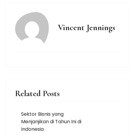
Vincent Jennings
Related Posts
Sektor Bisnis yang
Menjanjikan di Tahun Ini di
Indonesia