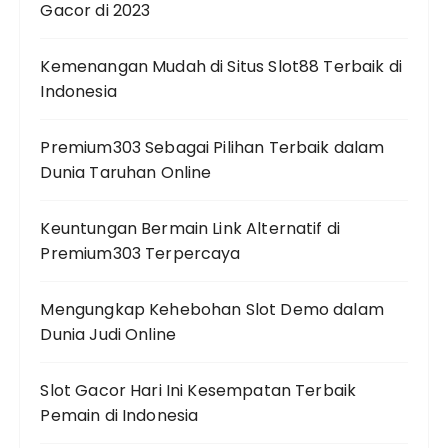
Gacor di 2023
Kemenangan Mudah di Situs Slot88 Terbaik di
Indonesia
Premium303 Sebagai Pilihan Terbaik dalam
Dunia Taruhan Online
Keuntungan Bermain Link Alternatif di
Premium303 Terpercaya
Mengungkap Kehebohan Slot Demo dalam
Dunia Judi Online
Slot Gacor Hari Ini Kesempatan Terbaik
Pemain di Indonesia