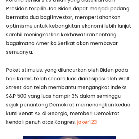
Presiden terpilih Joe Biden dapat menjadi pedang
bermata dua bagi investor, mempertahankan
optimisme untuk kebangkitan ekonomi lebih lanjut
sambil meningkatkan kekhawatiran tentang
bagaimana Amerika Serikat akan membayar
semuanya.
Paket stimulus, yang diluncurkan oleh Biden pada
hari Kamis, telah secara luas diantisipasi oleh Wall
Street dan telah membantu mengangkat indeks
S&P 500 yang luas hampir 3% dalam seminggu
sejak penantang Demokrat memenangkan kedua
kursi Senat AS di Georgia, memberi Demokrat
kendali penuh atas Kongres.
joker123