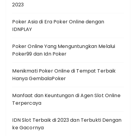
2023
Poker Asia di Era Poker Online dengan
IDNPLAY
Poker Online Yang Menguntungkan Melalui
Poker99 dan Idn Poker
Menikmati Poker Online di Tempat Terbaik
Hanya GembalaPoker
Manfaat dan Keuntungan di Agen Slot Online
Terpercaya
IDN Slot Terbaik di 2023 dan Terbukti Dengan
ke Gacornya