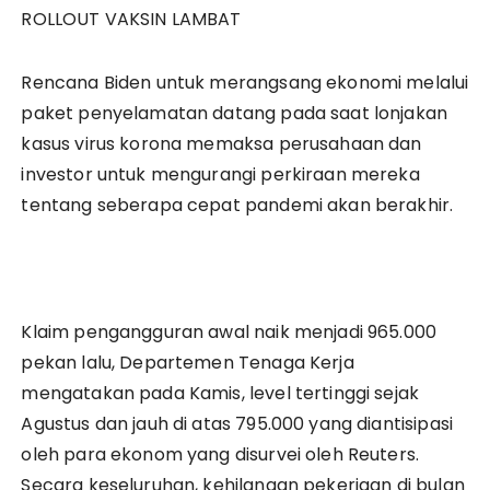
ROLLOUT VAKSIN LAMBAT
Rencana Biden untuk merangsang ekonomi melalui
paket penyelamatan datang pada saat lonjakan
kasus virus korona memaksa perusahaan dan
investor untuk mengurangi perkiraan mereka
tentang seberapa cepat pandemi akan berakhir.
Klaim pengangguran awal naik menjadi 965.000
pekan lalu, Departemen Tenaga Kerja
mengatakan pada Kamis, level tertinggi sejak
Agustus dan jauh di atas 795.000 yang diantisipasi
oleh para ekonom yang disurvei oleh Reuters.
Secara keseluruhan, kehilangan pekerjaan di bulan