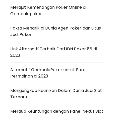
Merajut Kemenangan Poker Online di
Gembalapoker
Fakta Menarik di Dunia Agen Poker dan Situs
Judi Poker
Link Alternatif Terbaik Dari IDN Poker 88 di
2023
Alternatif GembalaPoker untuk Para
Permainan di 2023
Mengungkap Keunikan Dalam Dunia Judi Slot
Terbaru
Meraup Keuntungan dengan Panel Nexus Slot