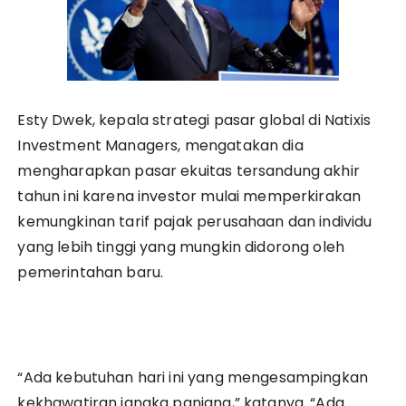
Esty Dwek, kepala strategi pasar global di Natixis
Investment Managers, mengatakan dia
mengharapkan pasar ekuitas tersandung akhir
tahun ini karena investor mulai memperkirakan
kemungkinan tarif pajak perusahaan dan individu
yang lebih tinggi yang mungkin didorong oleh
pemerintahan baru.
“Ada kebutuhan hari ini yang mengesampingkan
kekhawatiran jangka panjang,” katanya. “Ada