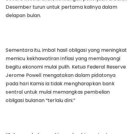
Desember turun untuk pertama kalinya dalam
delapan bulan.
Sementara itu, imbal hasil obligasi yang meningkat
memicu kekhawatiran inflasi yang membayangi
begitu ekonomi mulai pulih. Ketua Federal Reserve
Jerome Powell mengatakan dalam pidatonya
pada hari Kamis ia tidak mengharapkan bank
sentral untuk mulai memangkas pembelian
obligasi bulanan “terlalu dini.”