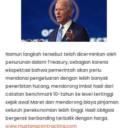
Namun langkah tersebut telah dicerminkan oleh
penurunan dalam Treasury, sebagian karena
ekspektasi bahwa pemerintah akan perlu
mendanai pengeluaran dengan lebih banyak
penerbitan hutang, mendorong imbal hasil dari
catatan benchmark 10-tahun ke level tertinggi
sejak awal Maret dan mendorong biaya pinjaman.
seluruh perekonomian lebih tinggi. Hasil obligasi
bergerak berbanding terbalik dengan harga.
www.mustangcontracting.com