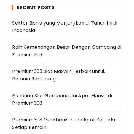
RECENT POSTS
Sektor Bisnis yang Menjanjikan di Tahun Ini di
Indonesia
Raih Kemenangan Besar Dengan Gampang di
Premium303
Premium303 Slot Maxwin Terbaik untuk
Pemain Bertarung
Panduan Slot Gampang Jackpot Hanya di
Premium303
Premium303 Memberikan Jackpot Kepada
Setiap Pemain