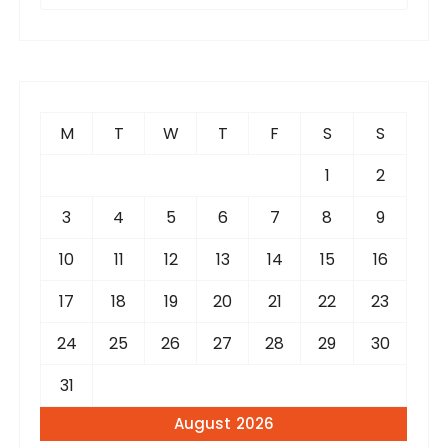
a
r
c
h
f
M
T
W
T
F
S
S
o
r
1
2
:
3
4
5
6
7
8
9
10
11
12
13
14
15
16
17
18
19
20
21
22
23
24
25
26
27
28
29
30
31
August 2026