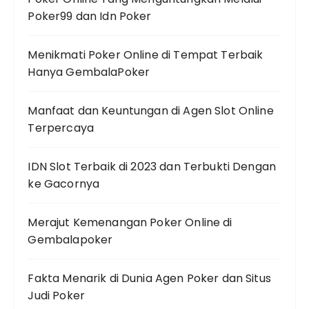
Poker99 dan Idn Poker
Menikmati Poker Online di Tempat Terbaik
Hanya GembalaPoker
Manfaat dan Keuntungan di Agen Slot Online
Terpercaya
IDN Slot Terbaik di 2023 dan Terbukti Dengan
ke Gacornya
Merajut Kemenangan Poker Online di
Gembalapoker
Fakta Menarik di Dunia Agen Poker dan Situs
Judi Poker