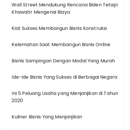
Wall Street Mendukung Rencana Biden Tetapi
Khawatir Mengenai Biaya
Kiat Sukses Membangun Bisnis Konstruksi
Kelemahan Saat Membangun Bisnis Online
Bisnis Sampingan Dengan Modal Yang Murah
Ide-Ide Bisnis Yang Sukses di Berbagai Negara
Ini 5 Peluang Usaha yang Menjanjikan di Tahun
2020
Kuliner Bisnis Yang Menjanjikan