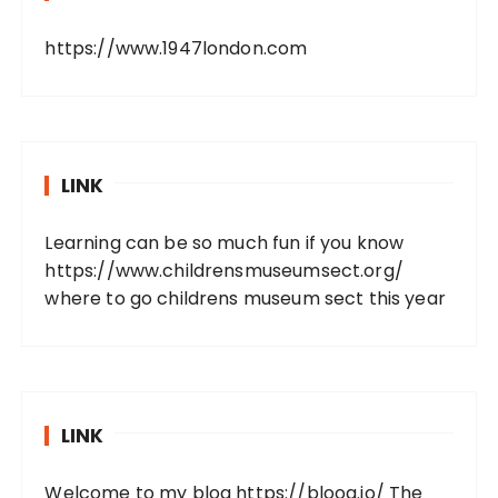
https://www.1947london.com
LINK
Learning can be so much fun if you know
https://www.childrensmuseumsect.org/
where to go childrens museum sect this year
LINK
Welcome to my blog
https://bloog.io/
The