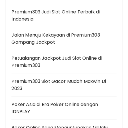
Premium303 Judi Slot Online Terbaik di
Indonesia
Jalan Menuju Kekayaan di Premium303
Gampang Jackpot
Petualangan Jackpot Judi Slot Online di
Premium303
Premium303 Slot Gacor Mudah Maxwin Di
2023
Poker Asia di Era Poker Online dengan
IDNPLAY
Poker Online Yang Menguntungkan Melalui