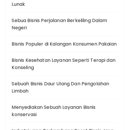
Lunak
Sebua Bisnis Perjalanan Berkeliling Dalam
Negeri
Bisnis Populer di Kalangan Konsumen Pakaian
Bisnis Kesehatan Layanan Seperti Terapi dan
Konseling
Sebuah Bisnis Daur Ulang Dan Pengolahan
Limbah
Menyediakan Sebuah Layanan Bisnis
konservasi