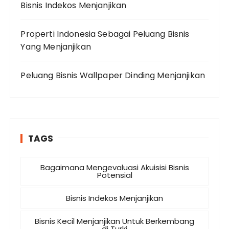
Bisnis Indekos Menjanjikan
Properti Indonesia Sebagai Peluang Bisnis
Yang Menjanjikan
Peluang Bisnis Wallpaper Dinding Menjanjikan
TAGS
Bagaimana Mengevaluasi Akuisisi Bisnis
Potensial
Bisnis Indekos Menjanjikan
Bisnis Kecil Menjanjikan Untuk Berkembang
di Turki