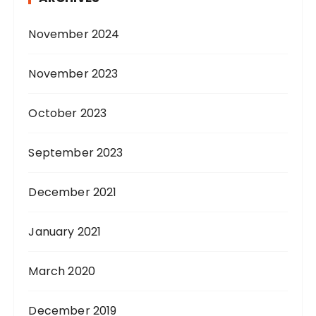
November 2024
November 2023
October 2023
September 2023
December 2021
January 2021
March 2020
December 2019