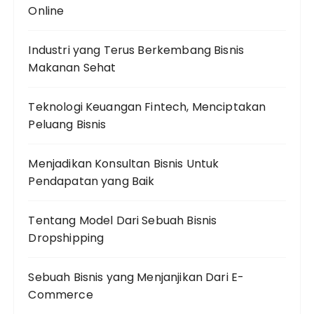
Online
Industri yang Terus Berkembang Bisnis
Makanan Sehat
Teknologi Keuangan Fintech, Menciptakan
Peluang Bisnis
Menjadikan Konsultan Bisnis Untuk
Pendapatan yang Baik
Tentang Model Dari Sebuah Bisnis
Dropshipping
Sebuah Bisnis yang Menjanjikan Dari E-
Commerce