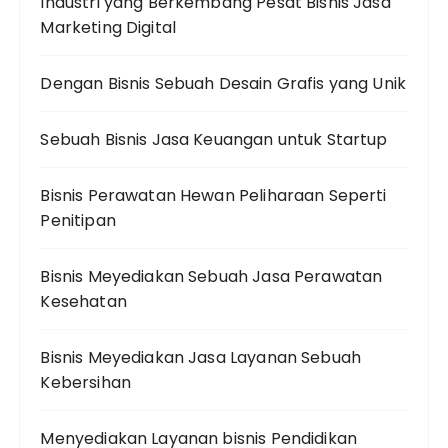
Industri yang Berkembang Pesat Bisnis Jasa
Marketing Digital
Dengan Bisnis Sebuah Desain Grafis yang Unik
Sebuah Bisnis Jasa Keuangan untuk Startup
Bisnis Perawatan Hewan Peliharaan Seperti
Penitipan
Bisnis Meyediakan Sebuah Jasa Perawatan
Kesehatan
Bisnis Meyediakan Jasa Layanan Sebuah
Kebersihan
Menyediakan Layanan bisnis Pendidikan