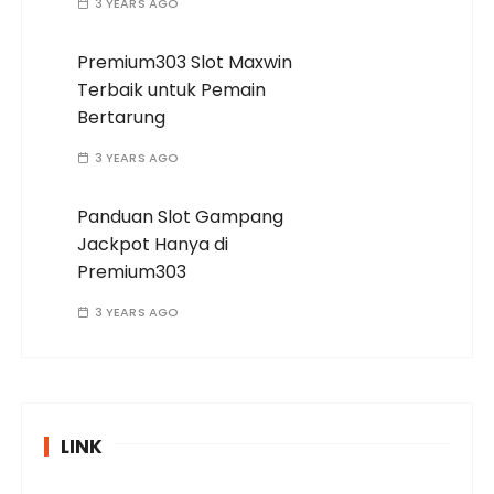
3 YEARS AGO
Premium303 Slot Maxwin
Terbaik untuk Pemain
Bertarung
3 YEARS AGO
Panduan Slot Gampang
Jackpot Hanya di
Premium303
3 YEARS AGO
LINK