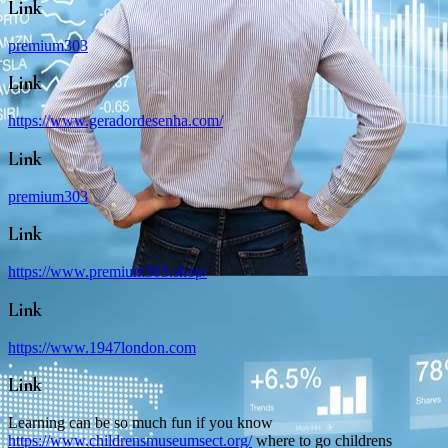
Link
premium303
Link
https://www.geradordesenha.com/
Link
premium303
Link
https://www.premium303.shop/
Link
https://www.1947london.com
Link
Learning can be so much fun if you know
https://www.childrensmuseumsect.org/
where to go childrens