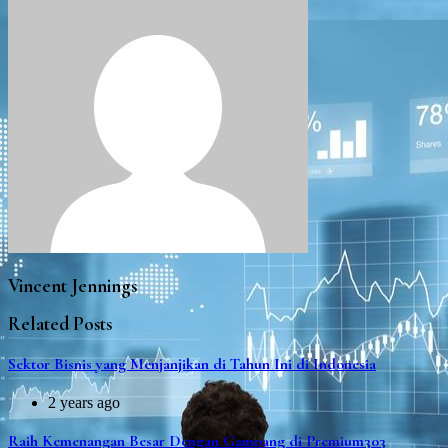
Vincent Jennings
Related Posts
Sektor Bisnis yang Menjanjikan di Tahun Ini di Indonesia
2 years ago
Raih Kemenangan Besar Dengan Gampang di Premium303