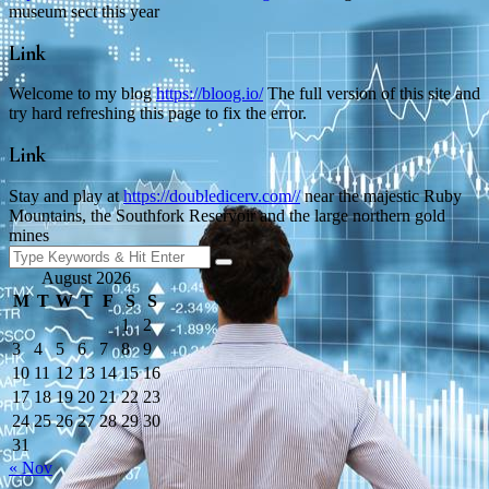
museum sect this year
Link
Welcome to my blog
https://bloog.io/
The full version of this site and
try hard refreshing this page to fix the error.
Link
Stay and play at
https://doubledicerv.com//
near the majestic Ruby
Mountains, the Southfork Reservoir and the large northern gold
mines
Search
for:
August 2026
M
T
W
T
F
S
S
1
2
3
4
5
6
7
8
9
10
11
12
13
14
15
16
17
18
19
20
21
22
23
24
25
26
27
28
29
30
31
« Nov