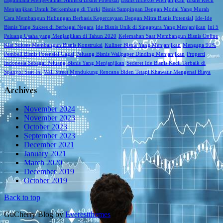
Bagaimana Mengevaluasi Akuisisi Bisnis Potensial
Bisnis Indekos Menjanjikan
Bisnis Kecil
Menjanjikan Untuk Berkembang di Turki
Bisnis Sampingan Dengan Modal Yang Murah
Cara Membangun Hubungan Berbasis Kepercayaan Dengan Mitra Bisnis Potensial
Ide-Ide
Bisnis Yang Sukses di Berbagai Negara
Ide Bisnis Unik di Singapura Yang Menjanjikan
Ini 5
Peluang Usaha yang Menjanjikan di Tahun 2020
Kelemahan Saat Membangun Bisnis Online
Kiat Sukses Membangun Bisnis Konstruksi
Kuliner Bisnis Yang Menjanjikan
Mengapa 90%
Pembeli Bisnis Potensial Gagal
Peluang Bisnis Wallpaper Dinding Menjanjikan
Properti
Indonesia Sebagai Peluang Bisnis Yang Menjanjikan
Sederet Ide Bisnis Kecil Terbaik di
Spanyol Saat Ini
Wall Street Mendukung Rencana Biden Tetapi Khawatir Mengenai Biaya
Archives
November 2024
November 2023
October 2023
September 2023
December 2021
January 2021
March 2020
December 2019
October 2019
Back to top
GuCherry Blog by
Everestthemes