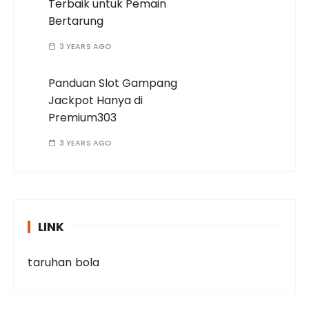
Terbaik untuk Pemain
Bertarung
3 YEARS AGO
Panduan Slot Gampang
Jackpot Hanya di
Premium303
3 YEARS AGO
LINK
taruhan bola