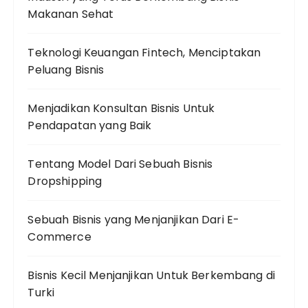
Makanan Sehat
Teknologi Keuangan Fintech, Menciptakan
Peluang Bisnis
Menjadikan Konsultan Bisnis Untuk
Pendapatan yang Baik
Tentang Model Dari Sebuah Bisnis
Dropshipping
Sebuah Bisnis yang Menjanjikan Dari E-
Commerce
Bisnis Kecil Menjanjikan Untuk Berkembang di
Turki