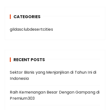
CATEGORIES
gildasclubdesertcities
RECENT POSTS
Sektor Bisnis yang Menjanjikan di Tahun Ini di
Indonesia
Raih Kemenangan Besar Dengan Gampang di
Premium303