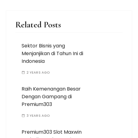
Related Posts
Sektor Bisnis yang
Menjanjikan di Tahun Ini di
Indonesia
2 YEARS AGO
Raih Kemenangan Besar
Dengan Gampang di
Premium303
3 YEARS AGO
Premium303 Slot Maxwin