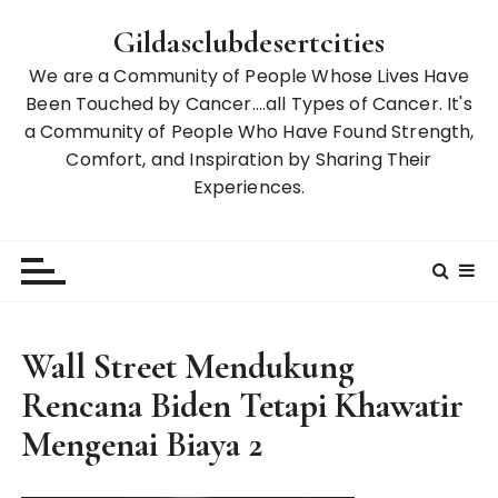
S
Gildasclubdesertcities
k
i
We are a Community of People Whose Lives Have
p
Been Touched by Cancer….all Types of Cancer. It's
t
a Community of People Who Have Found Strength,
o
Comfort, and Inspiration by Sharing Their
c
Experiences.
o
n
t
e
n
t
Wall Street Mendukung
Rencana Biden Tetapi Khawatir
Mengenai Biaya 2