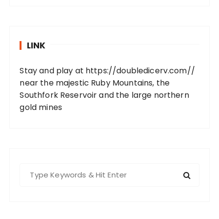
LINK
Stay and play at
https://doubledicerv.com//
near the majestic Ruby Mountains, the
Southfork Reservoir and the large northern
gold mines
S
e
a
r
c