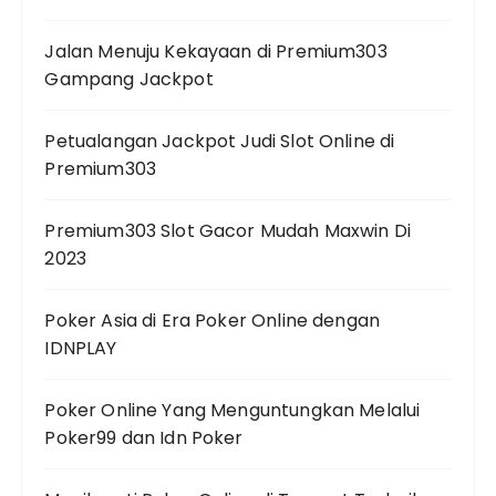
Jalan Menuju Kekayaan di Premium303
Gampang Jackpot
Petualangan Jackpot Judi Slot Online di
Premium303
Premium303 Slot Gacor Mudah Maxwin Di
2023
Poker Asia di Era Poker Online dengan
IDNPLAY
Poker Online Yang Menguntungkan Melalui
Poker99 dan Idn Poker