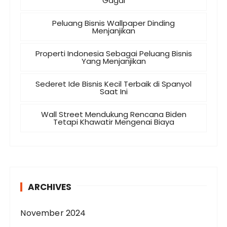
Gagal
Peluang Bisnis Wallpaper Dinding
Menjanjikan
Properti Indonesia Sebagai Peluang Bisnis
Yang Menjanjikan
Sederet Ide Bisnis Kecil Terbaik di Spanyol
Saat Ini
Wall Street Mendukung Rencana Biden
Tetapi Khawatir Mengenai Biaya
ARCHIVES
November 2024