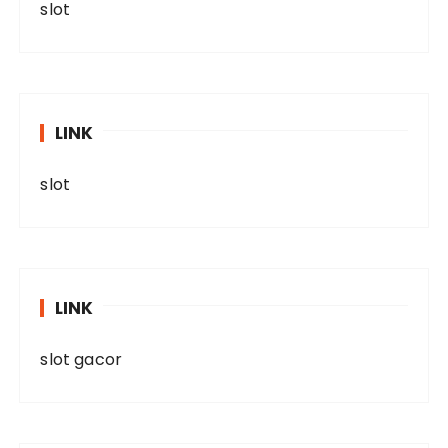
slot
LINK
slot
LINK
slot gacor